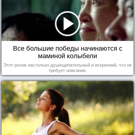
Все большие победы начинаются с
маминой колыбели
Этот ролик настолько душещипательный и искренний, что не
требует описания.