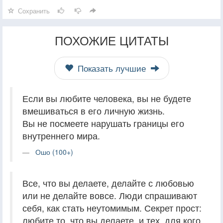
Сохранить
ПОХОЖИЕ ЦИТАТЫ
Показать лучшие
Если вы любите человека, вы не будете
вмешиваться в его личную жизнь.
Вы не посмеете нарушать границы его
внутреннего мира.
Ошо (100+)
Все, что вы делаете, делайте с любовью
или не делайте вовсе. Люди спрашивают
себя, как стать неутомимым. Секрет прост:
любите то, что вы делаете, и тех, для кого