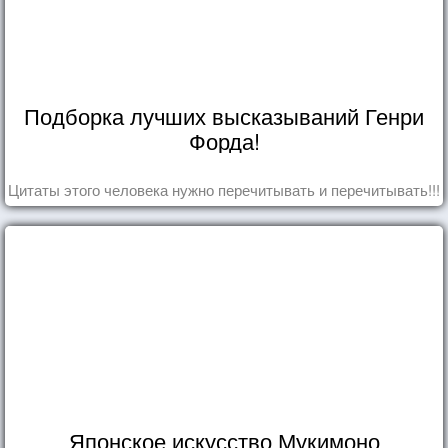
Подборка лучших высказываний Генри
Форда!
Цитаты этого человека нужно перечитывать и перечитывать!!!
Японское искусство Мукимоно