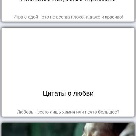
Игра с едой - это не всегда плохо, а даже и красиво!
Цитаты о любви
Любовь - всего лишь химия или нечто большее?