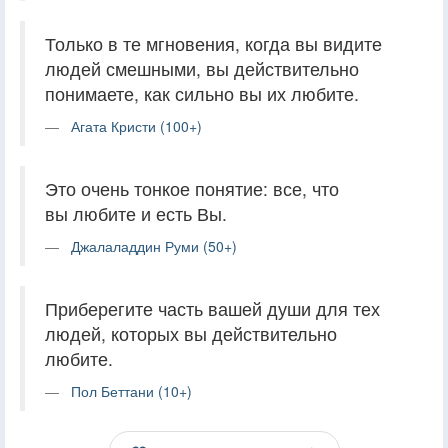
Только в те мгновения, когда вы видите
людей смешными, вы действительно
понимаете, как сильно вы их любите.
Агата Кристи (100+)
Это очень тонкое понятие: все, что
вы любите и есть Вы.
Джалаладдин Руми (50+)
Приберегите часть вашей души для тех
людей, которых вы действительно
любите.
Пол Беттани (10+)