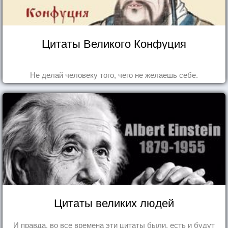
Цитаты Великого Конфуция
Не делай человеку того, чего не желаешь себе.
Цитаты великих людей
И правда, во все времена эти цитаты были, есть и будут