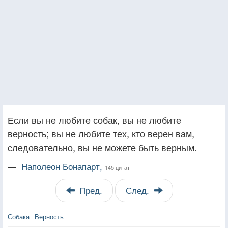
Если вы не любите собак, вы не любите
верность; вы не любите тех, кто верен вам,
следовательно, вы не можете быть верным.
—
Наполеон Бонапарт,
145 цитат
Пред.
След.
Собака
Верность