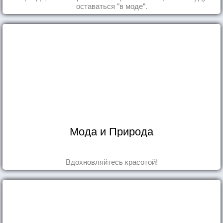
оставаться "в моде".
Мода и Природа
Вдохновляйтесь красотой!