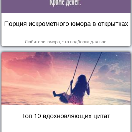
Порция искрометного юмора в открытках
Любители юмора, эта подборка для вас!
Топ 10 вдохновляющих цитат