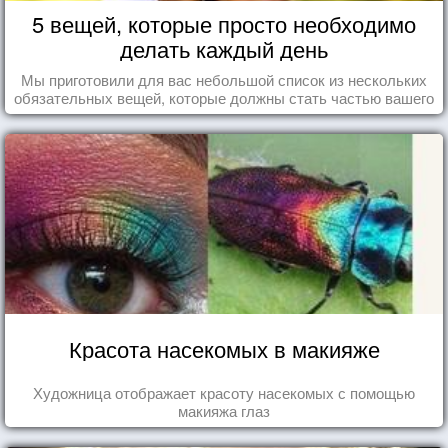
5 вещей, которые просто необходимо
делать каждый день
Мы приготовили для вас небольшой список из нескольких
обязательных вещей, которые должны стать частью вашего
дня.
Красота насекомых в макияже
Художница отображает красоту насекомых с помощью
макияжа глаз