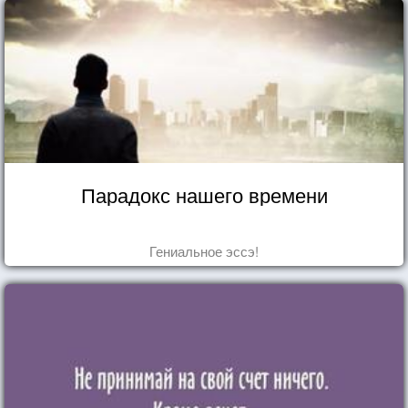
Парадокс нашего времени
Гениальное эссэ!