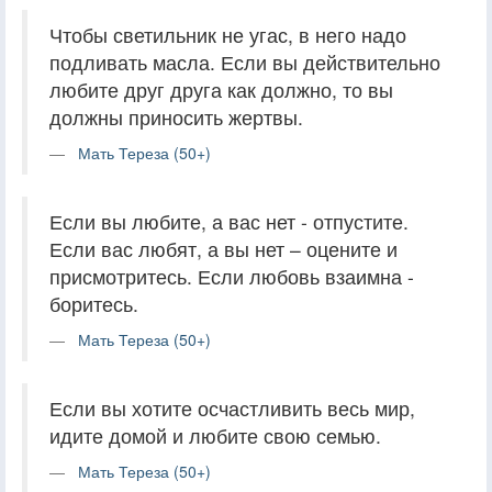
Чтобы светильник не угас, в него надо
подливать масла. Если вы действительно
любите друг друга как должно, то вы
должны приносить жертвы.
Мать Тереза (50+)
Если вы любите, а вас нет - отпустите.
Если вас любят, а вы нет – оцените и
присмотритесь. Если любовь взаимна -
боритесь.
Мать Тереза (50+)
Если вы хотите осчастливить весь мир,
идите домой и любите свою семью.
Мать Тереза (50+)