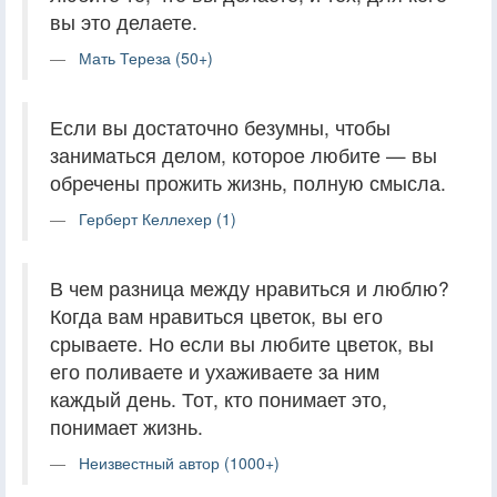
вы это делаете.
Мать Тереза (50+)
Если вы достаточно безумны, чтобы
заниматься делом, которое любите — вы
обречены прожить жизнь, полную смысла.
Герберт Келлехер (1)
В чем разница между нравиться и люблю?
Когда вам нравиться цветок, вы его
срываете. Но если вы любите цветок, вы
его поливаете и ухаживаете за ним
каждый день. Тот, кто понимает это,
понимает жизнь.
Неизвестный автор (1000+)