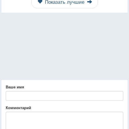
Показать лучшие
Ваше имя
Комментарий