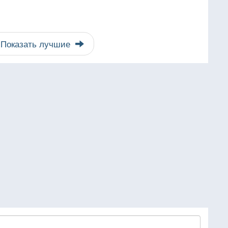
Показать лучшие