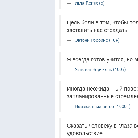
Игла Remix (5)
Цель боли в том, чтобы под
заставить нас страдать.
Энтони Роббинс (10+)
Я всегда готов учится, но 
Уинстон Черчилль (100+)
Иногда неожиданный повор
запланированные стремле
Неизвестный автор (1000+)
Сказать человеку в глаза 
удовольствие.