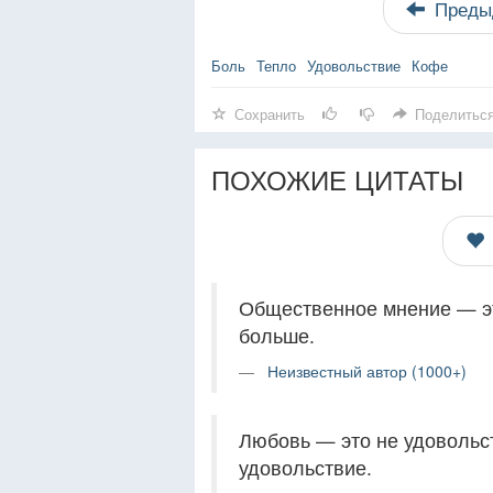
Преды
Боль
Тепло
Удовольствие
Кофе
Сохранить
Поделитьс
ПОХОЖИЕ ЦИТАТЫ
Общественное мнение — эт
больше.
Неизвестный автор (1000+)
Любовь — это не удовольст
удовольствие.