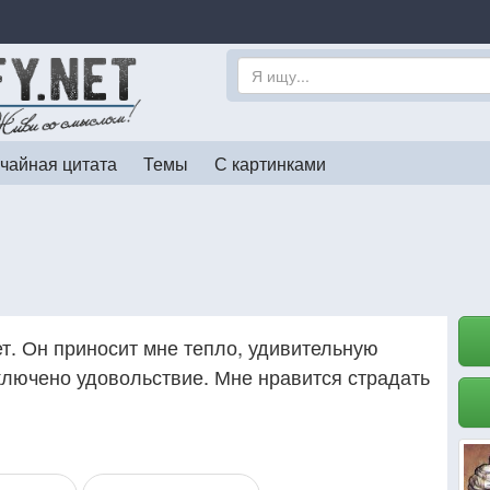
чайная цитата
Темы
С картинками
т. Он приносит мне тепло, удивительную
аключено удовольствие. Мне нравится страдать