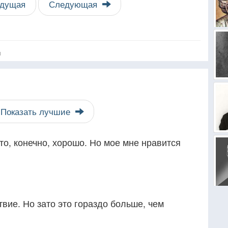
дущая
Следующая
я
Показать лучшие
о, конечно, хорошо. Но мое мне нравится
вие. Но зато это гораздо больше, чем