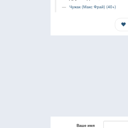
Чужак (Макс Фрай) (40+)
Ваше имя