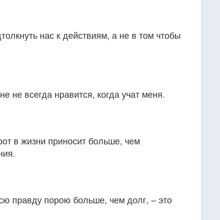
толкнуть нас к действиям, а не в том чтобы
мне не всегда нравится, когда учат меня.
от в жизни приносит больше, чем
ния.
всю правду порою больше, чем долг, – это