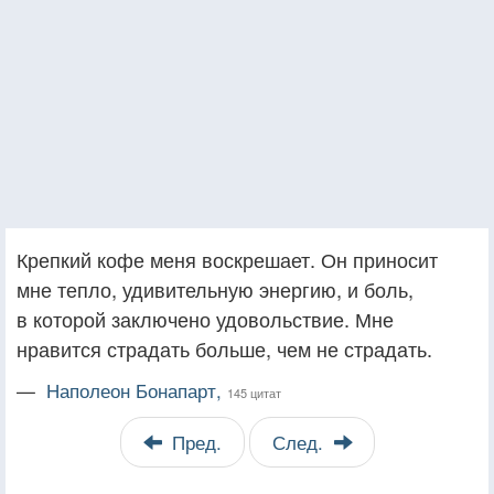
Крепкий кофе меня воскрешает. Он приносит
мне тепло, удивительную энергию, и боль,
в которой заключено удовольствие. Мне
нравится страдать больше, чем не страдать.
—
Наполеон Бонапарт,
145 цитат
Пред.
След.