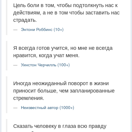
Цель боли в том, чтобы подтолкнуть нас к
действиям, а не в том чтобы заставить нас
страдать.
Энтони Роббинс (10+)
Я всегда готов учится, но мне не всегда
нравится, когда учат меня.
Уинстон Черчилль (100+)
Иногда неожиданный поворот в жизни
приносит больше, чем запланированные
стремления.
Неизвестный автор (1000+)
Сказать человеку в глаза всю правду