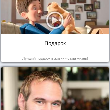
Подарок
Лучший подарок в жизни - сама жизнь!