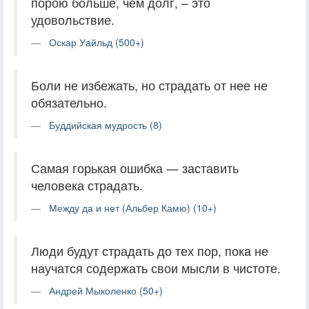
порою больше, чем долг, – это
удовольствие.
Оскар Уайльд (500+)
Боли не избежать, но страдать от нее не
обязательно.
Буддийская мудрость (8)
Самая горькая ошибка — заставить
человека страдать.
Между да и нет (Альбер Камю) (10+)
Люди будут страдать до тех пор, пока не
научатся содержать свои мысли в чистоте.
Андрей Мыколенко (50+)