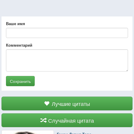
Ваше имя
Комментарий
Сохранить
Лучшие цитаты
Случайная цитата