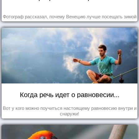
Фотограф рассказал, почему Венецию лучше посещать зимой
Когда речь идет о равновесии...
Вот у кого можно поучиться настоящему равновесию внутри и
снаружи!