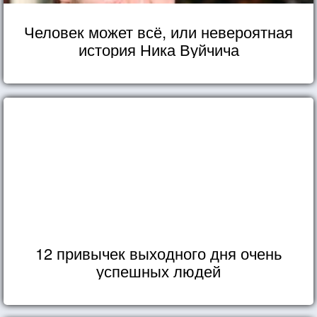
Человек может всё, или невероятная
история Ника Вуйчича
12 привычек выходного дня очень
успешных людей