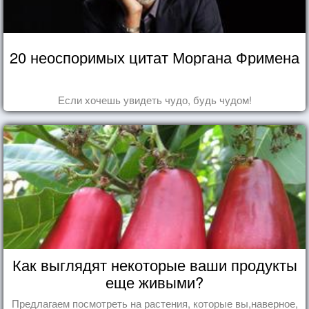
20 неоспоримых цитат Моргана Фримена
Если хочешь увидеть чудо, будь чудом!
Как выглядят некоторые ваши продукты
еще живыми?
Предлагаем посмотреть на растения, которые вы,наверное,