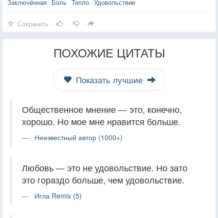
Заключённая
Боль
Тепло
Удовольствие
Сохранить
ПОХОЖИЕ ЦИТАТЫ
Показать лучшие
Общественное мнение — это, конечно,
хорошо. Но мое мне нравится больше.
Неизвестный автор (1000+)
Любовь — это не удовольствие. Но зато
это гораздо больше, чем удовольствие.
Игла Remix (5)