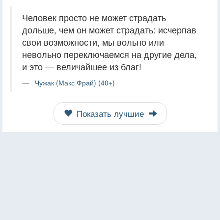
Человек просто не может страдать
дольше, чем он может страдать: исчерпав
свои возможности, мы вольно или
невольно переключаемся на другие дела,
и это — величайшее из благ!
Чужак (Макс Фрай) (40+)
Показать лучшие