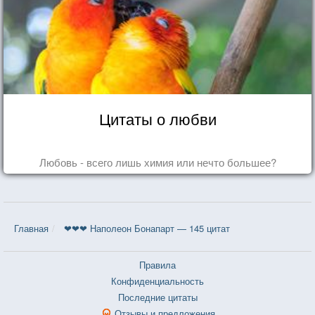
Цитаты о любви
Любовь - всего лишь химия или нечто большее?
Главная
❤❤❤ Наполеон Бонапарт — 145 цитат
Правила
Конфиденциальность
Последние цитаты
Отзывы и предложения