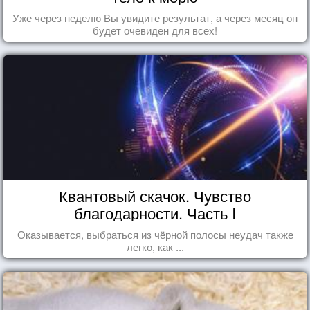
Уже через неделю Вы увидите результат, а через месяц он
будет очевиден для всех!
Квантовый скачок. Чувство
благодарности. Часть I
Оказывается, выбраться из чёрной полосы неудач также
легко, как ...