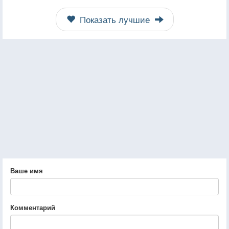
Показать лучшие
Ваше имя
Комментарий