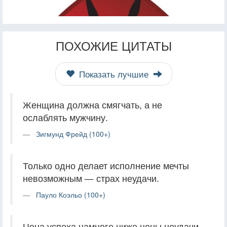
ПОХОЖИЕ ЦИТАТЫ
Показать лучшие
Женщина должна смягчать, а не
ослаблять мужчину.
Зигмунд Фрейд (100+)
Только одно делает исполнение мечты
невозможным — страх неудачи.
Пауло Коэльо (100+)
Цена успеха намного ниже цены неудачи.