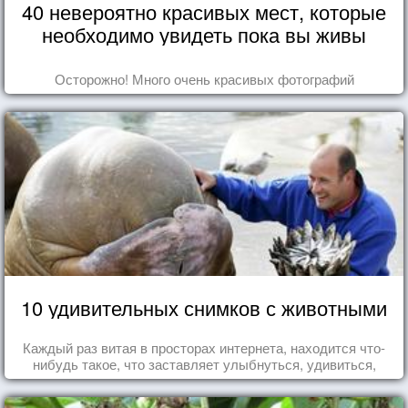
40 невероятно красивых мест, которые
необходимо увидеть пока вы живы
Осторожно! Много очень красивых фотографий
10 удивительных снимков с животными
Каждый раз витая в просторах интернета, находится что-
нибудь такое, что заставляет улыбнуться, удивиться,
восхититься...