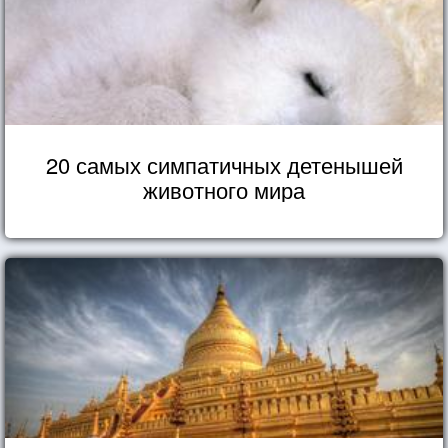
20 самых симпатичных детенышей
животного мира