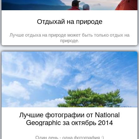
Отдыхай на природе
Лучше отдыха на природе может быть только отдых на
природе.
Лучшие фотографии от National
Geographic за октябрь 2014
Один день - одна фотография :)