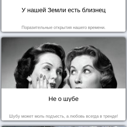
У нашей Земли есть близнец
Поразительные открытия нашего времени.
Не о шубе
Шубу может моль подъесть, а любовь всегда в тренде!