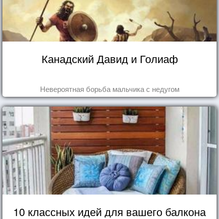
Канадский Давид и Голиаф
Невероятная борьба мальчика с недугом
10 классных идей для вашего балкона