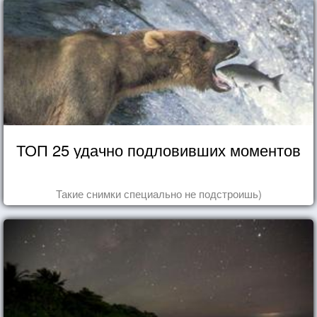
ТОП 25 удачно подловивших моментов
Такие снимки специально не подстроишь)