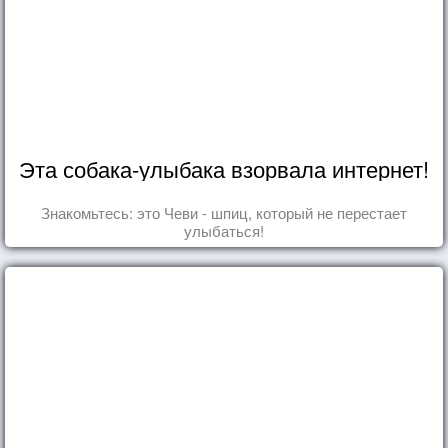
Эта собака-улыбака взорвала интернет!
Знакомьтесь: это Чеви - шпиц, который не перестает
улыбаться!