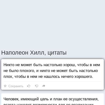
Наполеон Хилл, цитаты
Никто не может быть настолько хорош, чтобы в нем
не было плохого, и никто не может быть настолько
плох, чтобы в нем не нашлось ничего хорошего.
Сохранить
Человек, имеющий цель и план ее осуществления,
всегда находит возможности для ее реализации.