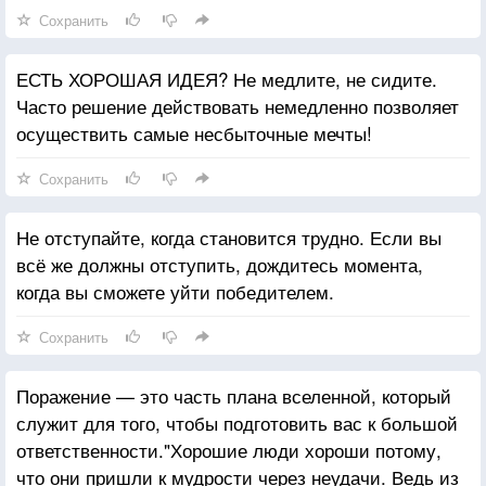
Сохранить
ЕСТЬ ХОРОШАЯ ИДЕЯ? Не медлите, не сидите.
Часто решение действовать немедленно позволяет
осуществить самые несбыточные мечты!
Сохранить
Не отступайте, когда становится трудно. Если вы
всё же должны отступить, дождитесь момента,
когда вы сможете уйти победителем.
Сохранить
Поражение — это часть плана вселенной, который
служит для того, чтобы подготовить вас к большой
ответственности."Хорошие люди хороши потому,
что они пришли к мудрости через неудачи. Ведь из