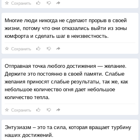
Сохранить
Многие люди никогда не сделают прорыв в своей
жизни, потому что они отказались выйти из зоны
комфорта и сделать шаг в неизвестность.
Сохранить
Отправная точка любого достижения — желание.
Держите это постоянно в своей памяти. Слабые
желания приносят слабые результаты, так же, как
небольшое количество огня дает небольшое
количество тепла.
Сохранить
Энтузиазм – это та сила, которая вращает турбину
наших достижений.