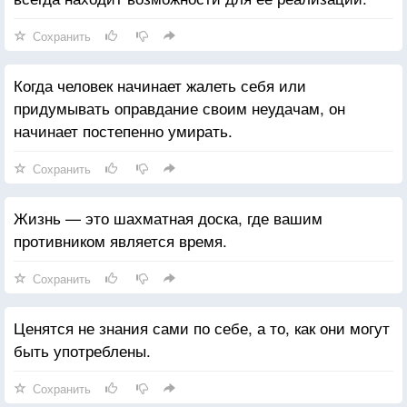
Сохранить
Когда человек начинает жалеть себя или
придумывать оправдание своим неудачам, он
начинает постепенно умирать.
Сохранить
Жизнь — это шахматная доска, где вашим
противником является время.
Сохранить
Ценятся не знания сами по себе, а то, как они могут
быть употреблены.
Сохранить