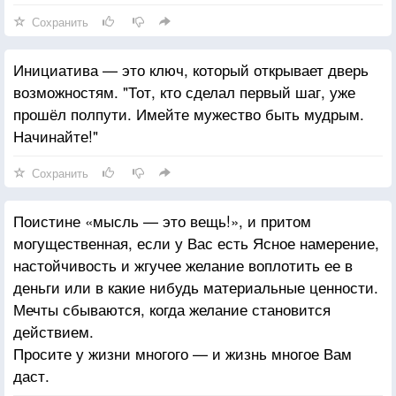
Сохранить
Инициатива — это ключ, который открывает дверь
возможностям. "Тот, кто сделал первый шаг, уже
прошёл полпути. Имейте мужество быть мудрым.
Начинайте!"
Сохранить
Поистине «мысль — это вещь!», и притом
могущественная, если у Вас есть Ясное намерение,
настойчивость и жгучее желание воплотить ее в
деньги или в какие нибудь материальные ценности.
Мечты сбываются, когда желание становится
действием.
Просите у жизни многого — и жизнь многое Вам
даст.