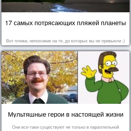
17 самых потрясающих пляжей планеты
Вот пляжи, непохожие на те, до которых вы не привыкли :)
Мультяшные герои в настоящей жизни
Они все-таки существуют не только в параллельной