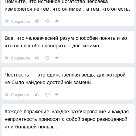
Помните, что истинное богатство человека
измеряется не тем, что он имеет, а тем, кто он есть.
Сохранить
Все, что человеческий разум способен понять и во
что он способен поверить – достижимо.
Сохранить
Честность — это единственная вещь, для которой
не было найдено достойной замены.
Сохранить
Каждое поражение, каждое разочарование и каждая
неприятность приносят с собой зерно равноценной
или большей пользы.