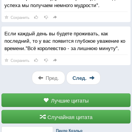
успеха мы получаем немного мудрости".
Сохранить
Если каждый день вы будете проживать, как
последний, то у вас появится глубокое уважение ко
времени."Всё королевство - за лишнюю минуту".
Сохранить
Пред.
След.
Лучшие цитаты
Случайная цитата
Пауло Коэльо