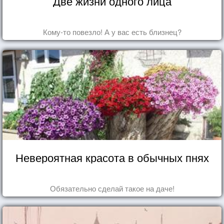
Две жизни одного лица
Кому-то повезло! А у вас есть близнец?
Невероятная красота в обычных пнях
Обязательно сделай такое на даче!