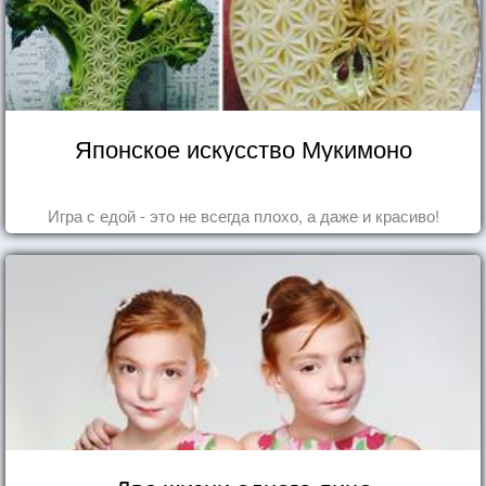
Японское искусство Мукимоно
Игра с едой - это не всегда плохо, а даже и красиво!