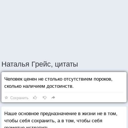
Наталья Грейс, цитаты
Человек ценен не столько отсутствием пороков,
сколько наличием достоинств.
Сохранить
Наше основное предназначение в жизни не в том,
чтобы себя сохранить, а в том, чтобы себя
грамотно истратить.