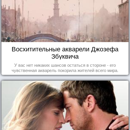
Восхитительные акварели Джозефа
Збуквича
У вас нет никаких шансов остаться в стороне - его
чувственная акварель покорила жителей всего мира.