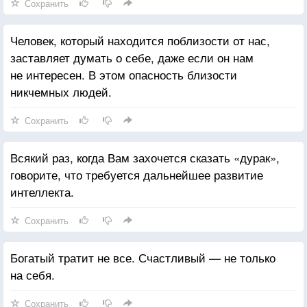
Сохранить
Человек, который находится поблизости от нас,
заставляет думать о себе, даже если он нам
не интересен. В этом опасность близости
никчемных людей.
Сохранить
Всякий раз, когда Вам захочется сказать «дурак»,
говорите, что требуется дальнейшее развитие
интеллекта.
Сохранить
Богатый тратит не все. Счастливый — не только
на себя.
Сохранить