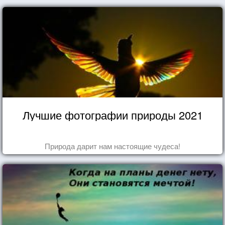
Лучшие фотографии природы 2021
Природа дарит нам настоящие чудеса!