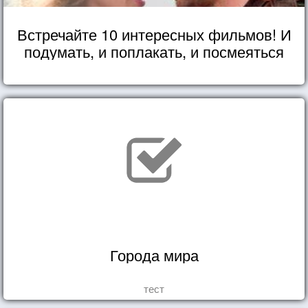
Встречайте 10 интересных фильмов! И
подумать, и поплакать, и посмеяться
Города мира
тест