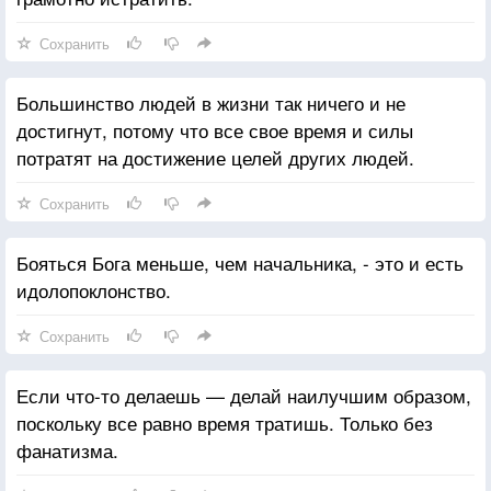
Сохранить
Большинство людей в жизни так ничего и не
достигнут, потому что все свое время и силы
потратят на достижение целей других людей.
Сохранить
Бояться Бога меньше, чем начальника, - это и есть
идолопоклонство.
Сохранить
Если что-то делаешь — делай наилучшим образом,
поскольку все равно время тратишь. Только без
фанатизма.