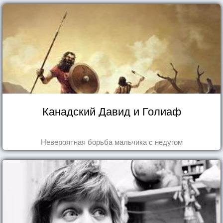
Канадский Давид и Голиаф
Невероятная борьба мальчика с недугом