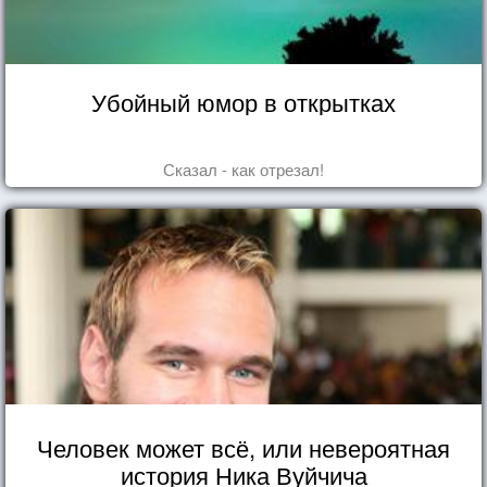
Убойный юмор в открытках
Сказал - как отрезал!
Человек может всё, или невероятная
история Ника Вуйчича