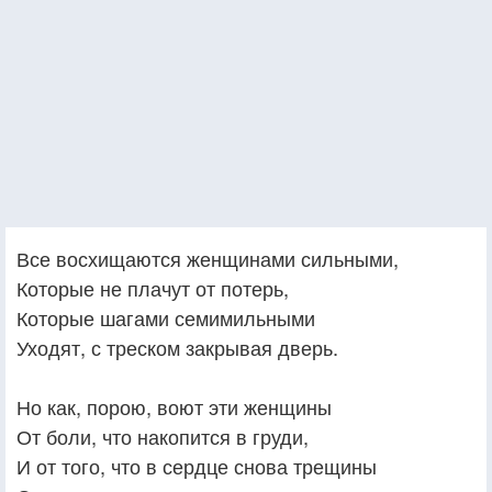
Все восхищаются женщинами сильными,
Которые не плачут от потерь,
Которые шагами семимильными
Уходят, с треском закрывая дверь.
Но как, порою, воют эти женщины
От боли, что накопится в груди,
И от того, что в сердце снова трещины