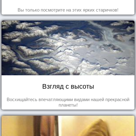
Вы только посмотрите на этих ярких старичков!
Взгляд с высоты
Восхищайтесь впечатляющими видами нашей прекрасной
планеты!