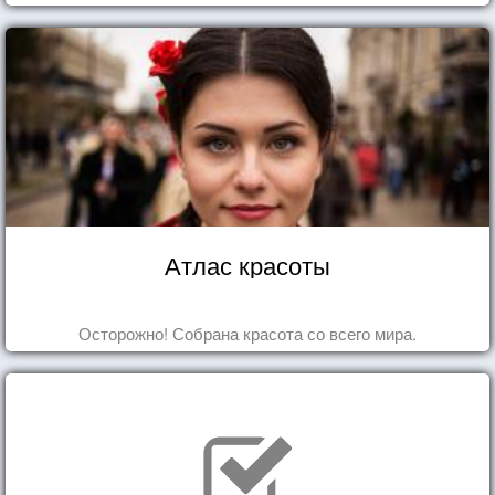
Атлас красоты
Осторожно! Собрана красота со всего мира.