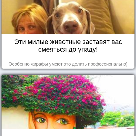
Эти милые животные заставят вас
смеяться до упаду!
Особенно жирафы умеют это делать профессионально)