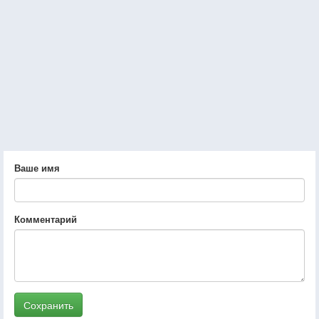
Ваше имя
Комментарий
Сохранить