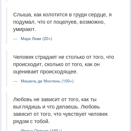
Слыша, как колотится в груди сердце, я
подумал, что от поцелуев, возможно,
умирают.
Марк Леви (20+)
Человек страдает не столько от того, что
происходит, сколько от того, как он
оценивает происходящее.
Мишель де Монтень (100+)
Любовь не зависит от того, как ты
выглядишь и что делаешь. Любовь
зависит от того, что чувствует человек
рядом с тобой.
Ирина Ортнер (100+)