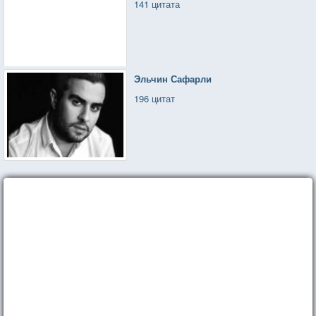
141 цитата
Эльчин Сафарли
196 цитат