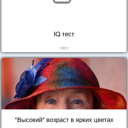
IQ тест
тест
"Высокий" возраст в ярких цветах