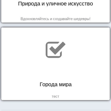
Природа и уличное искусство
Вдохновляйтесь и создавайте шедевры!
Города мира
тест