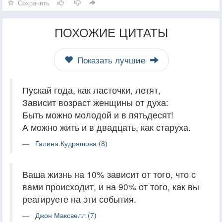
Сохранить
ПОХОЖИЕ ЦИТАТЫ
Показать лучшие
Пускай года, как ласточки, летят,
Зависит возраст женщины от духа:
Быть можно молодой и в пятьдесят!
А можно жить и в двадцать, как старуха.
Галина Кудряшова (8)
Ваша жизнь на 10% зависит от того, что с
вами происходит, и на 90% от того, как вы
реагируете на эти события.
Джон Максвелл (7)