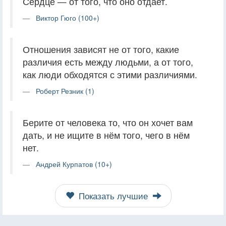
Сердце — от того, что оно отдает.
Виктор Гюго (100+)
Отношения зависят не от того, какие
различия есть между людьми, а от того,
как люди обходятся с этими различиями.
Роберт Резник (1)
Берите от человека то, что он хочет вам
дать, и не ищите в нём того, чего в нём
нет.
Андрей Курпатов (10+)
Показать лучшие