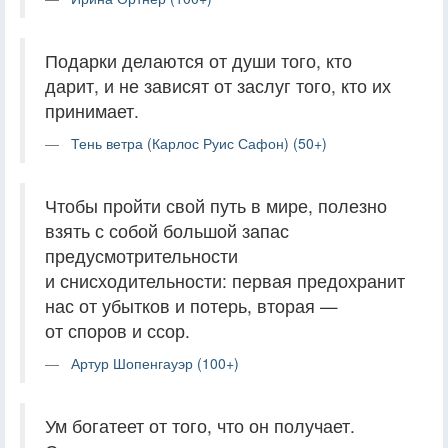
Подарки делаются от души того, кто
дарит, и не зависят от заслуг того, кто их
принимает.
Тень ветра (Карлос Руис Сафон) (50+)
Чтобы пройти свой путь в мире, полезно
взять с собой большой запас
предусмотрительности
и снисходительности: первая предохранит
нас от убытков и потерь, вторая —
от споров и ссор.
Артур Шопенгауэр (100+)
Ум богатеет от того, что он получает.