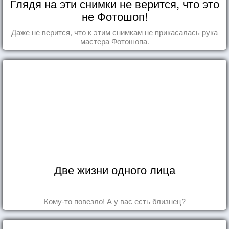
Глядя на эти снимки не верится, что это
не Фотошоп!
Даже не верится, что к этим снимкам не прикасалась рука
мастера Фотошопа.
Две жизни одного лица
Кому-то повезло! А у вас есть близнец?