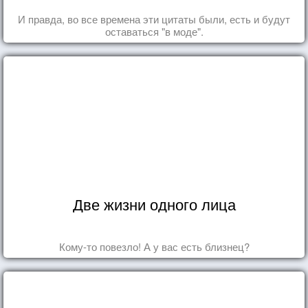
И правда, во все времена эти цитаты были, есть и будут
оставаться "в моде".
Две жизни одного лица
Кому-то повезло! А у вас есть близнец?