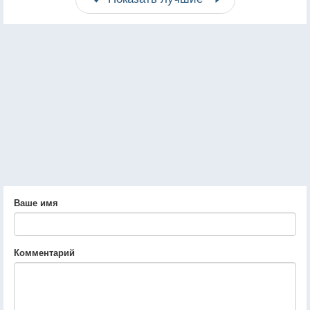
Ваше имя
Комментарий