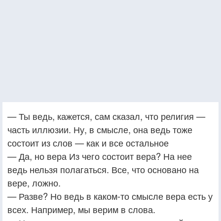
— Ты ведь, кажется, сам сказал, что религия —
часть иллюзии. Ну, в смысле, она ведь тоже
состоит из слов — как и все остальное
— Да, но вера Из чего состоит вера? На нее
ведь нельзя полагаться. Все, что основано на
вере, ложно.
— Разве? Но ведь в каком-то смысле вера есть у
всех. Например, мы верим в слова.