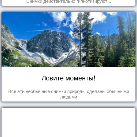
Снимки действительно гипнотизируют...
Ловите моменты!
Все эти необычные снимки природы сделаны обычными
людьми