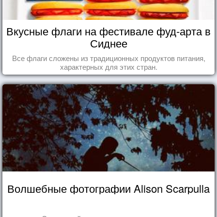
Вкусные флаги на фестивале фуд-арта в
Сиднее
Все флаги сложены из традиционных продуктов питания,
характерных для этих стран.
Волшебные фотографии Alison Scarpulla