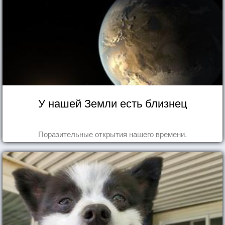
У нашей Земли есть близнец
Поразительные открытия нашего времени.