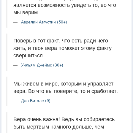
является возможность увидеть то, во что
мы верим.
Аврелий Августин (50+)
Поверь в тот факт, что есть ради чего
жить, и твоя вера поможет этому факту
свершиться.
Уильям Джеймс (30+)
Мы живем в мире, которым и управляет
вера. Во что вы поверите, то и сработает.
Джо Витале (9)
Вера очень важна! Ведь вы собираетесь
быть мертвым намного дольше, чем