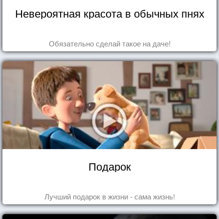
Невероятная красота в обычных пнях
Обязательно сделай такое на даче!
Подарок
Лучший подарок в жизни - сама жизнь!