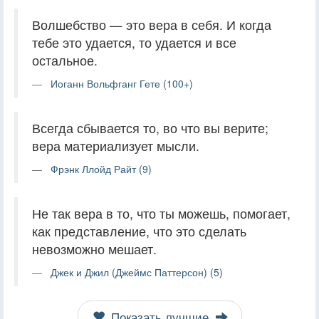
Волшебство — это вера в себя. И когда
тебе это удается, то удается и все
остальное.
Иоганн Вольфганг Гете (100+)
Всегда сбывается то, во что вы верите;
вера материализует мысли.
Фрэнк Ллойд Райт (9)
Не так вера в то, что ты можешь, помогает,
как представление, что это сделать
невозможно мешает.
Джек и Джил (Джеймс Паттерсон) (5)
Показать лучшие