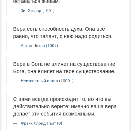
оставаться живым.
Зиг Зиглар (100+)
Вера есть способность духа. Она все
равно, что талант, с нею надо родиться.
Антон Чехов (100+)
Вера в Бога не влияет на существование
Бога, она влияет на твое существование.
Неизвестный автор (1000+)
С вами всегда происходит то, во что вы
действительно верите; именно ваша вера
делает эти события возможными.
Фрэнк Ллойд Райт (9)