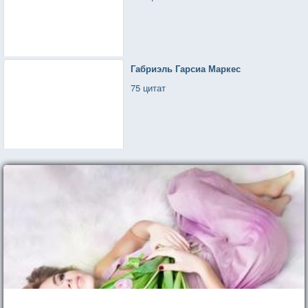
Габриэль Гарсиа Маркес
75 цитат