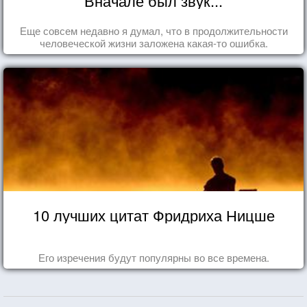
Вначале был звук...
Еще совсем недавно я думал, что в продолжительности
человеческой жизни заложена какая-то ошибка.
10 лучших цитат Фридриха Ницше
Его изречения будут популярны во все времена.