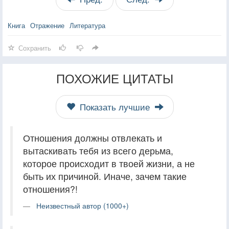
Книга
Отражение
Литература
Сохранить
ПОХОЖИЕ ЦИТАТЫ
Показать лучшие
Отношения должны отвлекать и
вытаскивать тебя из всего дерьма,
которое происходит в твоей жизни, а не
быть их причиной. Иначе, зачем такие
отношения?!
Неизвестный автор (1000+)