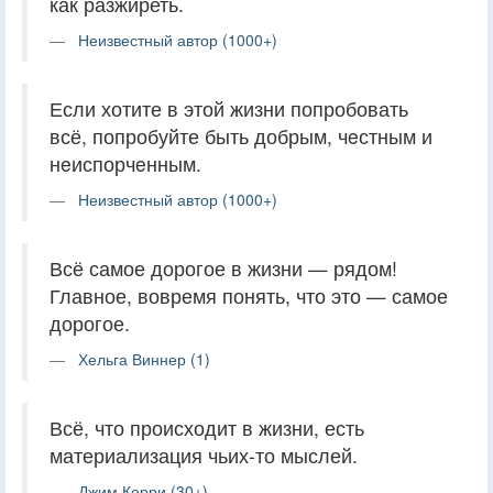
как разжиреть.
Неизвестный автор (1000+)
Если хотите в этой жизни попробовать
всё, попробуйте быть добрым, чeстным и
нeиспорчeнным.
Неизвестный автор (1000+)
Всё самое дорогое в жизни — рядом!
Главное, вовремя понять, что это — самое
дорогое.
Хельга Виннер (1)
Всё, что происходит в жизни, есть
материализация чьих-то мыслей.
Джим Керри (30+)