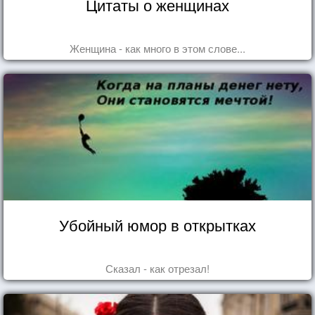
Цитаты о женщинах
Женщина - как много в этом слове...
Убойный юмор в открытках
Сказал - как отрезал!