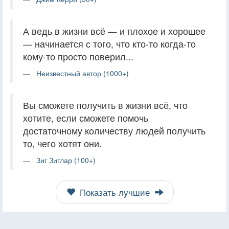
А ведь в жизни всё — и плохое и хорошее
— начинается с того, что кто-то когда-то
кому-то просто поверил...
Неизвестный автор (1000+)
Вы сможете получить в жизни всё, что
хотите, если сможете помочь
достаточному количеству людей получить
то, чего хотят они.
Зиг Зиглар (100+)
Показать лучшие