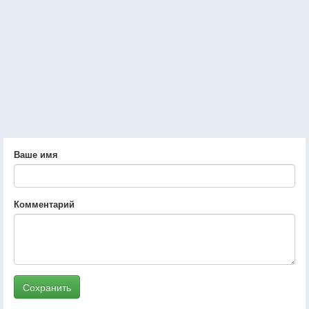
Ваше имя
Комментарий
Сохранить