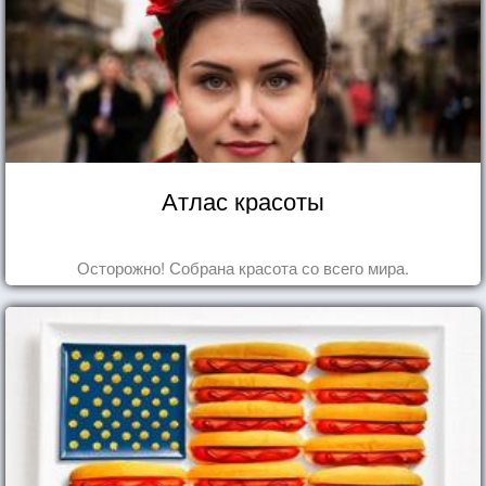
Атлас красоты
Осторожно! Собрана красота со всего мира.