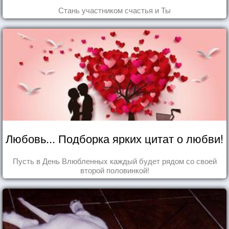
Стань участником счастья и Ты
Любовь... Подборка ярких цитат о любви!
Пусть в День Влюбленных каждый будет рядом со своей
второй половинкой!