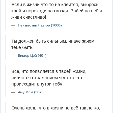
Если в жизни что-то не клеится, выбрось
клей и переходи на гвозди. Забей на всё и
живи счастливо!
Неизвестный автор (1000+)
Ты должен быть сильным, иначе зачем
тебе быть.
Виктор Цой (40+)
Всё, что появляется в твоей жизни,
является отражением чего-то, что
происходит внутри тебя.
Аму Мом (50+)
Очень жаль, что в жизни не всё так легко,