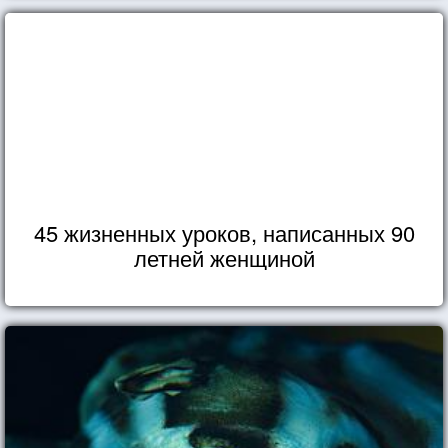
45 жизненных уроков, написанных 90
летней женщиной