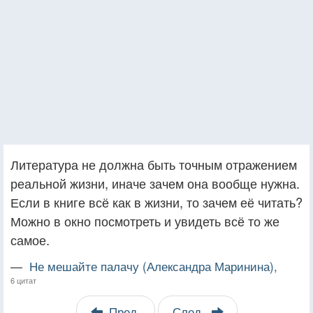
Литература не должна быть точным отражением
реальной жизни, иначе зачем она вообще нужна.
Если в книге всё как в жизни, то зачем её читать?
Можно в окно посмотреть и увидеть всё то же
самое.
—
Не мешайте палачу (Александра Маринина),
6 цитат
Пред.
След.