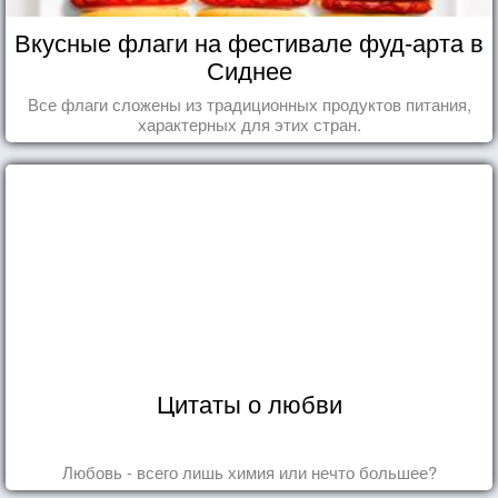
Вкусные флаги на фестивале фуд-арта в
Сиднее
Все флаги сложены из традиционных продуктов питания,
характерных для этих стран.
Цитаты о любви
Любовь - всего лишь химия или нечто большее?