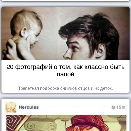
20 фотографий о том, как классно быть
папой
Трепетная подборка снимков отцов и их деток.