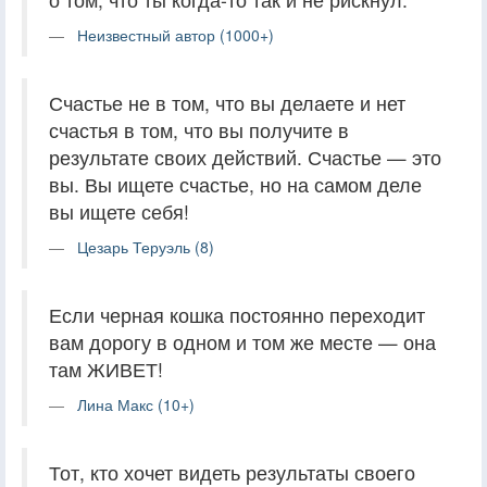
Неизвестный автор (1000+)
Счастье не в том, что вы делаете и нет
счастья в том, что вы получите в
результате своих действий. Счастье — это
вы. Вы ищете счастье, но на самом деле
вы ищете себя!
Цезарь Теруэль (8)
Если черная кошка постоянно переходит
вам дорогу в одном и том же месте — она
там ЖИВЕТ!
Лина Макс (10+)
Тот, кто хочет видеть результаты своего