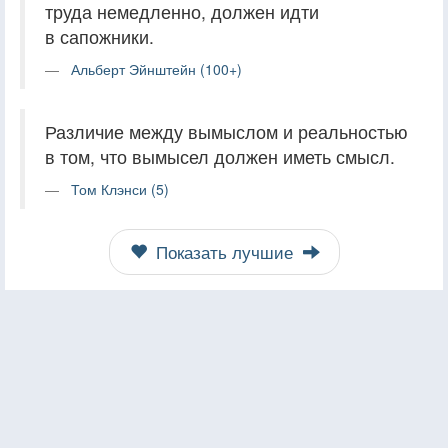
труда немедленно, должен идти
в сапожники.
Альберт Эйнштейн (100+)
Различие между вымыслом и реальностью
в том, что вымысел должен иметь смысл.
Том Клэнси (5)
Показать лучшие