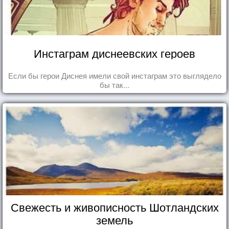
Инстаграм диснеевских героев
Если бы герои Диснея имели свой инстаграм это выглядело
бы так...
Свежесть и живописность Шотландских
земель