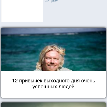
57 цитат
12 привычек выходного дня очень
успешных людей