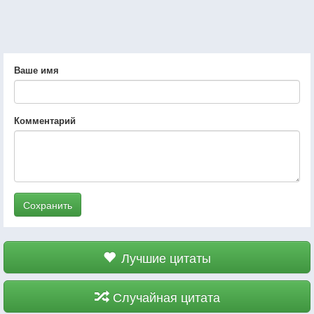
Ваше имя
Комментарий
Сохранить
Лучшие цитаты
Случайная цитата