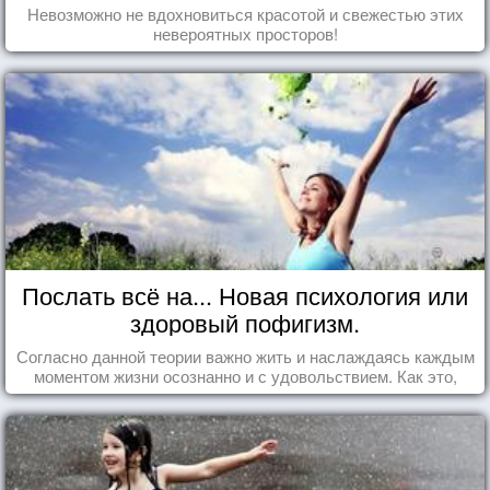
Невозможно не вдохновиться красотой и свежестью этих
невероятных просторов!
Послать всё на... Новая психология или
здоровый пофигизм.
Согласно данной теории важно жить и наслаждаясь каждым
моментом жизни осознанно и с удовольствием. Как это,
попробуем разобраться на реальных примерах.