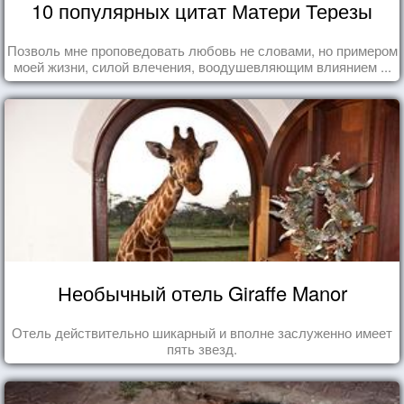
10 популярных цитат Матери Терезы
Позволь мне проповедовать любовь не словами, но примером
моей жизни, силой влечения, воодушевляющим влиянием ...
Необычный отель Giraffe Manor
Отель действительно шикарный и вполне заслуженно имеет
пять звезд.