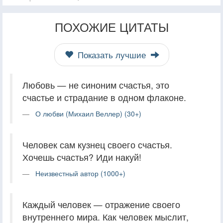
ПОХОЖИЕ ЦИТАТЫ
Показать лучшие
Любовь — не синоним счастья, это
счастье и страдание в одном флаконе.
О любви (Михаил Веллер) (30+)
Человек сам кузнец своего счастья.
Хочешь счастья? Иди накуй!
Неизвестный автор (1000+)
Каждый человек — отражение своего
внутреннего мира. Как человек мыслит,