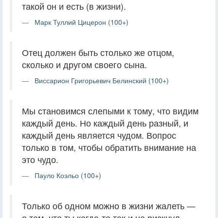
такой он и есть (в жизни).
Марк Туллий Цицерон (100+)
Отец должен быть столько же отцом,
сколько и другом своего сына.
Виссарион Григорьевич Белинский (100+)
Мы становимся слепыми к тому, что видим
каждый день. Но каждый день разный, и
каждый день является чудом. Вопрос
только в том, чтобы обратить внимание на
это чудо.
Пауло Коэльо (100+)
Только об одном можно в жизни жалеть —
о том, что ты когда-то так и не рискнул.