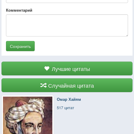
Комментарий
Сохранить
Лучшие цитаты
Случайная цитата
Омар Хайям
517 цитат