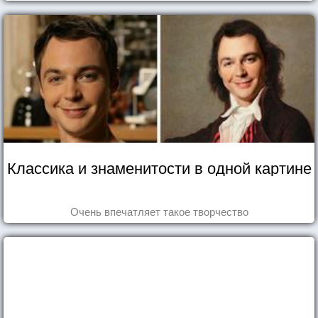
Классика и знаменитости в одной картине
Очень впечатляет такое творчество