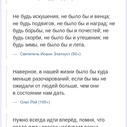
Не будь искушения, не было бы и венца;
не будь подвигов, не было бы и наград; не
будь борьбы, не было бы и почестей; не
будь скорби, не было бы и утешения; не
будь зимы, не было бы и лета.
Святитель Иоанн Златоуст (50+)
Наверное, в нашей жизни было бы куда
меньше разочарований, если бы мы не
ожидали от людей больше, чем они
в состоянии нам дать.
Олег Рой (100+)
Нужно всегда идти вперёд, помня, что
после зимы всегда наступает весна.