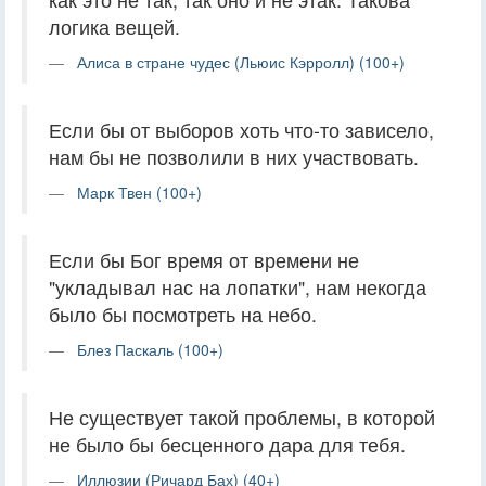
логика вещей.
Алиса в стране чудес (Льюис Кэрролл) (100+)
Если бы от выборов хоть что-то зависело,
нам бы не позволили в них участвовать.
Марк Твен (100+)
Если бы Бог время от времени не
"укладывал нас на лопатки", нам некогда
было бы посмотреть на небо.
Блез Паскаль (100+)
Не существует такой проблемы, в которой
не было бы бесценного дара для тебя.
Иллюзии (Ричард Бах) (40+)