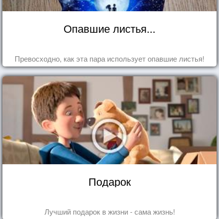
Опавшие листья...
Превосходно, как эта пара использует опавшие листья!
Подарок
Лучший подарок в жизни - сама жизнь!