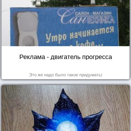
Реклама - двигатель прогресса
Это же надо было такое придумать)