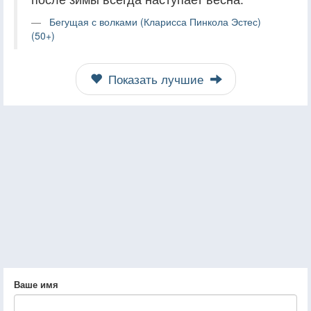
Бегущая с волками (Кларисса Пинкола Эстес)
(50+)
Показать лучшие
Ваше имя