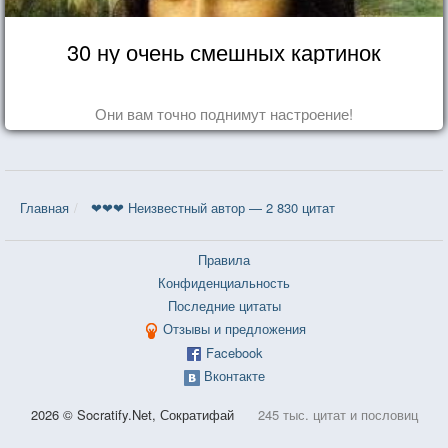
30 ну очень смешных картинок
Они вам точно поднимут настроение!
Главная
❤❤❤ Неизвестный автор — 2 830 цитат
Правила
Конфиденциальность
Последние цитаты
Отзывы и предложения
Facebook
Вконтакте
2026 © Socratify.Net, Сократифай
245 тыс. цитат и пословиц