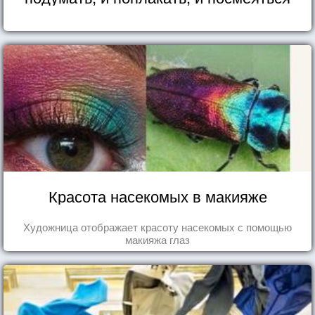
Красота насекомых в макияже
Художница отображает красоту насекомых с помощью
макияжа глаз