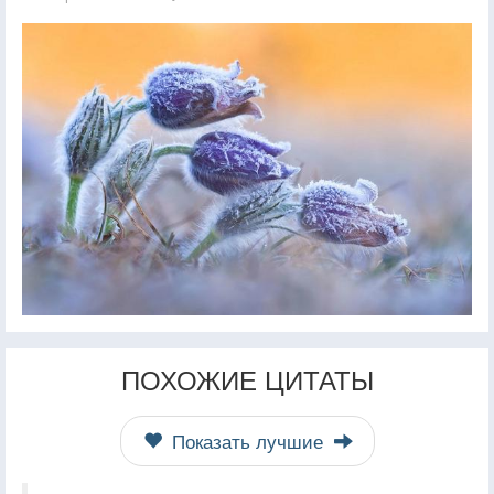
ПОХОЖИЕ ЦИТАТЫ
Показать лучшие