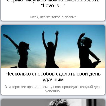
"Love is..."
Итак, что же такое любовь?
Несколько способов сделать свой день
удачным
Эти короткие правила помогут вам проводить каждый день
успешно!