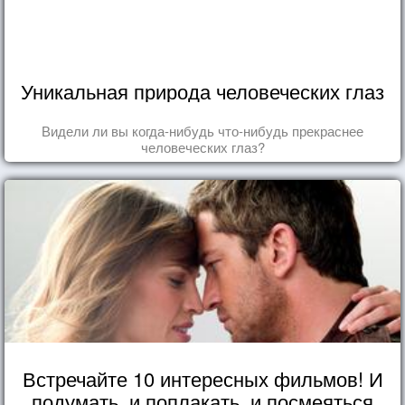
Уникальная природа человеческих глаз
Видели ли вы когда-нибудь что-нибудь прекраснее
человеческих глаз?
Встречайте 10 интересных фильмов! И
подумать, и поплакать, и посмеяться