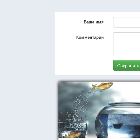
Ваше имя
Комментарий
Сохранить