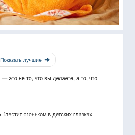
Показать лучшие
 это не то, что вы делаете, а то, что
о блестит огоньком в детских глазках.