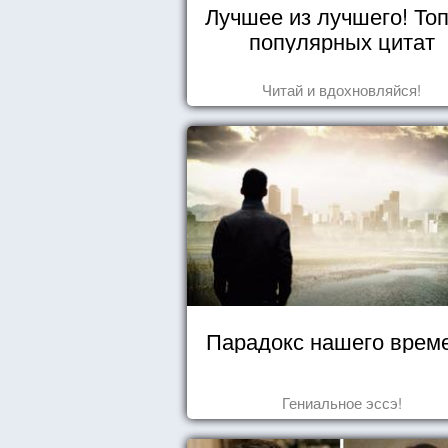
Лучшее из лучшего! Топ
популярных цитат
Читай и вдохновляйся!
Парадокс нашего врем
Гениальное эссэ!