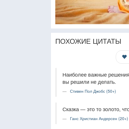
ПОХОЖИЕ ЦИТАТЫ
Наиболее важные решения —
вы решили не делать.
Стивен Пол Джобс (50+)
Сказка — это то золото, чт
Ганс Христиан Андерсен (20+)