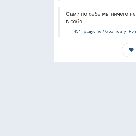
Сами по себе мы ничего не
в себе.
451 градус по Фаренгейту (Рэй