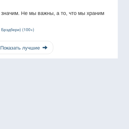
 значим. Не мы важны, а то, что мы храним
 Брэдбери) (100+)
Показать лучшие