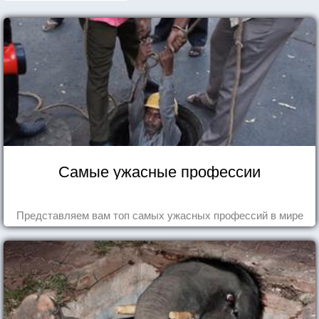
Самые ужасные профессии
Представляем вам топ самых ужасных профессий в мире