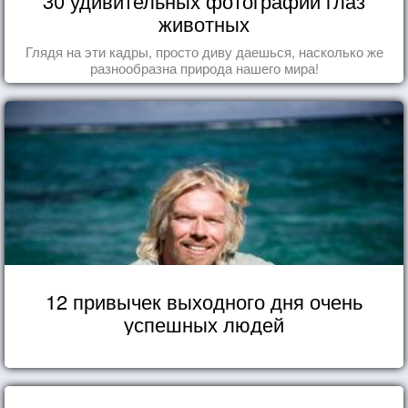
30 удивительных фотографий глаз
животных
Глядя на эти кадры, просто диву даешься, насколько же
разнообразна природа нашего мира!
12 привычек выходного дня очень
успешных людей