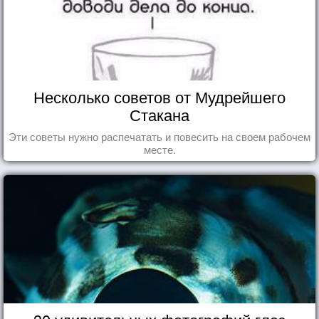
Несколько советов от Мудрейшего
Стакана
Эти советы нужно распечатать и повесить на своем рабочем
месте.