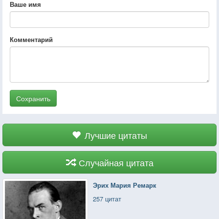
Ваше имя
Комментарий
Сохранить
Лучшие цитаты
Случайная цитата
Эрих Мария Ремарк
257 цитат