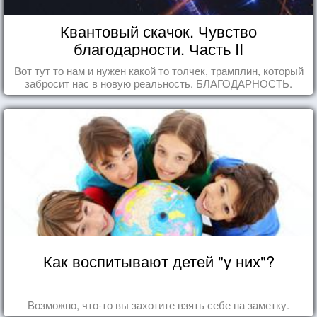
Квантовый скачок. Чувство
благодарности. Часть II
Вот тут то нам и нужен какой то толчек, трамплин, который
забросит нас в новую реальность. БЛАГОДАРНОСТЬ.
Как воспитывают детей "у них"?
Возможно, что-то вы захотите взять себе на заметку.