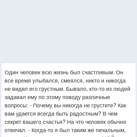
Один человек всю жизнь был счастливым. Он
все время улыбался, смеялся, никто и никогда
не видел его грустным. Бывало, кто-то из людей
задавал ему по этому поводу различные
вопросы: - Почему вы никогда не грустите? Как
вам удается всегда быть радостным? В чем
секрет вашего счастья? На что человек обычно
отвечал: - Когда-то я был таким же печальным,