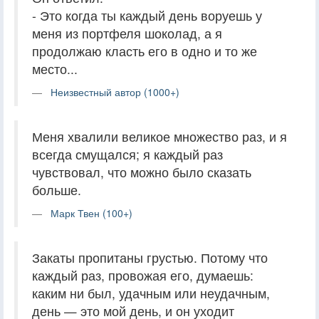
- Это когда ты каждый день воруешь у
меня из портфеля шоколад, а я
продолжаю класть его в одно и то же
место...
Неизвестный автор (1000+)
Меня хвалили великое множество раз, и я
всегда смущался; я каждый раз
чувствовал, что можно было сказать
больше.
Марк Твен (100+)
Закаты пропитаны грустью. Потому что
каждый раз, провожая его, думаешь:
каким ни был, удачным или неудачным,
день — это мой день, и он уходит