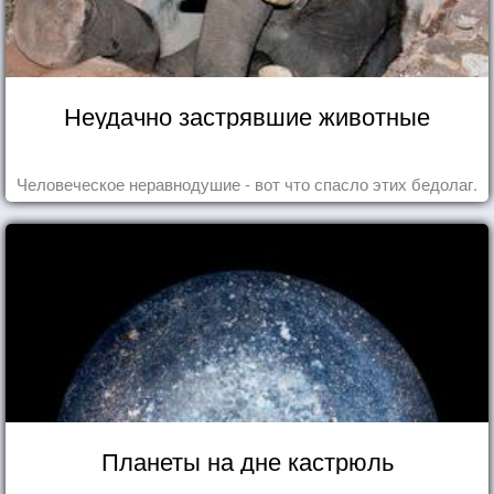
Неудачно застрявшие животные
Человеческое неравнодушие - вот что спасло этих бедолаг.
Планеты на дне кастрюль