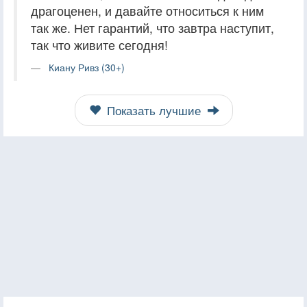
драгоценен, и давайте относиться к ним
так же. Нет гарантий, что завтра наступит,
так что живите сегодня!
Киану Ривз (30+)
Показать лучшие