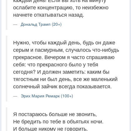
ослабите концентрацию, то неизбежно
начнете откатываться назад.
Дональд Трамп (20+)
Нужно, чтобы каждый день, будь он даже
серым и пасмурным, случалось что-нибудь
прекрасное. Вечером я часто спрашиваю
себя: что прекрасного было у тебя
сегодня? И должен заметить: каким бы
тягостным ни был день, все же маленький
солнечный зайчик всегда показывается.
Эрих Мария Ремарк (100+)
Я постараюсь больше не звонить,
Не бредить по тебе в объятьях ночи.
И больше никому не говорить,