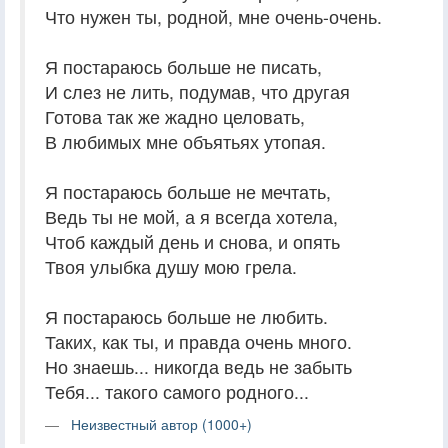
Что нужен ты, родной, мне очень-очень.
Я постараюсь больше не писать,
И слез не лить, подумав, что другая
Готова так же жадно целовать,
В любимых мне объятьях утопая.
Я постараюсь больше не мечтать,
Ведь ты не мой, а я всегда хотела,
Чтоб каждый день и снова, и опять
Твоя улыбка душу мою грела.
Я постараюсь больше не любить.
Таких, как ты, и правда очень много.
Но знаешь... никогда ведь не забыть
Тебя... такого самого родного...
Неизвестный автор (1000+)