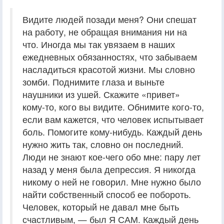
Видите людей позади меня? Они спешат
на работу, не обращая внимания ни на
что. Иногда мы так увязаем в наших
ежедневных обязанностях, что забываем
насладиться красотой жизни. Мы словно
зомби. Поднимите глаза и выньте
наушники из ушей. Скажите «привет»
кому-то, кого вы видите. Обнимите кого-то,
если вам кажется, что человек испытывает
боль. Помогите кому-нибудь. Каждый день
нужно жить так, словно он последний.
Люди не знают кое-чего обо мне: пару лет
назад у меня была депрессия. Я никогда
никому о ней не говорил. Мне нужно было
найти собственный способ ее побороть.
Человек, который не давал мне быть
счастливым, — был Я САМ. Каждый день