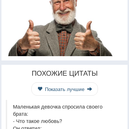
ПОХОЖИЕ ЦИТАТЫ
Показать лучшие
Маленькая девочка спросила своего
брата:
- Что такое любовь?
Он ответил: