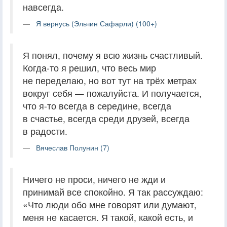
навсегда.
Я вернусь (Эльчин Сафарли) (100+)
Я понял, почему я всю жизнь счастливый.
Когда-то я решил, что весь мир
не переделаю, но вот тут на трёх метрах
вокруг себя — пожалуйста. И получается,
что я-то всегда в середине, всегда
в счастье, всегда среди друзей, всегда
в радости.
Вячеслав Полунин (7)
Ничего не проси, ничего не жди и
принимай все спокойно. Я так рассуждаю:
«Что люди обо мне говорят или думают,
меня не касается. Я такой, какой есть, и