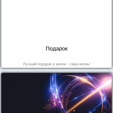
Подарок
Лучший подарок в жизни - сама жизнь!