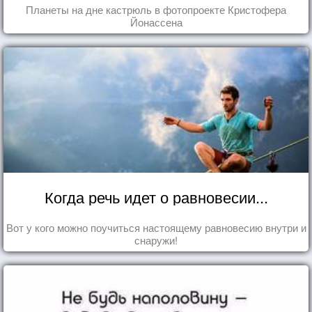
Планеты на дне кастрюль в фотопроекте Кристофера
Йонассена
Когда речь идет о равновесии...
Вот у кого можно поучиться настоящему равновесию внутри и
снаружи!