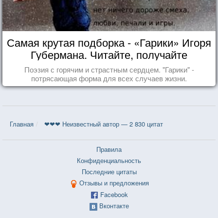
Самая крутая подборка - «Гарики» Игоря
Губермана. Читайте, получайте
удовольствие!
Поэзия с горячим и страстным сердцем. "Гарики" -
потрясающая форма для всех случаев жизни.
Главная
❤❤❤ Неизвестный автор — 2 830 цитат
Правила
Конфиденциальность
Последние цитаты
Отзывы и предложения
Facebook
Вконтакте