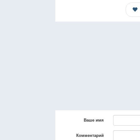
Ваше имя
Комментарий