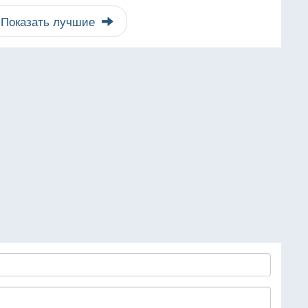
Показать лучшие