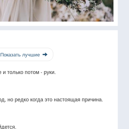
Показать лучшие
и только потом - руки.
д, но редко когда это настоящая причина.
йдется.