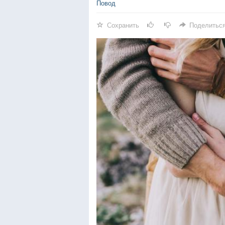
Повод
Сохранить
Поделитьс