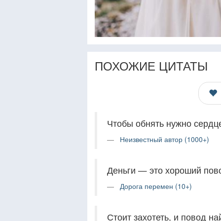
ПОХОЖИЕ ЦИТАТЫ
Чтобы обнять нужно сердце 
Неизвестный автор (1000+)
Деньги — это хороший пово
Дорога перемен (10+)
Стоит захотеть, и повод на