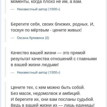
моменты, когда плохо не им, а вам.
Неизвестный автор (1000+)
Берегите себя, своих близких, родных. И,
тоскуя по мёртвым - цените живых!
Оксана Кряквина (2)
Качество вашей жизни — это прямой
результат качества отношений с главными
в вашей жизни людьми!
Неизвестный автор (1000+)
Цените тех, с кем можно быть собой.
Без масок, недомолвок и амбиций.
И берегите их, они вам посланы судьбой.
Ведь в вашей жизни их — лишь единицы!