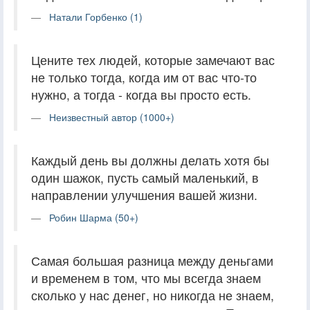
Натали Горбенко (1)
Цените тех людей, которые замечают вас
не только тогда, когда им от вас что-то
нужно, а тогда - когда вы просто есть.
Неизвестный автор (1000+)
Каждый день вы должны делать хотя бы
один шажок, пусть самый маленький, в
направлении улучшения вашей жизни.
Робин Шарма (50+)
Самая большая разница между деньгами
и временем в том, что мы всегда знаем
сколько у нас денег, но никогда не знаем,