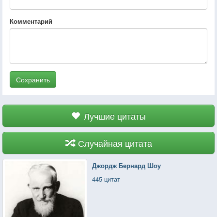
Комментарий
Сохранить
Лучшие цитаты
Случайная цитата
Джордж Бернард Шоу
445 цитат