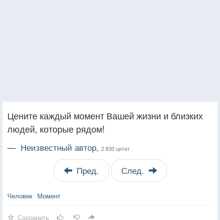
Цените каждый момент Вашей жизни и близких
людей, которые рядом!
—
Неизвестный автор,
2 830 цитат
Пред.
След.
Человек
Момент
Сохранить