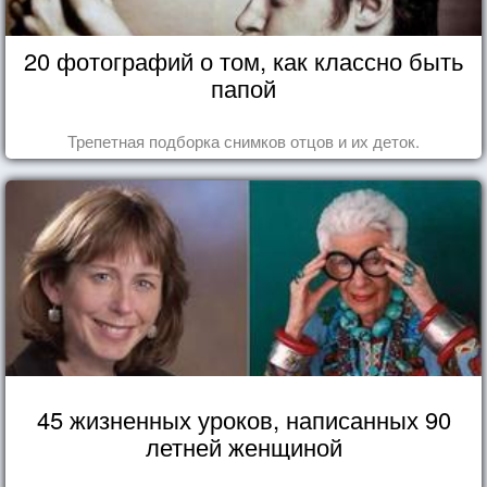
20 фотографий о том, как классно быть
папой
Трепетная подборка снимков отцов и их деток.
45 жизненных уроков, написанных 90
летней женщиной