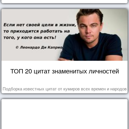
ТОП 20 цитат знаменитых личностей
Подборка известных цитат от кумиров всех времен и народов