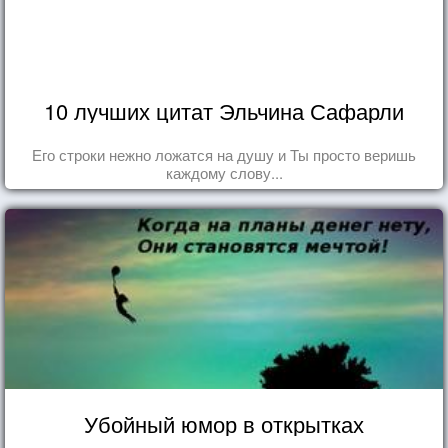
10 лучших цитат Эльчина Сафарли
Его строки нежно ложатся на душу и Ты просто веришь
каждому слову...
Убойный юмор в открытках