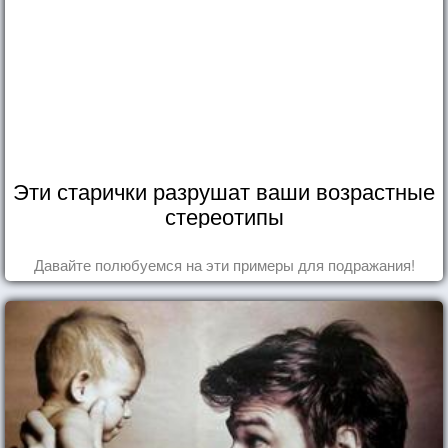
Эти старички разрушат ваши возрастные
стереотипы
Давайте полюбуемся на эти примеры для подражания!