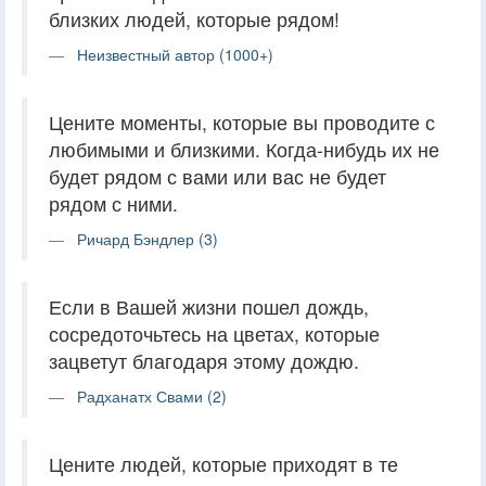
близких людей, которые рядом!
Неизвестный автор (1000+)
Цените моменты, которые вы проводите с
любимыми и близкими. Когда-нибудь их не
будет рядом с вами или вас не будет
рядом с ними.
Ричард Бэндлер (3)
Если в Вашей жизни пошел дождь,
сосредоточьтесь на цветах, которые
зацветут благодаря этому дождю.
Радханатх Свами (2)
Цените людей, которые приходят в те