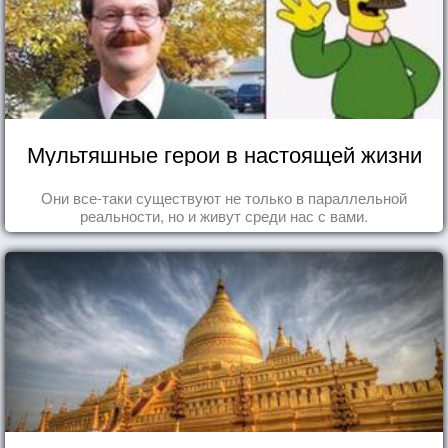
Мультяшные герои в настоящей жизни
Они все-таки существуют не только в параллельной
реальности, но и живут среди нас с вами.