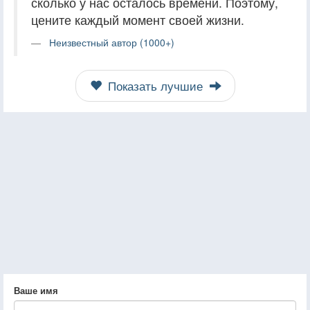
сколько у нас осталось времени. Поэтому,
цените каждый момент своей жизни.
Неизвестный автор (1000+)
Показать лучшие
Ваше имя