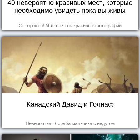
40 невероятно красивых мест, которые
необходимо увидеть пока вы живы
Осторожно! Много очень красивых фотографий
Канадский Давид и Голиаф
Невероятная борьба мальчика с недугом