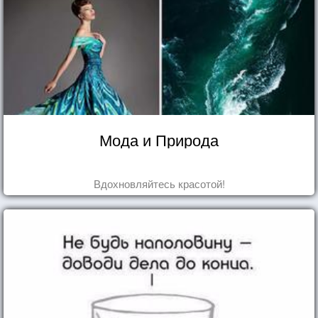
Мода и Природа
Вдохновляйтесь красотой!