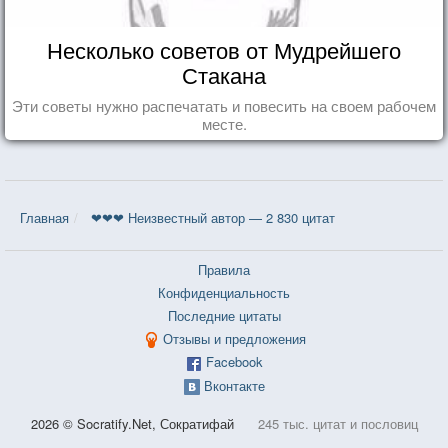
Несколько советов от Мудрейшего
Стакана
Эти советы нужно распечатать и повесить на своем рабочем
месте.
Главная
❤❤❤ Неизвестный автор — 2 830 цитат
Правила
Конфиденциальность
Последние цитаты
Отзывы и предложения
Facebook
Вконтакте
2026 © Socratify.Net, Сократифай
245 тыс. цитат и пословиц