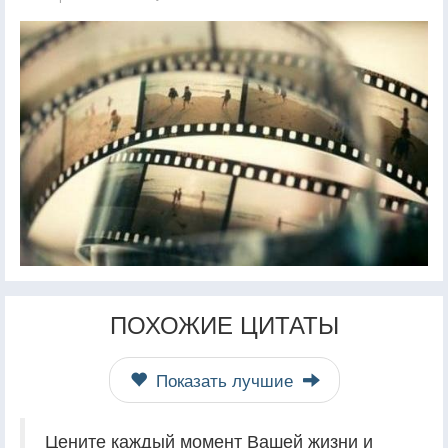
ПОХОЖИЕ ЦИТАТЫ
Показать лучшие
Цените каждый момент Вашей жизни и