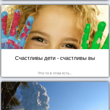
Счастливы дети - счастливы вы
Что-то в этом есть...