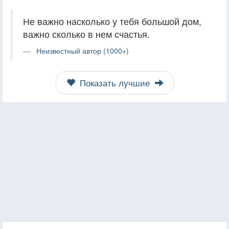
Не важно насколько у тебя большой дом,
важно сколько в нем счастья.
Неизвестный автор (1000+)
Показать лучшие