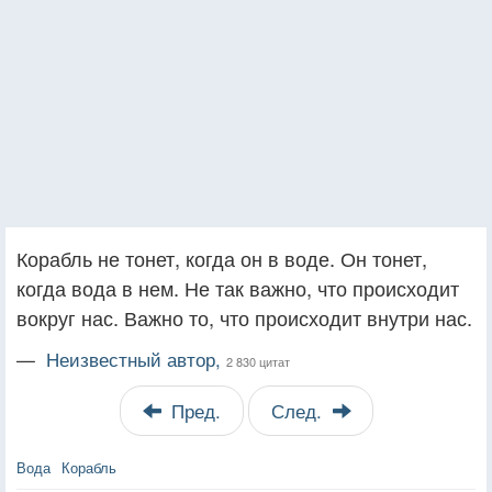
Корабль не тонет, когда он в воде. Он тонет,
когда вода в нем. Не так важно, что происходит
вокруг нас. Важно то, что происходит внутри нас.
—
Неизвестный автор,
2 830 цитат
Пред.
След.
Вода
Корабль