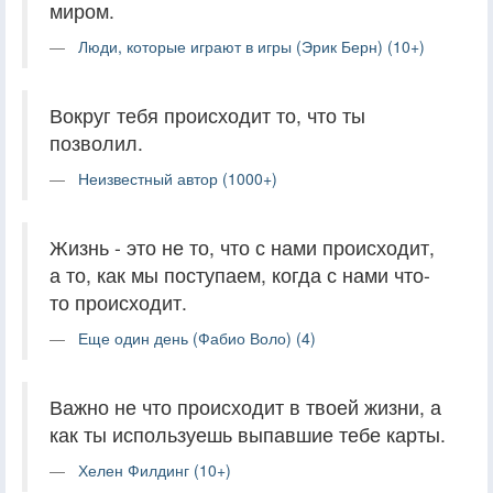
миром.
Люди, которые играют в игры (Эрик Берн) (10+)
Вокруг тебя происходит то, что ты
позволил.
Неизвестный автор (1000+)
Жизнь - это не то, что с нами происходит,
а то, как мы поступаем, когда с нами что-
то происходит.
Еще один день (Фабио Воло) (4)
Важно не что происходит в твоей жизни, а
как ты используешь выпавшие тебе карты.
Хелен Филдинг (10+)