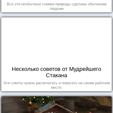
Все эти необычные снимки природы сделаны обычными
людьми
Несколько советов от Мудрейшего
Стакана
Эти советы нужно распечатать и повесить на своем рабочем
месте.