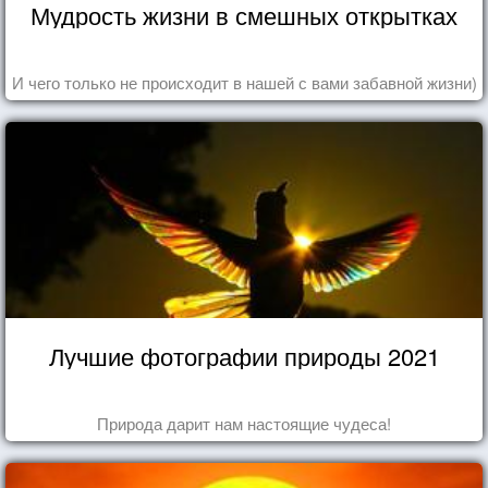
Мудрость жизни в смешных открытках
И чего только не происходит в нашей с вами забавной жизни)
Лучшие фотографии природы 2021
Природа дарит нам настоящие чудеса!