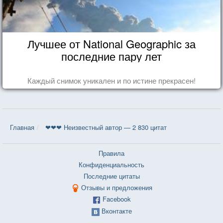
Лучшее от National Geographic за
последние пару лет
Каждый снимок уникален и по истине прекрасен!
Главная
❤❤❤ Неизвестный автор — 2 830 цитат
Правила
Конфиденциальность
Последние цитаты
Отзывы и предложения
Facebook
Вконтакте