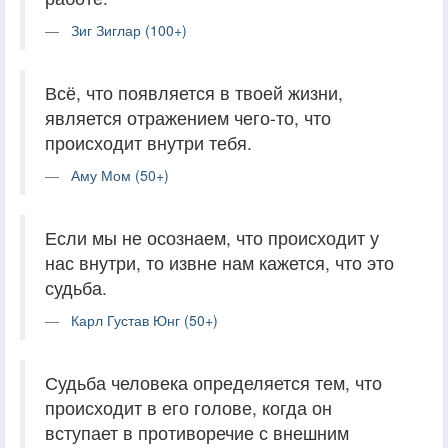
Зиг Зиглар (100+)
Всё, что появляется в твоей жизни,
является отражением чего-то, что
происходит внутри тебя.
Аму Мом (50+)
Если мы не осознаем, что происходит у
нас внутри, то извне нам кажется, что это
судьба.
Карл Густав Юнг (50+)
Судьба человека определяется тем, что
происходит в его голове, когда он
вступает в противоречие с внешним