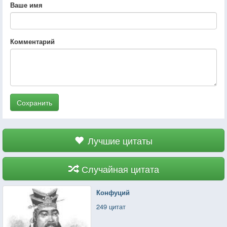
Ваше имя
Комментарий
Сохранить
Лучшие цитаты
Случайная цитата
Конфуций
249 цитат