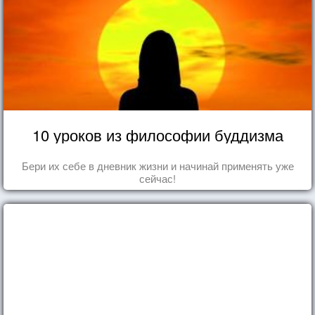
10 уроков из философии буддизма
Бери их себе в дневник жизни и начинай применять уже
сейчас!