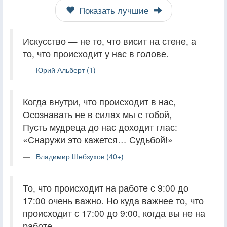
Показать лучшие
Искусство — не то, что висит на стене, а
то, что происходит у нас в голове.
Юрий Альберт (1)
Когда внутри, что происходит в нас,
Осознавать не в силах мы с тобой,
Пусть мудреца до нас доходит глас:
«Снаружи это кажется… Судьбой!»
Владимир Шебзухов (40+)
То, что происходит на работе с 9:00 до
17:00 очень важно. Но куда важнее то, что
происходит с 17:00 до 9:00, когда вы не на
работе.