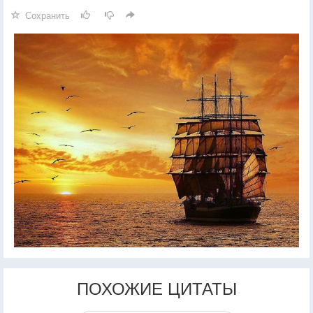
Сохранить
ПОХОЖИЕ ЦИТАТЫ