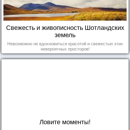
Свежесть и живописность Шотландских
земель
Невозможно не вдохновиться красотой и свежестью этих
невероятных просторов!
Ловите моменты!