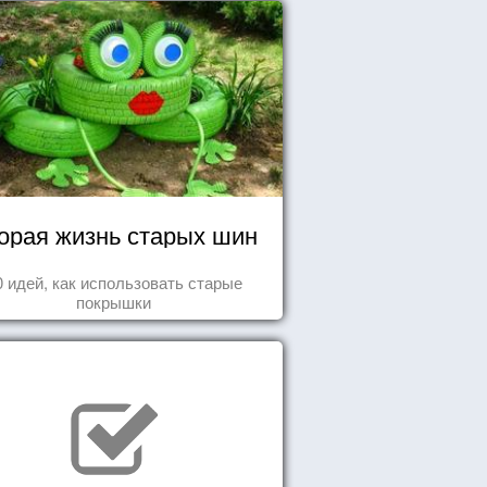
орая жизнь старых шин
0 идей, как использовать старые
покрышки