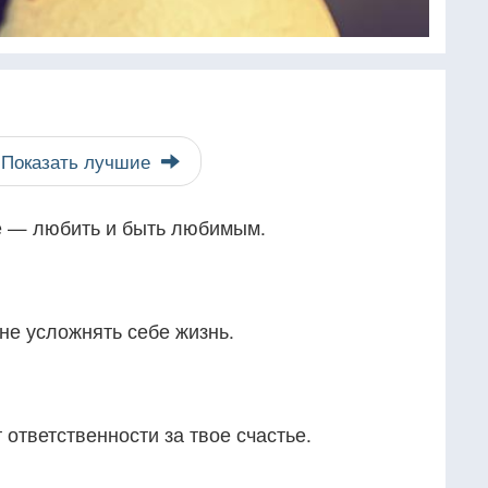
Показать лучшие
ье — любить и быть любимым.
не усложнять себе жизнь.
т ответственности за твое счастье.