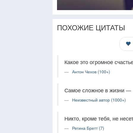
ПОХОЖИЕ ЦИТАТЫ
Какое это огромное счаст
Антон Чехов (100+)
Самое сложное в жизни — 
Неизвестный автор (1000+)
Никто, кроме тебя, не несе
Регина Бретт (7)