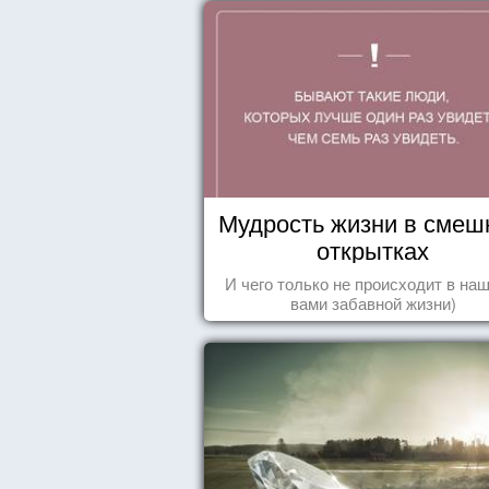
Мудрость жизни в смеш
открытках
И чего только не происходит в наш
вами забавной жизни)