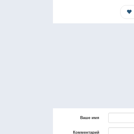
Ваше имя
Комментарий