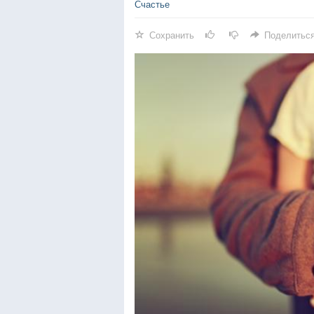
Счастье
Сохранить
Поделитьс