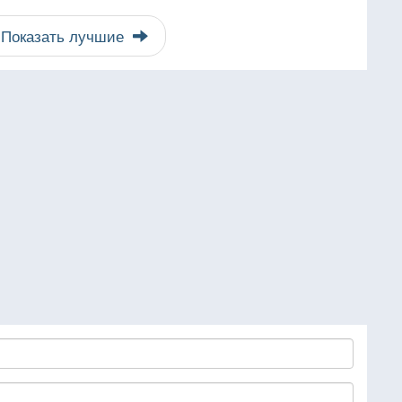
Показать лучшие