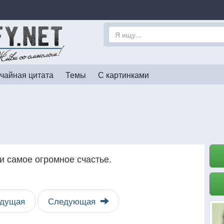
чайная цитата
Темы
С картинками
и самое огромное счастье.
дущая
Следующая