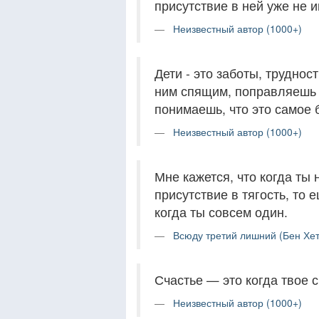
присутствие в ней уже не и
Неизвестный автор (1000+)
Дети - это заботы, труднос
ним спящим, поправляешь о
понимаешь, что это самое 
Неизвестный автор (1000+)
Мне кажется, что когда ты
присутствие в тягость, то
когда ты совсем один.
Всюду третий лишний (Бен Хет
Счастье — это когда твое с
Неизвестный автор (1000+)