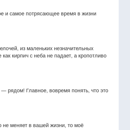
ое и самое потрясающее время в жизни
елочей, из маленьких незначительных
 как кирпич с неба не падает, а кропотливо
 — рядом! Главное, вовремя понять, что это
о не меняет в вашей жизни, то моё