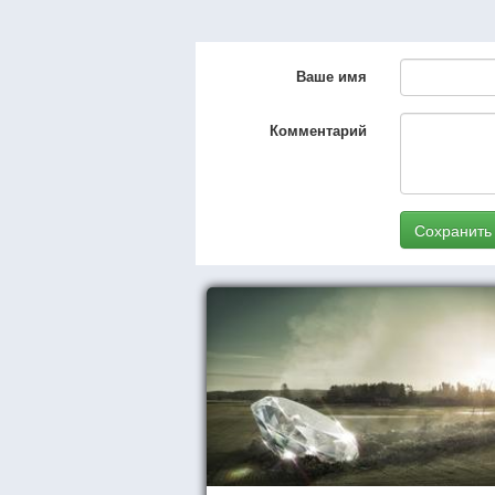
Ваше имя
Комментарий
Сохранить