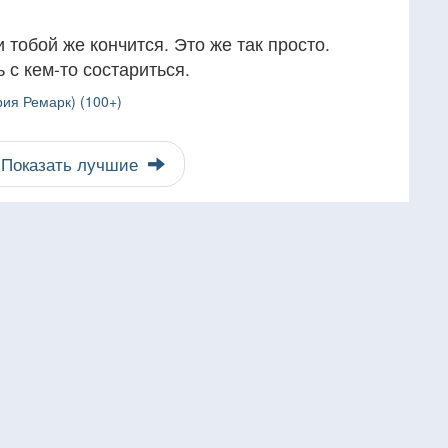
 тобой же кончится. Это же так просто.
 с кем-то состариться.
ия Ремарк) (100+)
Показать лучшие