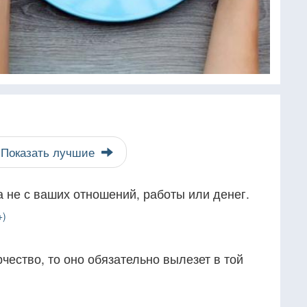
Показать лучшие
а не с ваших отношений, работы или денег.
+)
чество, то оно обязательно вылезет в той