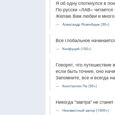
Я об одну споткнулся в по
По-русски «ЛАВ» читается 
Желаю Вам любви и много 
Александр Розенбаум (30+)
Все глобальное начинается
Конфуций (100+)
Говорят, что путешествие 
если быть точнее, оно нач
Запомните, все и всегда на
Константин Пи (50+)
Никогда "завтра" не станет
Неизвестный автор (1000+)