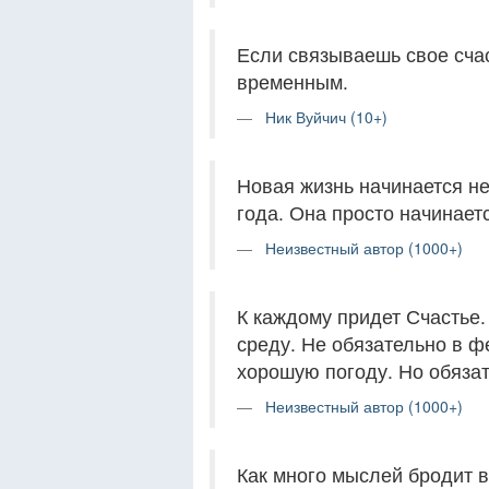
Если связываешь свое сча
временным.
Ник Вуйчич (10+)
Новая жизнь начинается не
года. Она просто начинает
Неизвестный автор (1000+)
К каждому придет Счастье.
среду. Не обязательно в ф
хорошую погоду. Но обязате
Неизвестный автор (1000+)
Как много мыслей бродит в