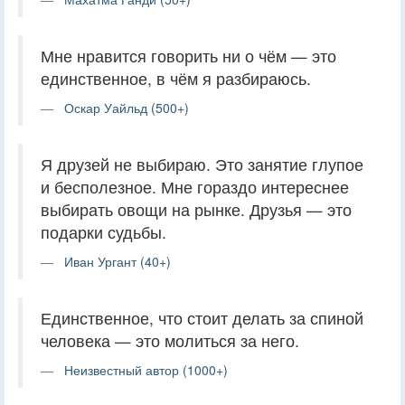
Мне нравится говорить ни о чём — это
единственное, в чём я разбираюсь.
Оскар Уайльд (500+)
Я друзей не выбираю. Это занятие глупое
и бесполезное. Мне гораздо интереснее
выбирать овощи на рынке. Друзья — это
подарки судьбы.
Иван Ургант (40+)
Единственное, что стоит делать за спиной
человека — это молиться за него.
Неизвестный автор (1000+)