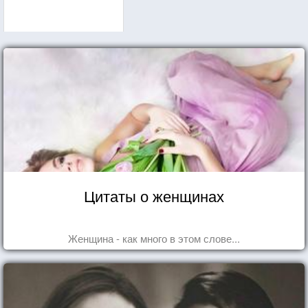
Цитаты о женщинах
Женщина - как много в этом слове...