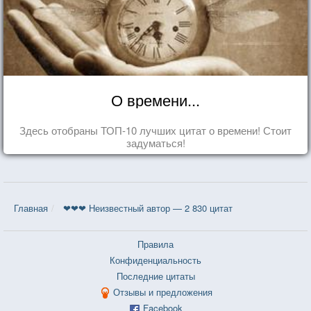
О времени...
Здесь отобраны ТОП-10 лучших цитат о времени! Стоит
задуматься!
Главная
❤❤❤ Неизвестный автор — 2 830 цитат
Правила
Конфиденциальность
Последние цитаты
Отзывы и предложения
Facebook