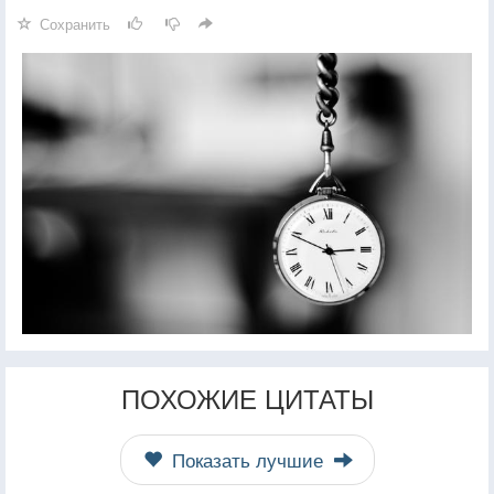
Сохранить
ПОХОЖИЕ ЦИТАТЫ
Показать лучшие