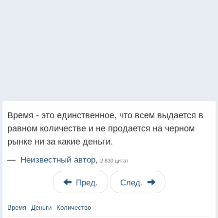
Время - это единственное, что всем выдается в
равном количестве и не продается на черном
рынке ни за какие деньги.
—
Неизвестный автор,
2 830 цитат
Пред.
След.
Время
Деньги
Количество