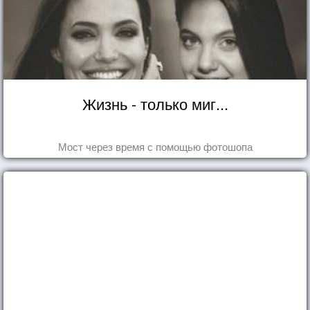
Жизнь - только миг...
Мост через время с помощью фотошопа