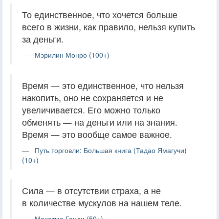
То единственное, что хочется больше
всего в жизни, как правило, нельзя купить
за деньги.
Мэрилин Монро (100+)
Время — это единственное, что нельзя
накопить, оно не сохраняется и не
увеличивается. Его можно только
обменять — на деньги или на знания.
Время — это вообще самое важное.
Путь торговли: Большая книга (Тадао Ямагучи)
(10+)
Сила — в отсутствии страха, а не
в количестве мускулов на нашем теле.
Махатма Ганди (50+)