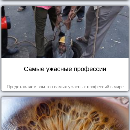
Самые ужасные профессии
Представляем вам топ самых ужасных профессий в мире