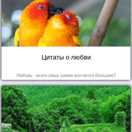
Цитаты о любви
Любовь - всего лишь химия или нечто большее?