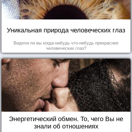
Уникальная природа человеческих глаз
Видели ли вы когда-нибудь что-нибудь прекраснее
человеческих глаз?
Энергетический обмен. То, чего Вы не
знали об отношениях