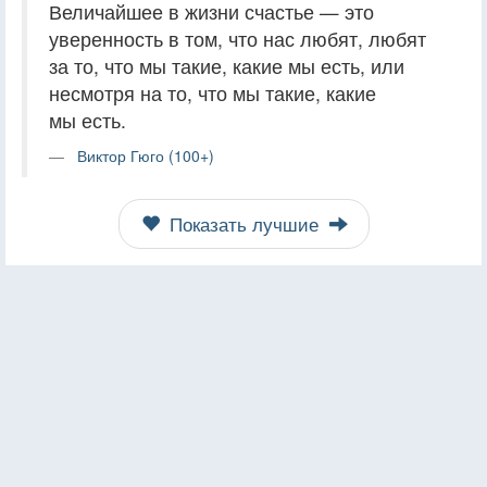
Величайшее в жизни счастье — это
уверенность в том, что нас любят, любят
за то, что мы такие, какие мы есть, или
несмотря на то, что мы такие, какие
мы есть.
Виктор Гюго (100+)
Показать лучшие