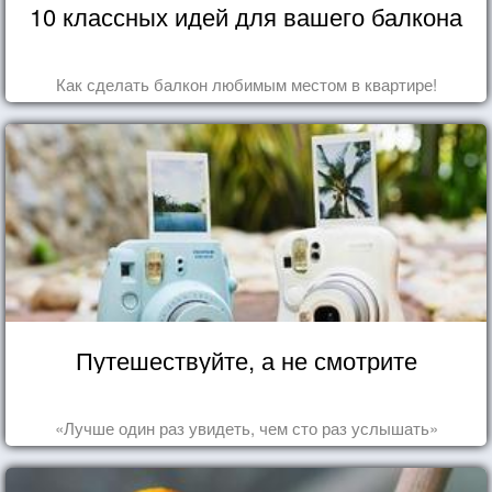
10 классных идей для вашего балкона
Как сделать балкон любимым местом в квартире!
Путешествуйте, а не смотрите
«Лучше один раз увидеть, чем сто раз услышать»