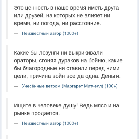
Это ценность в наше время иметь друга
или друзей, на которых не влияет ни
время, ни погода, ни расстояние.
Неизвестный автор (1000+)
Какие бы лозунги ни выкрикивали
ораторы, сгоняя дураков на бойню, какие
бы благородные ни ставили перед ними
цели, причина войн всегда одна. Деньги.
Унесённые ветром (Маргарет Митчелл) (100+)
Ищите в человеке душу! Ведь мясо и на
рынке продается.
Неизвестный автор (1000+)