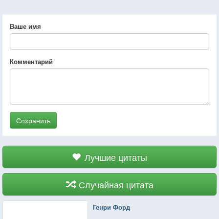
Ваше имя
Комментарий
Сохранить
Лучшие цитаты
Случайная цитата
Генри Форд