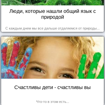
Люди, которые нашли общий язык с
природой
С каждым днем мы все дальше отдаляемся от природы...
Счастливы дети - счастливы вы
Что-то в этом есть...