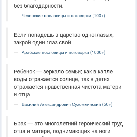
без благодарности.
Чеченские пословицы и поговорки (100+)
Если попадешь в царство одноглазых,
закрой один глаз свой.
Арабские пословицы и поговорки (1000+)
Ребенок — зеркало семьи; как в капле
воды отражается солнце, так в детях
отражается нравственная чистота матери
и отца.
Василий Александрович Сухомлинский (50+)
Брак — это многолетний героический труд
отца и матери, поднимающих на ноги