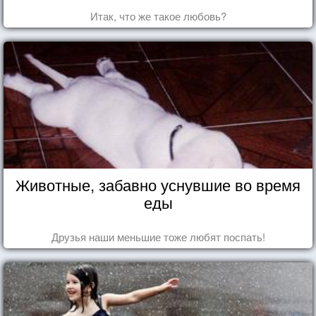
Итак, что же такое любовь?
Животные, забавно уснувшие во время
еды
Друзья наши меньшие тоже любят поспать!