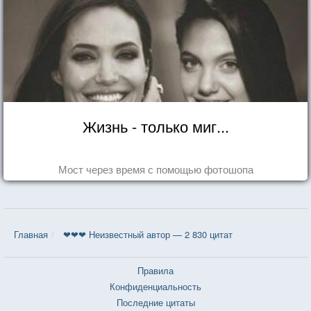
Жизнь - только миг...
Мост через время с помощью фотошопа
Главная
❤❤❤ Неизвестный автор — 2 830 цитат
Правила
Конфиденциальность
Последние цитаты