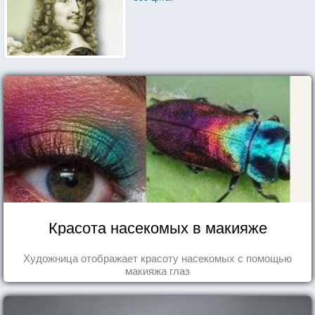
Красота насекомых в макияже
Художница отображает красоту насекомых с помощью
макияжа глаз