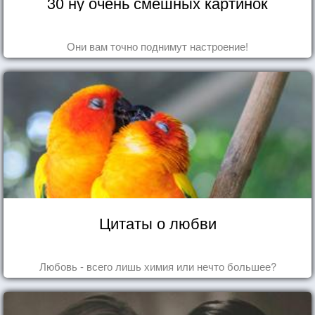
30 ну очень смешных картинок
Они вам точно поднимут настроение!
Цитаты о любви
Любовь - всего лишь химия или нечто большее?