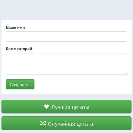
Ваше имя
Комментарий
Сохранить
Лучшие цитаты
Случайная цитата