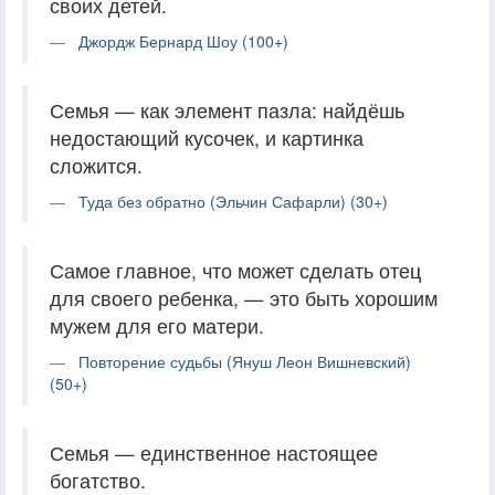
своих детей.
Джордж Бернард Шоу (100+)
Семья — как элемент пазла: найдёшь
недостающий кусочек, и картинка
сложится.
Туда без обратно (Эльчин Сафарли) (30+)
Самое главное, что может сделать отец
для своего ребенка, — это быть хорошим
мужем для его матери.
Повторение судьбы (Януш Леон Вишневский)
(50+)
Семья — единственное настоящее
богатство.