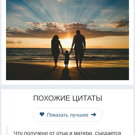
ПОХОЖИЕ ЦИТАТЫ
Показать лучшие
Что получено от отца и матери, съедается