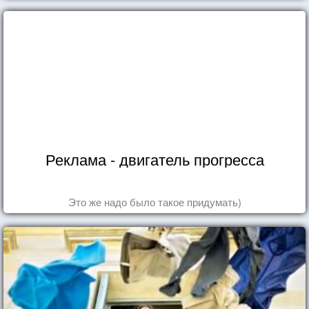
Реклама - двигатель прогресса
Это же надо было такое придумать)