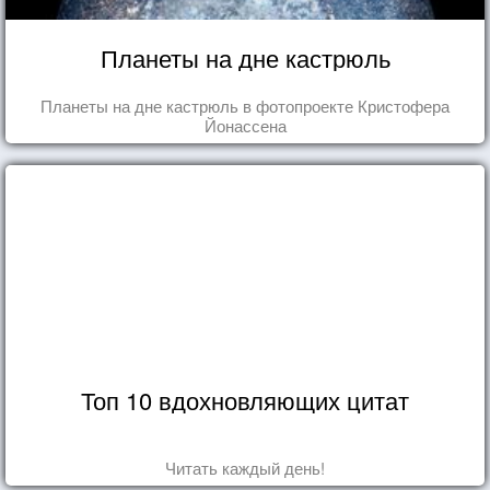
Планеты на дне кастрюль
Планеты на дне кастрюль в фотопроекте Кристофера
Йонассена
Топ 10 вдохновляющих цитат
Читать каждый день!