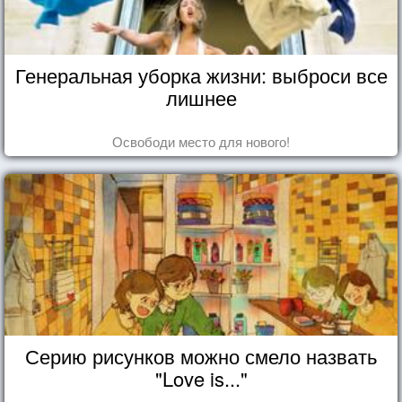
Генеральная уборка жизни: выброси все
лишнее
Освободи место для нового!
Серию рисунков можно смело назвать
"Love is..."