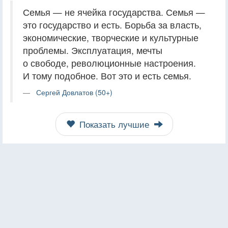
Семья — не ячейка государства. Семья —
это государство и есть. Борьба за власть,
экономические, творческие и культурные
проблемы. Эксплуатация, мечты
о свободе, революционные настроения.
И тому подобное. Вот это и есть семья.
Сергей Довлатов (50+)
Показать лучшие