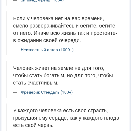
Если у человека нет на вас времени,
смело разворачивайтесь и бегите, бегите
от него. Иначе всю жизнь так и простоите-
в ожидании своей очереди.
Неизвестный автор (1000+)
Человек живет на земле не для того,
чтобы стать богатым, но для того, чтобы
стать счастливым.
Фредерик Стендаль (100+)
У каждого человека есть своя страсть,
грызущая ему сердце, как у каждого плода
есть свой червь.