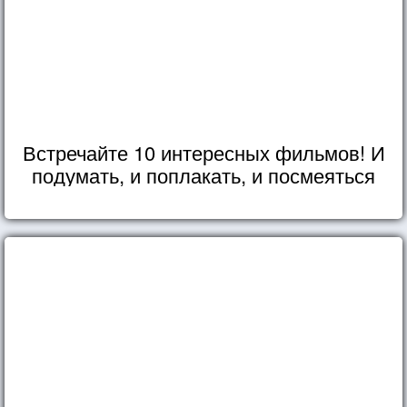
Встречайте 10 интересных фильмов! И
подумать, и поплакать, и посмеяться