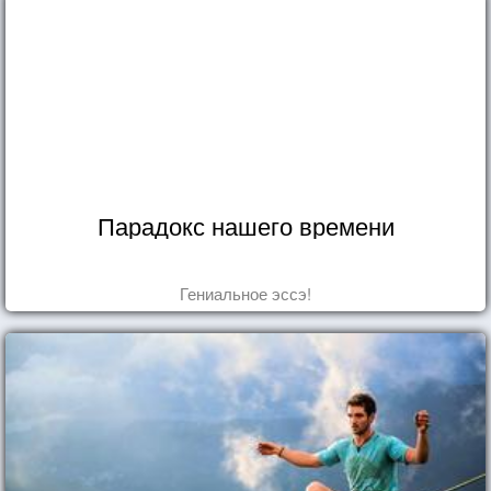
Парадокс нашего времени
Гениальное эссэ!