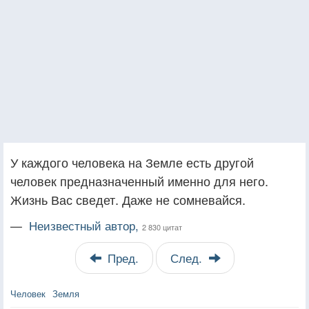
У каждого человека на Земле есть другой
человек предназначенный именно для него.
Жизнь Вас сведет. Даже не сомневайся.
—
Неизвестный автор,
2 830 цитат
Пред.
След.
Человек
Земля