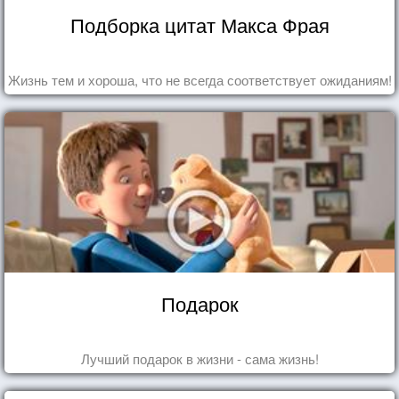
Подборка цитат Макса Фрая
Жизнь тем и хороша, что не всегда соответствует ожиданиям!
Подарок
Лучший подарок в жизни - сама жизнь!