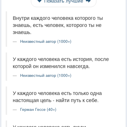
Показать лучшие
Внутри каждого человека которого ты
знаешь, есть человек, которого ты не
знаешь.
Неизвестный автор (1000+)
У каждого человека есть история, после
которой он изменился навсегда.
Неизвестный автор (1000+)
У каждого человека есть только одна
настоящая цель - найти путь к себе.
Герман Гессе (40+)
У каждого человека есть люди-