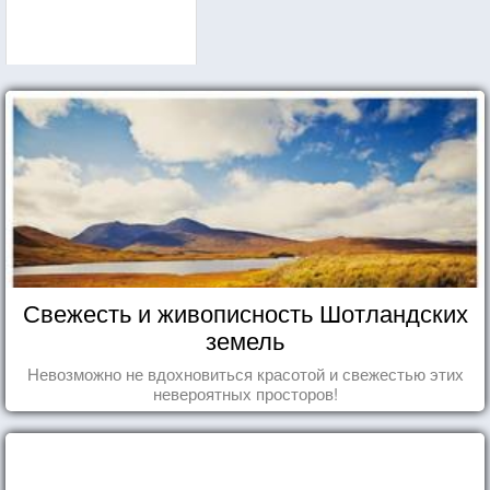
Свежесть и живописность Шотландских
земель
Невозможно не вдохновиться красотой и свежестью этих
невероятных просторов!