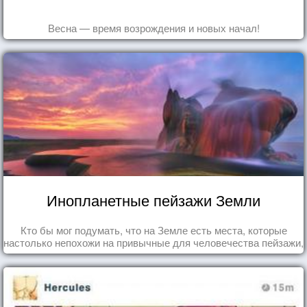
Весна — время возрождения и новых начал!
Инопланетные пейзажи Земли
Кто бы мог подумать, что на Земле есть места, которые
настолько непохожи на привычные для человечества пейзажи,
что кажутся и вовсе инопланетными!