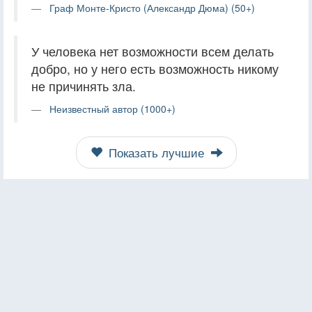
Граф Монте-Кристо (Александр Дюма) (50+)
У человека нет возможности всем делать
добро, но у него есть возможность никому
не причинять зла.
Неизвестный автор (1000+)
Показать лучшие