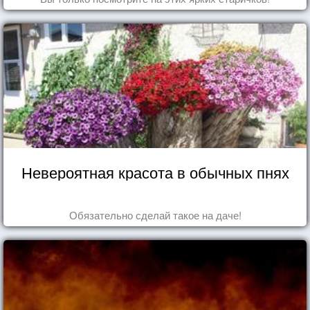
Невероятная красота в обычных пнях
Обязательно сделай такое на даче!