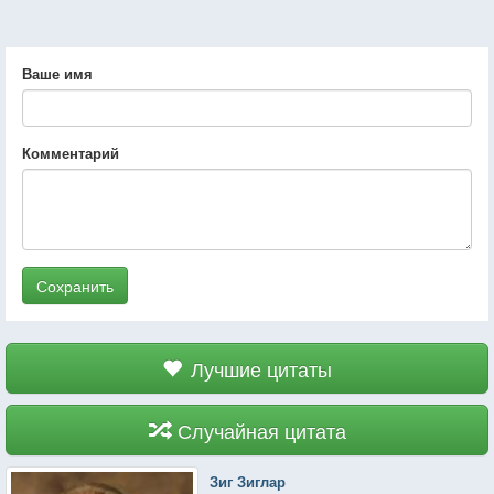
Ваше имя
Комментарий
Сохранить
Лучшие цитаты
Случайная цитата
Зиг Зиглар