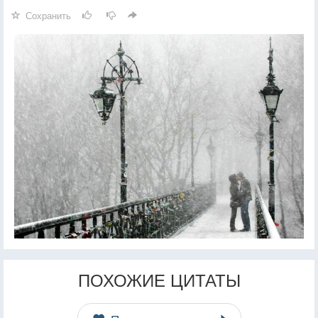
Сохранить
ПОХОЖИЕ ЦИТАТЫ