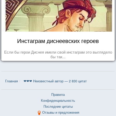
Инстаграм диснеевских героев
Если бы герои Диснея имели свой инстаграм это выглядело
бы так...
Главная
❤❤❤ Неизвестный автор — 2 830 цитат
Правила
Конфиденциальность
Последние цитаты
Отзывы и предложения