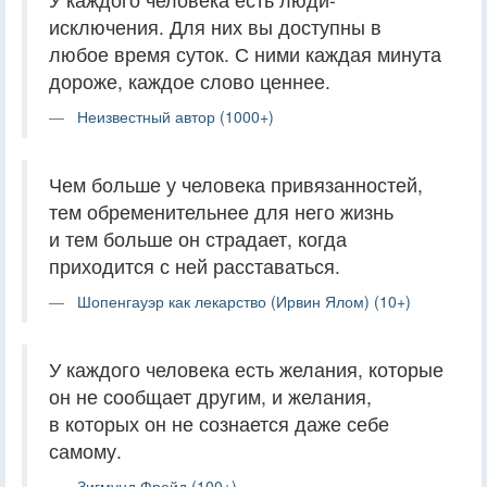
исключения. Для них вы доступны в
любое время суток. С ними каждая минута
дороже, каждое слово ценнее.
Неизвестный автор (1000+)
Чем больше у человека привязанностей,
тем обременительнее для него жизнь
и тем больше он страдает, когда
приходится с ней расставаться.
Шопенгауэр как лекарство (Ирвин Ялом) (10+)
У каждого человека есть желания, которые
он не сообщает другим, и желания,
в которых он не сознается даже себе
самому.
Зигмунд Фрейд (100+)