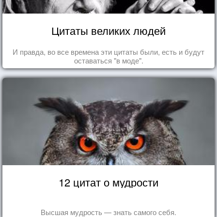
Цитаты великих людей
И правда, во все времена эти цитаты были, есть и будут
оставаться "в моде".
12 цитат о мудрости
Высшая мудрость — знать самого себя.