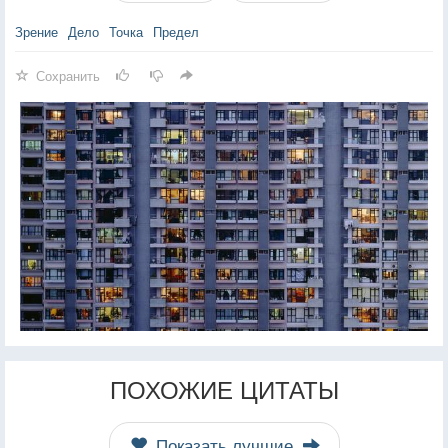
Зрение
Дело
Точка
Предел
Сохранить
ПОХОЖИЕ ЦИТАТЫ
Показать лучшие