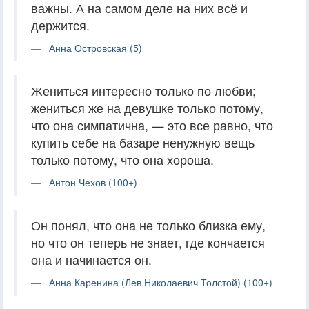
важны. А на самом деле на них всё и
держится.
Анна Островская (5)
Жениться интересно только по любви;
жениться же на девушке только потому,
что она симпатична, — это все равно, что
купить себе на базаре ненужную вещь
только потому, что она хороша.
Антон Чехов (100+)
Он понял, что она не только близка ему,
но что он теперь не знает, где кончается
она и начинается он.
Анна Каренина (Лев Николаевич Толстой) (100+)