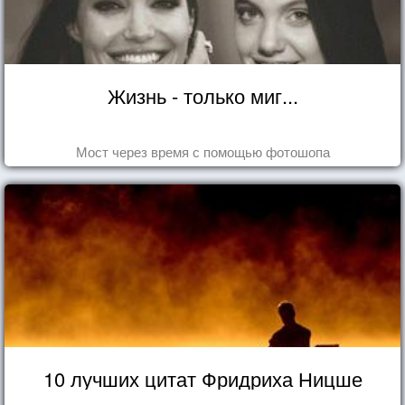
Жизнь - только миг...
Мост через время с помощью фотошопа
10 лучших цитат Фридриха Ницше