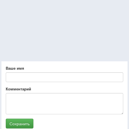
Ваше имя
Комментарий
Сохранить