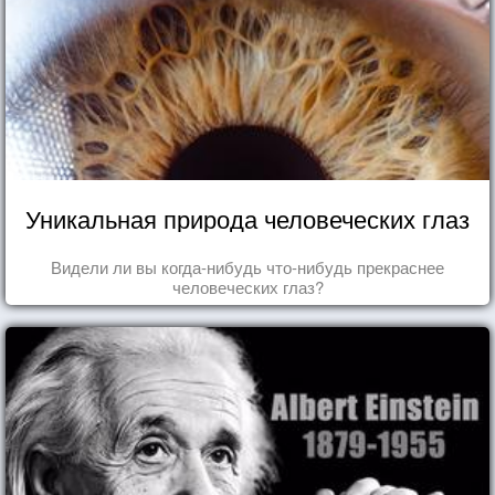
Уникальная природа человеческих глаз
Видели ли вы когда-нибудь что-нибудь прекраснее
человеческих глаз?