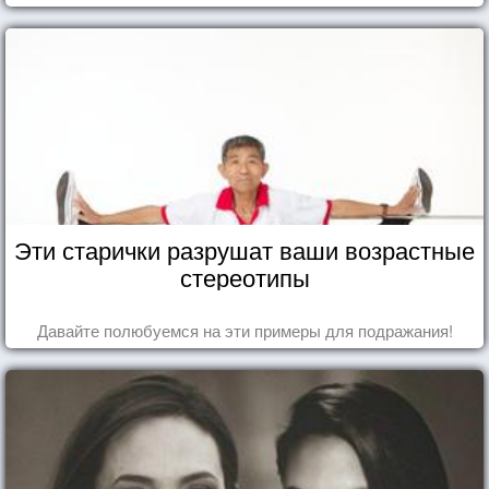
Эти старички разрушат ваши возрастные
стереотипы
Давайте полюбуемся на эти примеры для подражания!