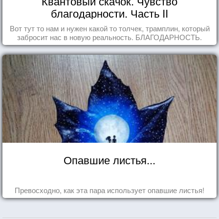
Квантовый скачок. Чувство
благодарности. Часть II
Вот тут то нам и нужен какой то толчек, трамплин, который
забросит нас в новую реальность. БЛАГОДАРНОСТЬ.
Опавшие листья...
Превосходно, как эта пара использует опавшие листья!