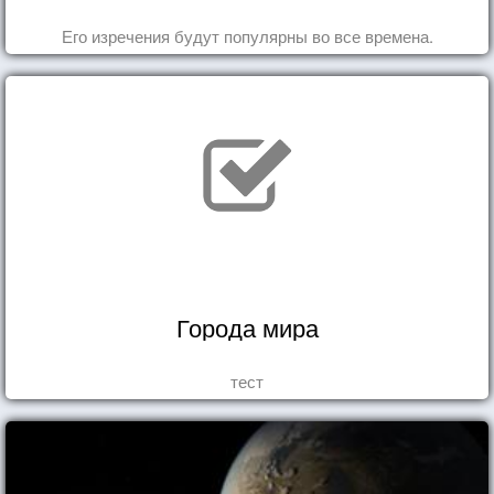
Его изречения будут популярны во все времена.
Города мира
тест