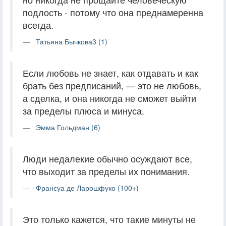
подлость - потому что она преднамеренна
всегда.
Татьяна Бычкова3 (1)
Если любовь не знает, как отдавать и как
брать без предписаний, — это не любовь,
а сделка, и она никогда не сможет выйти
за пределы плюса и минуса.
Эмма Гольдман (6)
Люди недалекие обычно осуждают все,
что выходит за пределы их понимания.
Франсуа де Ларошфуко (100+)
Это только кажется, что такие минуты не