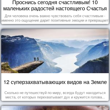
Проснись сегодня счастливым! 10
маленьких радостей настоящего Счастья
Для человека очень важно чувствовать себя счастливым -
именно это ощущение дарит позитивные эмоции и превращает
каждый день в маленький праздник.
12 суперзахватывающих видов на Земле
Сколько не путешествуй по миру, всегда будут находиться
места, от которых перехватывает дух и кружится голова...