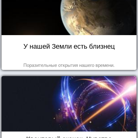
У нашей Земли есть близнец
Поразительные открытия нашего времени.