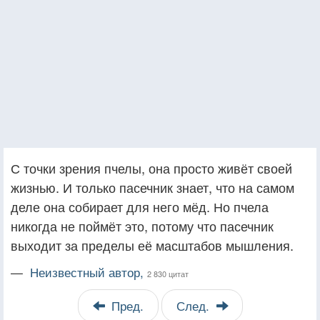
С точки зрения пчелы, она просто живёт своей
жизнью. И только пасечник знает, что на самом
деле она собирает для него мёд. Но пчела
никогда не поймёт это, потому что пасечник
выходит за пределы её масштабов мышления.
—
Неизвестный автор,
2 830 цитат
Пред.
След.