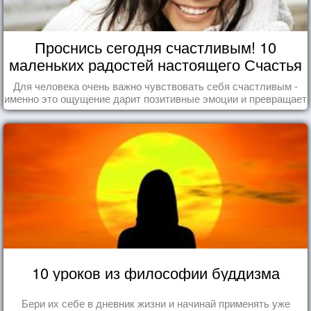
Проснись сегодня счастливым! 10
маленьких радостей настоящего Счастья
Для человека очень важно чувствовать себя счастливым -
именно это ощущение дарит позитивные эмоции и превращает
каждый день в маленький праздник.
10 уроков из философии буддизма
Бери их себе в дневник жизни и начинай применять уже