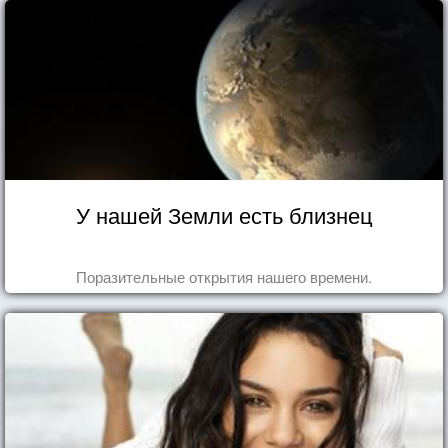
У нашей Земли есть близнец
Поразительные открытия нашего времени.