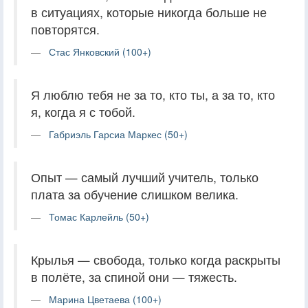
в ситуациях, которые никогда больше не
повторятся.
Стас Янковский (100+)
Я люблю тебя не за то, кто ты, а за то, кто
я, когда я с тобой.
Габриэль Гарсиа Маркес (50+)
Опыт — самый лучший учитель, только
плата за обучение слишком велика.
Томас Карлейль (50+)
Крылья — свобода, только когда раскрыты
в полёте, за спиной они — тяжесть.
Марина Цветаева (100+)