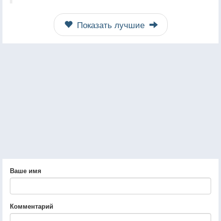
Показать лучшие
Ваше имя
Комментарий