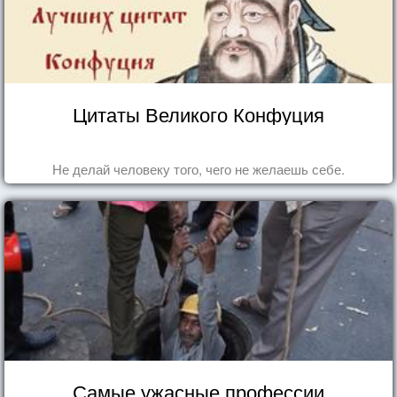
Цитаты Великого Конфуция
Не делай человеку того, чего не желаешь себе.
Самые ужасные профессии