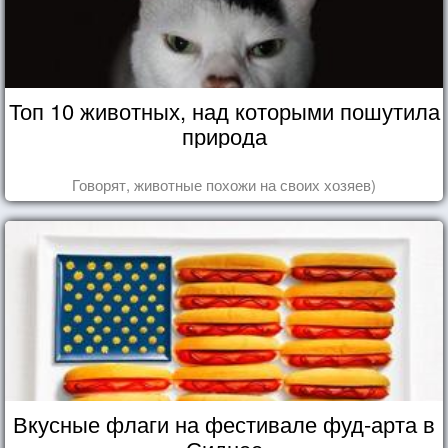
Топ 10 животных, над которыми пошутила
природа
Говорят, животные похожи на своих хозяев)
Вкусные флаги на фестивале фуд-арта в