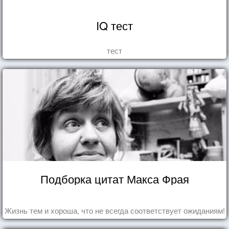
IQ тест
тест
Подборка цитат Макса Фрая
Жизнь тем и хороша, что не всегда соответствует ожиданиям!