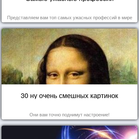
Представляем вам топ самых ужасных профессий в мире
30 ну очень смешных картинок
Они вам точно поднимут настроение!