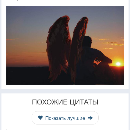
ПОХОЖИЕ ЦИТАТЫ
Показать лучшие