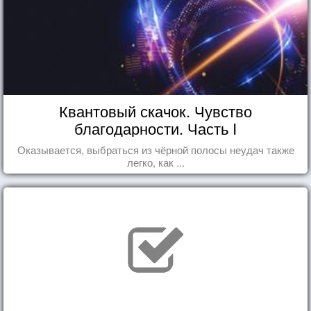
Квантовый скачок. Чувство
благодарности. Часть I
Оказывается, выбраться из чёрной полосы неудач также
легко, как ...