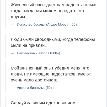
Жизненный опыт даёт нам радость только
тогда, когда мы можем передать его
другим.
Искусство беседы (Андре Моруа) (30+)
Люди были свободными, когда телефоны
были на привязи.
Неизвестный автор (1000+)
Мой жизненный опыт убедил меня, что
люди, не имеющие недостатков, имеют
очень мало достоинств.
Авраам Линкольн (50+)
Следуй за своим вдохновением,