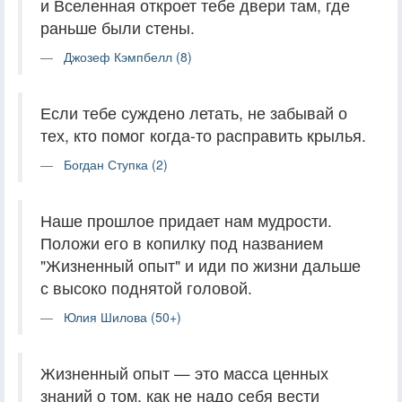
и Вселенная откроет тебе двери там, где
раньше были стены.
Джозеф Кэмпбелл (8)
Если тебе суждено летать, не забывай о
тех, кто помог когда-то расправить крылья.
Богдан Ступка (2)
Наше прошлое придает нам мудрости.
Положи его в копилку под названием
"Жизненный опыт" и иди по жизни дальше
с высоко поднятой головой.
Юлия Шилова (50+)
Жизненный опыт — это масса ценных
знаний о том, как не надо себя вести