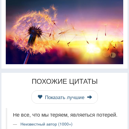
ПОХОЖИЕ ЦИТАТЫ
Показать лучшие
Не все, что мы теряем, являеться потерей.
Неизвестный автор (1000+)