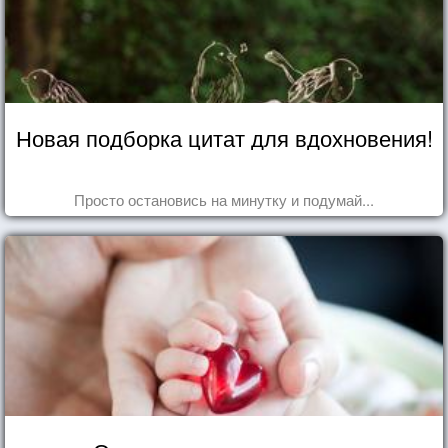
Новая подборка цитат для вдохновения!
Просто остановись на минутку и подумай...