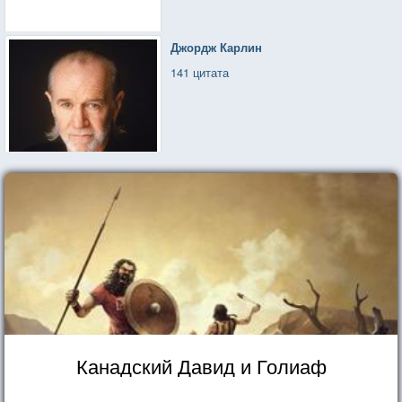
Джордж Карлин
141 цитата
Канадский Давид и Голиаф