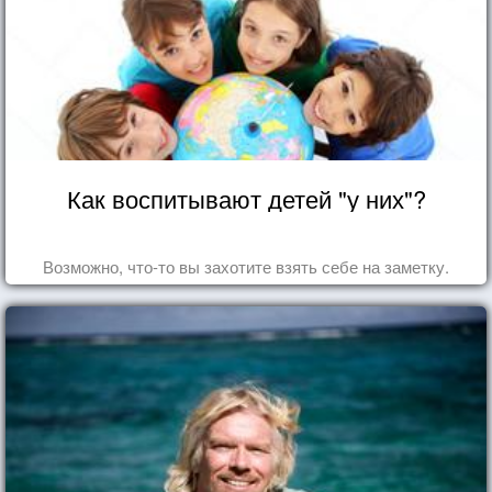
Как воспитывают детей "у них"?
Возможно, что-то вы захотите взять себе на заметку.