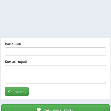
Ваше имя
Комментарий
Сохранить
Лучшие цитаты