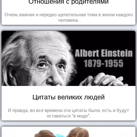
Отношения с родителями
Очень важная и нередко щепетильная тема в жизни каждого
человека.
Цитаты великих людей
И правда, во все времена эти цитаты были, есть и будут
оставаться "в моде".