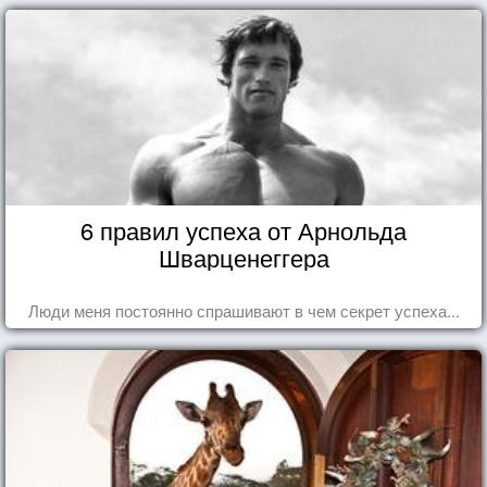
6 правил успеха от Арнольда
Шварценеггера
Люди меня постоянно спрашивают в чем секрет успеха...