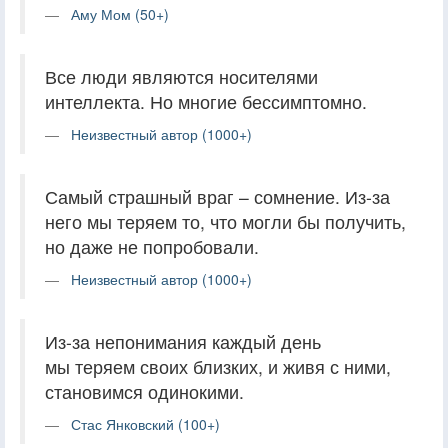
Аму Мом (50+)
Все люди являются носителями
интеллекта. Но многие бессимптомно.
Неизвестный автор (1000+)
Самый страшный враг – сомнение. Из-за
него мы теряем то, что могли бы получить,
но даже не попробовали.
Неизвестный автор (1000+)
Из-за непонимания каждый день
мы теряем своих близких, и живя с ними,
становимся одинокими.
Стас Янковский (100+)