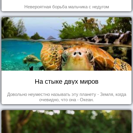
Невероятная борьба мальчика с недугом
На стыке двух миров
Довольно неуместно называть эту планету - Земля, когда
очевидно, что она - Океан.