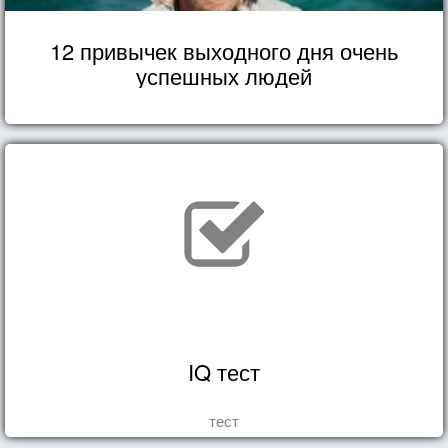
12 привычек выходного дня очень
успешных людей
IQ тест
тест