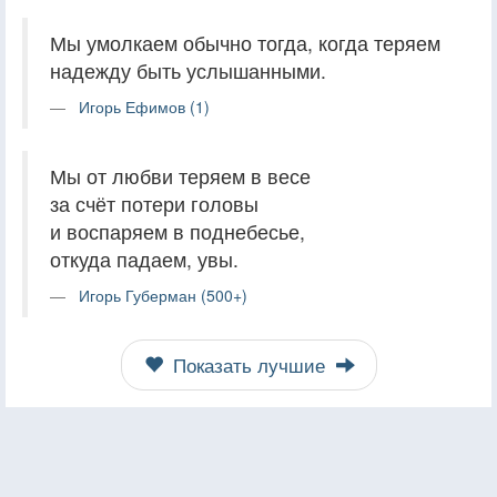
Мы умолкаем обычно тогда, когда теряем
надежду быть услышанными.
Игорь Ефимов (1)
Мы от любви теряем в весе
за счёт потери головы
и воспаряем в поднебесье,
откуда падаем, увы.
Игорь Губерман (500+)
Показать лучшие