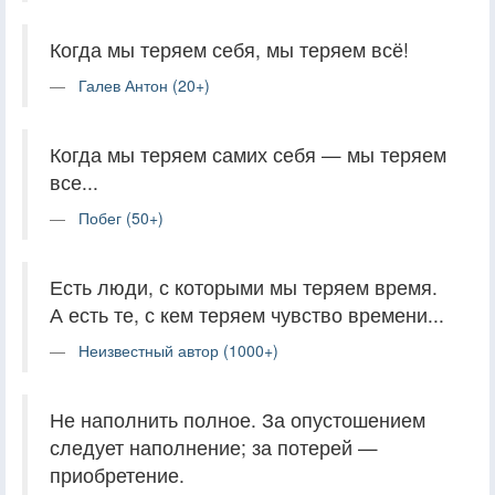
Когда мы теряем себя, мы теряем всё!
Галев Антон (20+)
Когда мы теряем самих себя — мы теряем
все...
Побег (50+)
Есть люди, с которыми мы теряем время.
А есть те, с кем теряем чувство времени...
Неизвестный автор (1000+)
Не наполнить полное. За опустошением
следует наполнение; за потерей —
приобретение.