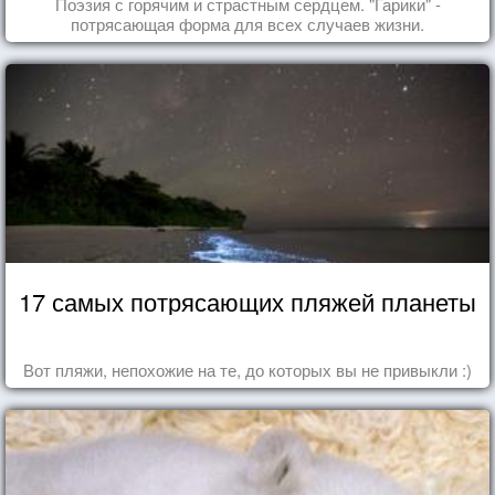
Поэзия с горячим и страстным сердцем. "Гарики" -
потрясающая форма для всех случаев жизни.
17 самых потрясающих пляжей планеты
Вот пляжи, непохожие на те, до которых вы не привыкли :)