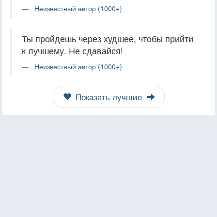
Неизвестный автор (1000+)
Ты пройдешь через худшее, чтобы прийти
к лучшему. Не сдавайся!
Неизвестный автор (1000+)
Показать лучшие