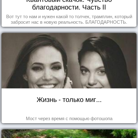
благодарности. Часть II
Вот тут то нам и нужен какой то толчек, трамплин, который
забросит нас в новую реальность. БЛАГОДАРНОСТЬ.
Жизнь - только миг...
Мост через время с помощью фотошопа