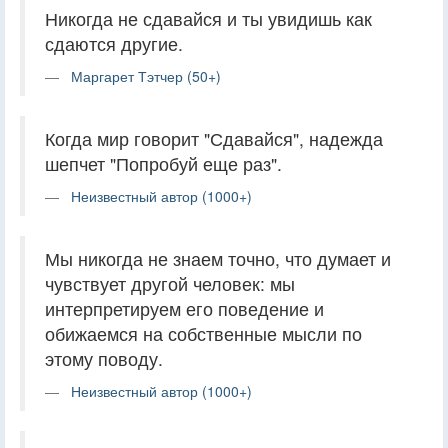
Никогда не сдавайся и ты увидишь как
сдаются другие.
Маргарет Тэтчер (50+)
Когда мир говорит "Сдавайся", надежда
шепчет "Попробуй еще раз".
Неизвестный автор (1000+)
Мы никогда не знаем точно, что думает и
чувствует другой человек: мы
интерпретируем его поведение и
обижаемся на собственные мысли по
этому поводу.
Неизвестный автор (1000+)