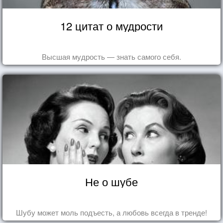
12 цитат о мудрости
Высшая мудрость — знать самого себя.
Не о шубе
Шубу может моль подъесть, а любовь всегда в тренде!