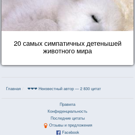
20 самых симпатичных детенышей
животного мира
Главная
❤❤❤ Неизвестный автор — 2 830 цитат
Правила
Конфиденциальность
Последние цитаты
Отзывы и предложения
Facebook