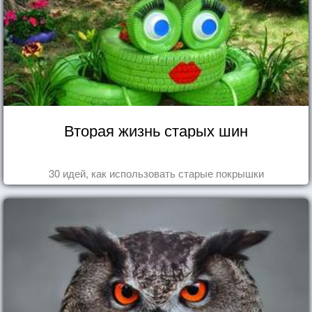
Вторая жизнь старых шин
30 идей, как использовать старые покрышки