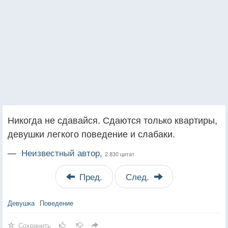
Никогда не сдавайся. Сдаются только квартиры,
девушки легкого поведение и слабаки.
—
Неизвестный автор,
2 830 цитат
Пред.
След.
Девушка
Поведение
Сохранить