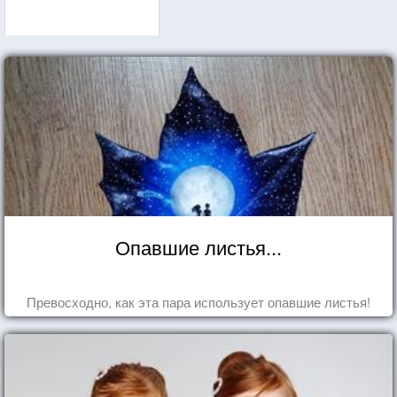
Опавшие листья...
Превосходно, как эта пара использует опавшие листья!