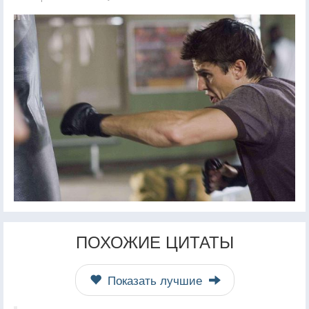
ПОХОЖИЕ ЦИТАТЫ
Показать лучшие