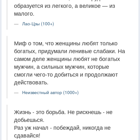
образуется из легкого, а великое — из
малого.
Лао-Цзы (100+)
Миф о том, что женщины любят только
богатых, придумали ленивые слабаки. На
самом деле женщины любят не богатых
мужчин, а сильных мужчин, которые
смогли чего-то добиться и продолжают
действовать.
Неизвестный автор (1000+)
Жизнь - это борьба. Не рискнешь - не
добьешься.
Раз уж начал - побеждай, никогда не
сдавайся!