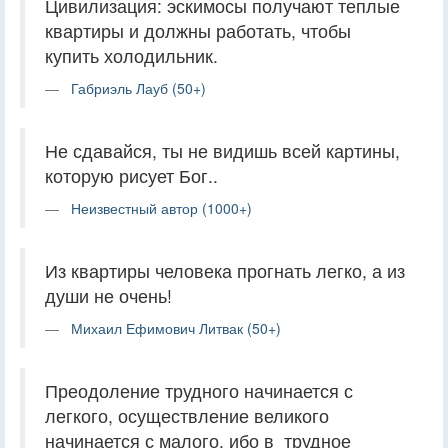
Цивилизация: эскимосы получают теплые
квартиры и должны работать, чтобы
купить холодильник.
Габриэль Лауб (50+)
Не сдавайся, ты не видишь всей картины,
которую рисует Бог..
Неизвестный автор (1000+)
Из квартиры человека прогнать легко, а из
души не очень!
Михаил Ефимович Литвак (50+)
Преодоление трудного начинается с
легкого, осуществление великого
начинается с малого, ибо в трудное