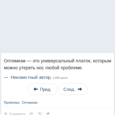
Оптимизм — это универсальный платок, которым
можно утереть нос любой проблеме.
—
Неизвестный автор,
2 830 цитат
Пред.
След.
Проблема
Оптимизм
Сохранить