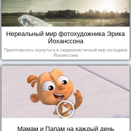
Нереальный мир фотохудожника Эрика
Йоханссона
Приготовьтесь окунуться в сюрреалистичный мир господина
Йоханссона
Мамам и Папам на каждый день