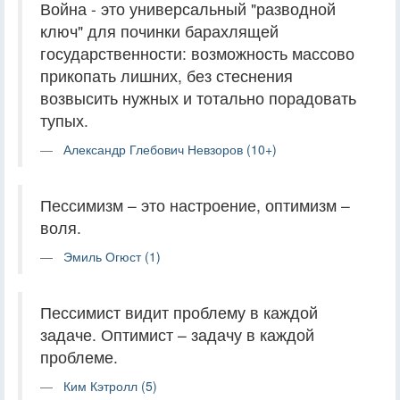
Война - это универсальный "разводной
ключ" для починки барахлящей
государственности: возможность массово
прикопать лишних, без стеснения
возвысить нужных и тотально порадовать
тупых.
Александр Глебович Невзоров (10+)
Пессимизм – это настроение, оптимизм –
воля.
Эмиль Огюст (1)
Пессимист видит проблему в каждой
задаче. Оптимист – задачу в каждой
проблеме.
Ким Кэтролл (5)