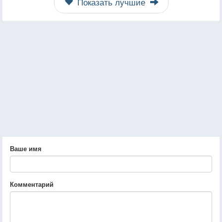
Показать лучшие
Ваше имя
Комментарий