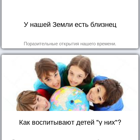
У нашей Земли есть близнец
Поразительные открытия нашего времени.
Как воспитывают детей "у них"?