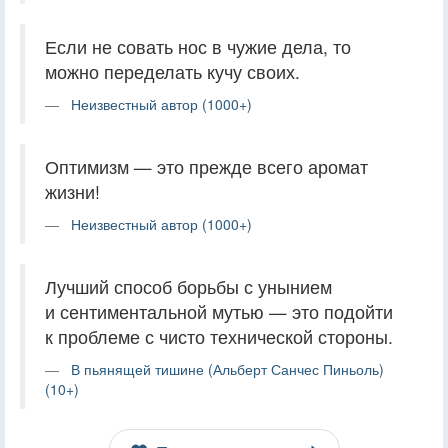
Если не совать нос в чужие дела, то
можно переделать кучу своих.
Неизвестный автор (1000+)
Оптимизм — это прежде всего аромат
жизни!
Неизвестный автор (1000+)
Лучший способ борьбы с унынием
и сентиментальной мутью — это подойти
к проблеме с чисто технической стороны.
В пьянящей тишине (Альберт Санчес Пиньоль)
(10+)