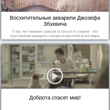
Восхитительные акварели Джозефа
Збуквича
У вас нет никаких шансов остаться в стороне - его
чувственная акварель покорила жителей всего мира.
Доброта спасет мир!