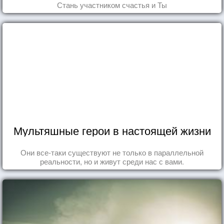
Стань участником счастья и Ты
Мультяшные герои в настоящей жизни
Они все-таки существуют не только в параллельной
реальности, но и живут среди нас с вами.