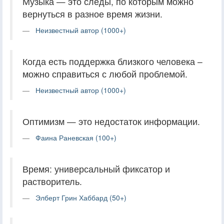
Музыка — это следы, по которым можно
вернуться в разное время жизни.
Неизвестный автор (1000+)
Когда есть поддержка близкого человека –
можно справиться с любой проблемой.
Неизвестный автор (1000+)
Оптимизм — это недостаток информации.
Фаина Раневская (100+)
Время: универсальный фиксатор и
растворитель.
Элберт Грин Хаббард (50+)