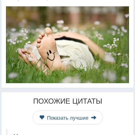
ПОХОЖИЕ ЦИТАТЫ
Показать лучшие