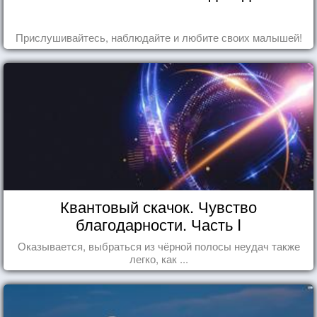
Прислушивайтесь, наблюдайте и любите своих малышей!
Квантовый скачок. Чувство
благодарности. Часть I
Оказывается, выбраться из чёрной полосы неудач также
легко, как ...