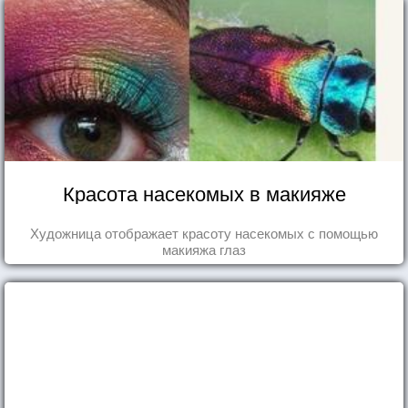
Красота насекомых в макияже
Художница отображает красоту насекомых с помощью
макияжа глаз