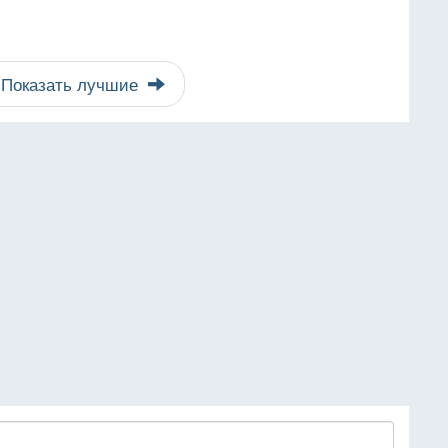
Показать лучшие