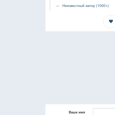
Неизвестный автор (1000+)
Ваше имя