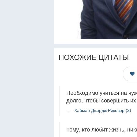
ПОХОЖИЕ ЦИТАТЫ
Необходимо учиться на чу
долго, чтобы совершить их
Хайман Джордж Риковер (2)
Тому, кто любит жизнь, ник