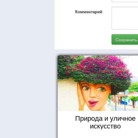
Комментарий
Сохранить
Природа и уличное
искусство