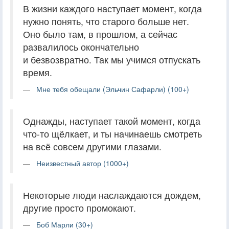
В жизни каждого наступает момент, когда
нужно понять, что старого больше нет.
Оно было там, в прошлом, а сейчас
развалилось окончательно
и безвозвратно. Так мы учимся отпускать
время.
Мне тебя обещали (Эльчин Сафарли) (100+)
Однажды, наступает такой момент, когда
что-то щёлкает, и ты начинаешь смотреть
на всё совсем другими глазами.
Неизвестный автор (1000+)
Некоторые люди наслаждаются дождем,
другие просто промокают.
Боб Марли (30+)