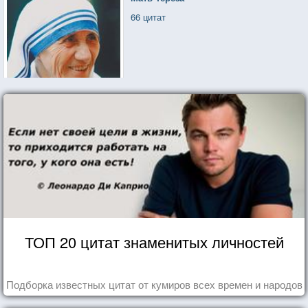
66 цитат
ТОП 20 цитат знаменитых личностей
Подборка известных цитат от кумиров всех времен и народов