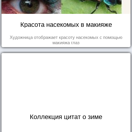
Красота насекомых в макияже
Художница отображает красоту насекомых с помощью
макияжа глаз
Коллекция цитат о зиме