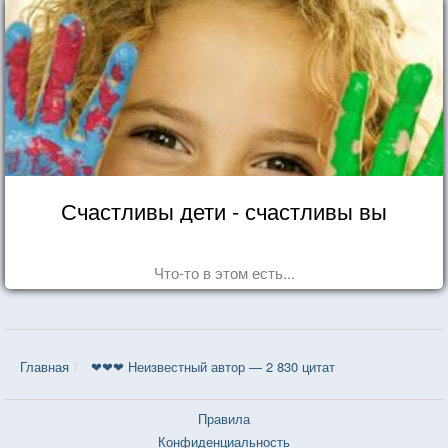
Счастливы дети - счастливы вы
Что-то в этом есть...
Главная
❤❤❤ Неизвестный автор — 2 830 цитат
Правила
Конфиденциальность