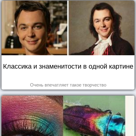
Классика и знаменитости в одной картине
Очень впечатляет такое творчество