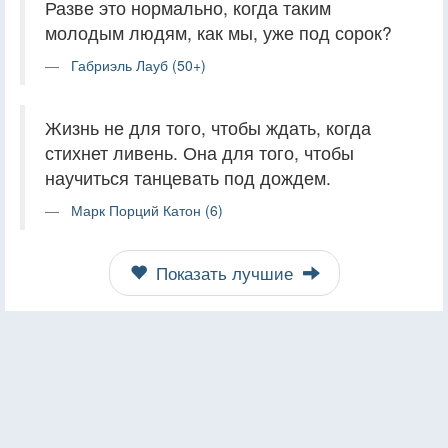
Разве это нормально, когда таким
молодым людям, как мы, уже под сорок?
Габриэль Лауб (50+)
Жизнь не для того, чтобы ждать, когда
стихнет ливень. Она для того, чтобы
научиться танцевать под дождем.
Марк Порций Катон (6)
Показать лучшие