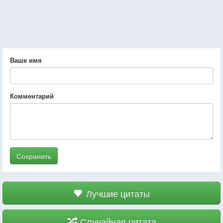
Ваше имя
Комментарий
Сохранить
Лучшие цитаты
Случайная цитата