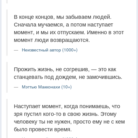
В конце концов, мы забываем людей.
Сначала мучаемся, а потом наступает
момент, и мы их отпускаем. Именно в этот
момент люди возвращаются.
Неизвестный автор (1000+)
Прожить жизнь, не согрешив, — это как
станцевать под дождем, не замочившись.
Мэттью Макконахи (10+)
Наступает момент, когда понимаешь, что
зря пустил кого-то в свою жизнь. Этому
человеку ты не нужен, просто ему не с кем
было провести время.