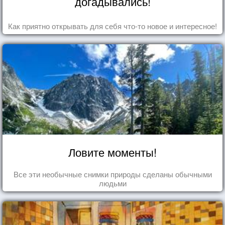
догадывались!
Как приятно открывать для себя что-то новое и интересное!
Ловите моменты!
Все эти необычные снимки природы сделаны обычными
людьми