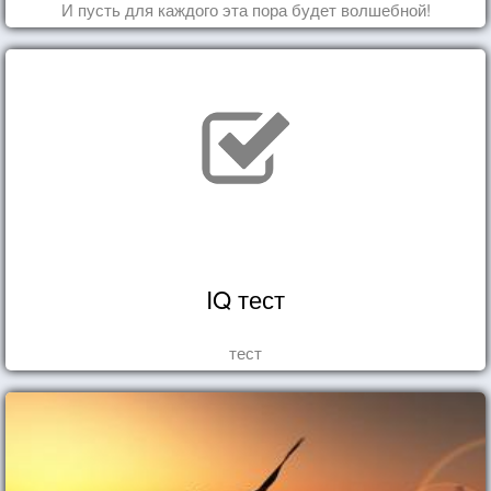
И пусть для каждого эта пора будет волшебной!
IQ тест
тест