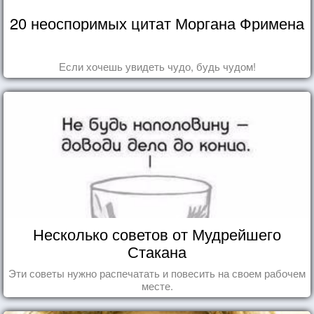
20 неоспоримых цитат Моргана Фримена
Если хочешь увидеть чудо, будь чудом!
Несколько советов от Мудрейшего
Стакана
Эти советы нужно распечатать и повесить на своем рабочем
месте.