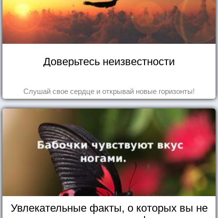
Доверьтесь неизвестности
Слушай свое сердце и открывай новые горизонты!
Увлекательные факты, о которых вы не