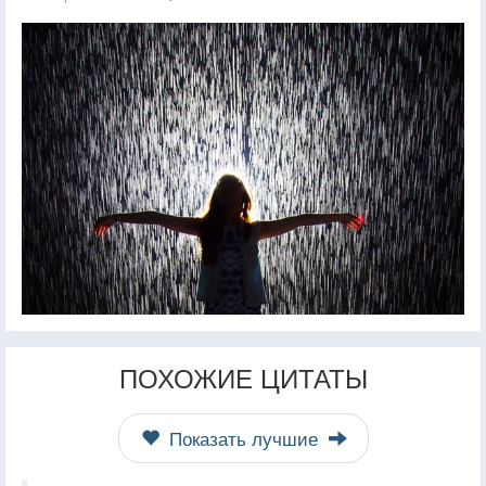
ПОХОЖИЕ ЦИТАТЫ
Показать лучшие