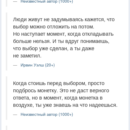
Неизвестный автор (1000+)
Люди живут не задумываясь кажется, что
выбор можно отложить на потом.
Но наступает момент, когда откладывать
больше нельзя. И ты вдруг понимаешь,
что выбор уже сделан, а ты даже
не заметил.
Ирвин Уэлш (20+)
Когда стоишь перед выбором, просто
подбрось монетку. Это не даст верного
ответа, но в момент, когда монетка в
воздухе, ты уже знаешь на что надеешься.
Неизвестный автор (1000+)