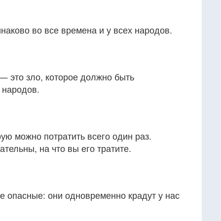
наково во все времена и у всех народов.
— это зло, которое должно быть
 народов.
ую можно потратить всего один раз.
тельны, на что вы его тратите.
е опасные: они одновременно крадут у нас