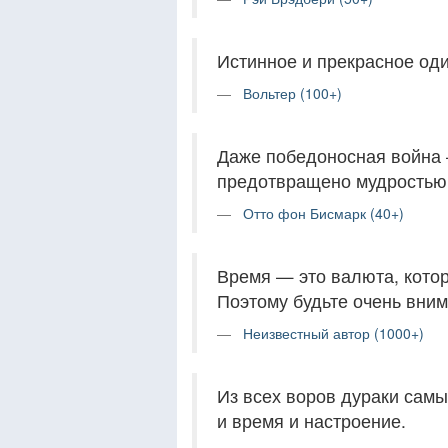
Истинное и прекрасное оди
Вольтер (100+)
Даже победоносная война 
предотвращено мудростью
Отто фон Бисмарк (40+)
Время — это валюта, котор
Поэтому будьте очень внима
Неизвестный автор (1000+)
Из всех воров дураки самы
и время и настроение.