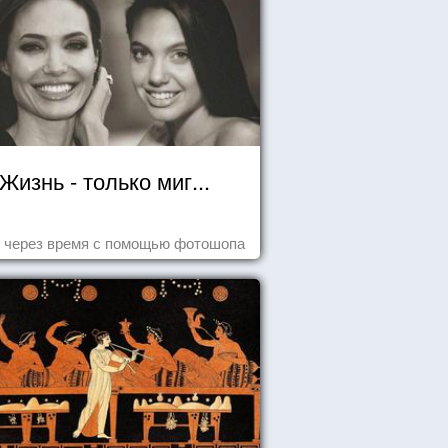
Жизнь - только миг...
 через время с помощью фотошопа