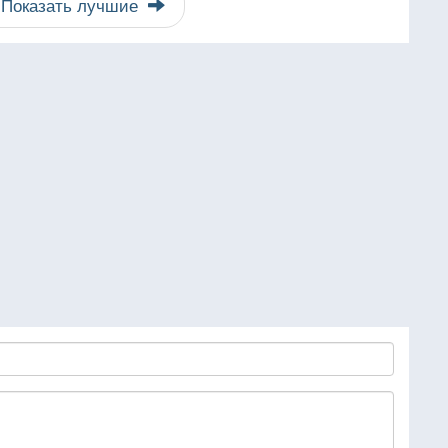
Показать лучшие