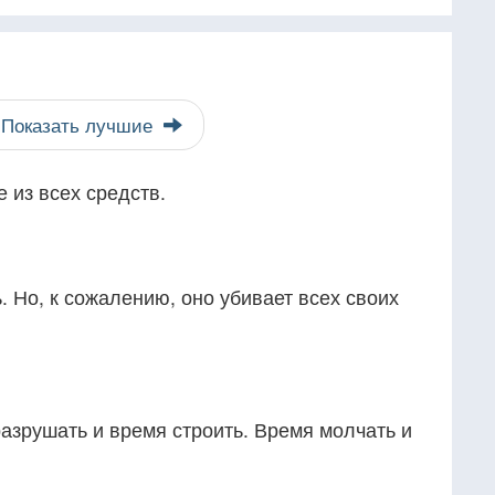
Показать лучшие
 из всех средств.
 Но, к сожалению, оно убивает всех своих
азрушать и время строить. Время молчать и