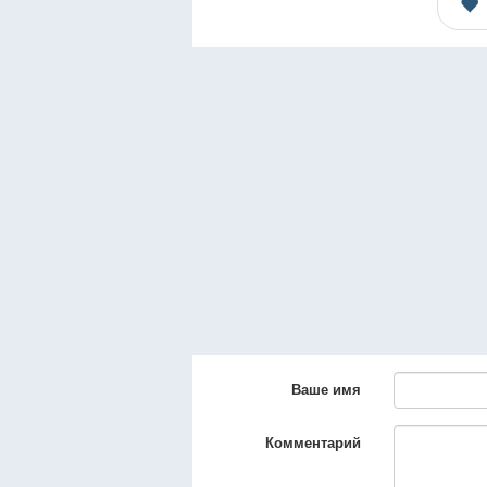
Ваше имя
Комментарий