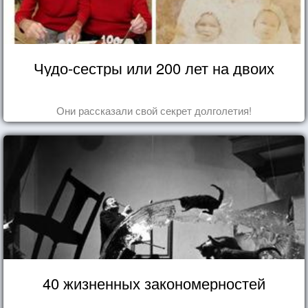
Чудо-сестры или 200 лет на двоих
Они рассказали свой секрет долголетия!
40 жизненных закономерностей