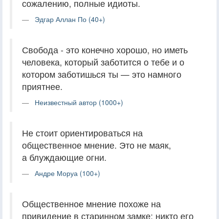
сожалению, полные идиоты.
Эдгар Аллан По (40+)
Свобода - это конечно хорошо, но иметь
человека, который заботится о тебе и о
котором заботишься ты — это намного
приятнее.
Неизвестный автор (1000+)
Не стоит ориентироваться на
общественное мнение. Это не маяк,
а блуждающие огни.
Андре Моруа (100+)
Общественное мнение похоже на
привидение в старинном замке: никто его