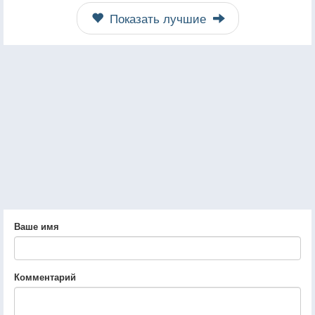
Показать лучшие
Ваше имя
Комментарий