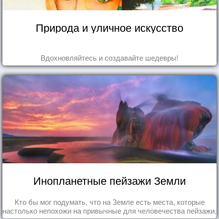
Природа и уличное искусство
Вдохновляйтесь и создавайте шедевры!
Инопланетные пейзажи Земли
Кто бы мог подумать, что на Земле есть места, которые
настолько непохожи на привычные для человечества пейзажи,