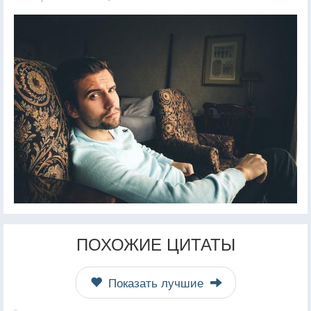
ПОХОЖИЕ ЦИТАТЫ
Показать лучшие