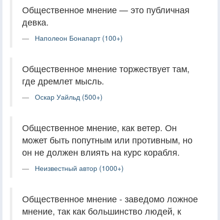
Общественное мнение — это публичная
девка.
Наполеон Бонапарт (100+)
Общественное мнение торжествует там,
где дремлет мысль.
Оскар Уайльд (500+)
Общественное мнение, как ветер. Он
может быть попутным или противным, но
он не должен влиять на курс корабля.
Неизвестный автор (1000+)
Общественное мнение - заведомо ложное
мнение, так как большинство людей, к