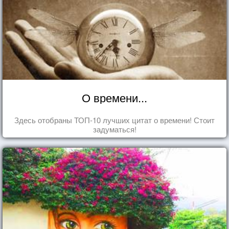
О времени...
Здесь отобраны ТОП-10 лучших цитат о времени! Стоит
задуматься!