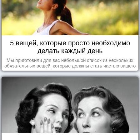
5 вещей, которые просто необходимо
делать каждый день
Мы приготовили для вас небольшой список из нескольких
обязательных вещей, которые должны стать частью вашего
дня.