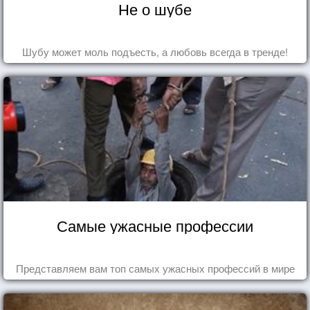
Не о шубе
Шубу может моль подъесть, а любовь всегда в тренде!
Самые ужасные профессии
Представляем вам топ самых ужасных профессий в мире