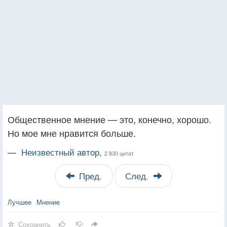
Общественное мнение — это, конечно, хорошо.
Но мое мне нравится больше.
—
Неизвестный автор,
2 830 цитат
Пред.
След.
Лучшее
Мнение
Сохранить