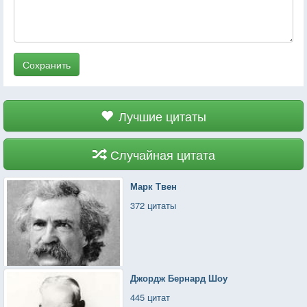
Сохранить
Лучшие цитаты
Случайная цитата
Марк Твен
372 цитаты
Джордж Бернард Шоу
445 цитат