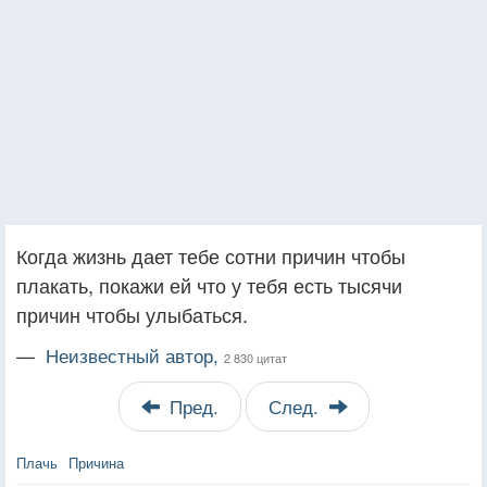
Когда жизнь дает тебе сотни причин чтобы
плакать, покажи ей что у тебя есть тысячи
причин чтобы улыбаться.
—
Неизвестный автор,
2 830 цитат
Пред.
След.
Плачь
Причина