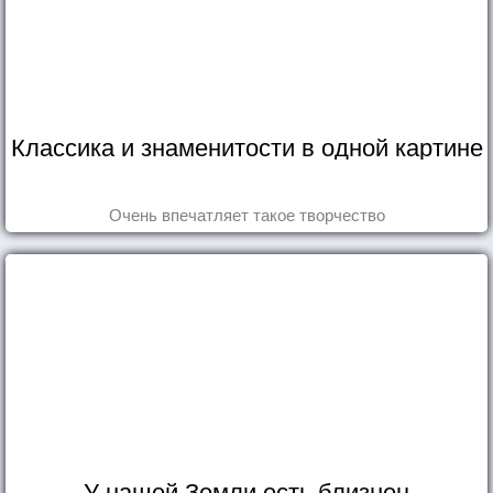
Классика и знаменитости в одной картине
Очень впечатляет такое творчество
У нашей Земли есть близнец