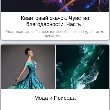
Квантовый скачок. Чувство
благодарности. Часть I
Оказывается, выбраться из чёрной полосы неудач также
легко, как ...
Мода и Природа