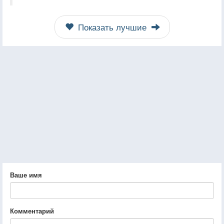
Показать лучшие
Ваше имя
Комментарий