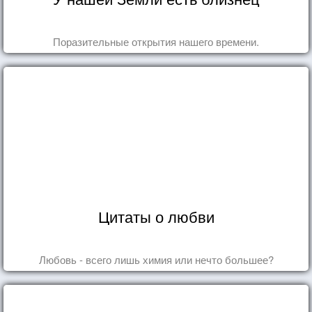
Поразительные открытия нашего времени.
Цитаты о любви
Любовь - всего лишь химия или нечто большее?