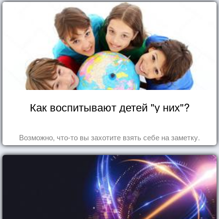
Как воспитывают детей "у них"?
Возможно, что-то вы захотите взять себе на заметку.