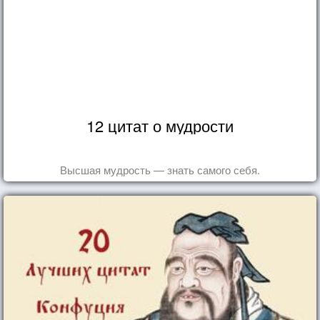
12 цитат о мудрости
Высшая мудрость — знать самого себя.