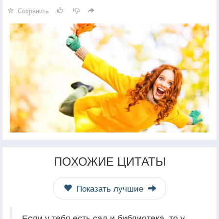
Сохранить
ПОХОЖИЕ ЦИТАТЫ
Показать лучшие
Если у тебя есть сад и библиотека, то у