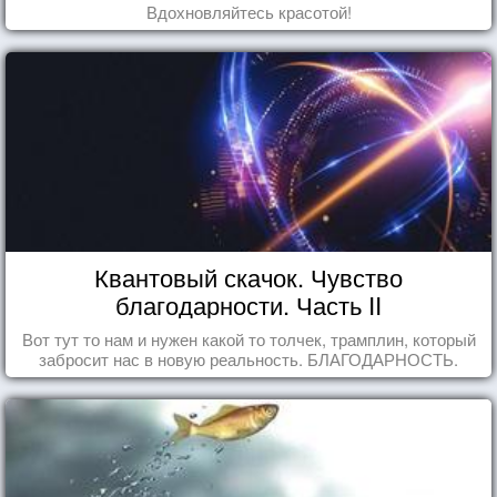
Вдохновляйтесь красотой!
Квантовый скачок. Чувство
благодарности. Часть II
Вот тут то нам и нужен какой то толчек, трамплин, который
забросит нас в новую реальность. БЛАГОДАРНОСТЬ.