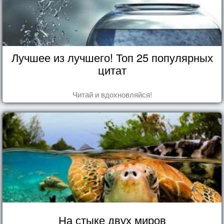
Лучшее из лучшего! Топ 25 популярных
цитат
Читай и вдохновляйся!
На стыке двух миров