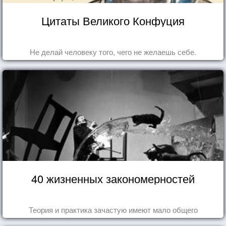
Цитаты Великого Конфуция
Не делай человеку того, чего не желаешь себе.
40 жизненных закономерностей
Теория и практика зачастую имеют мало общего