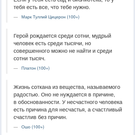
тебя есть все, что тебе нужно.
Марк Туллий Цицерон (100+)
Герой рождается среди сотни, мудрый
человек есть среди тысячи, но
совершенного можно не найти и среди
сотни тысяч.
Платон (100+)
Жизнь соткана из вещества, называемого
радостью. Оно не нуждается в причине,
в обоснованности. У несчастного человека
есть причина для несчастья, а счастливый
счастлив без причин.
Ошо (100+)