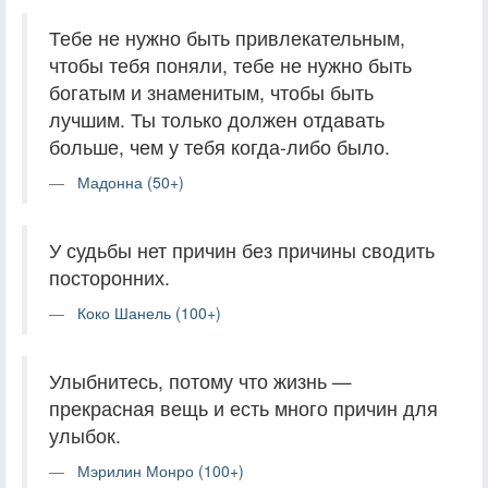
Тебе не нужно быть привлекательным,
чтобы тебя поняли, тебе не нужно быть
богатым и знаменитым, чтобы быть
лучшим. Ты только должен отдавать
больше, чем у тебя когда-либо было.
Мадонна (50+)
У судьбы нет причин без причины сводить
посторонних.
Коко Шанель (100+)
Улыбнитесь, потому что жизнь —
прекрасная вещь и есть много причин для
улыбок.
Мэрилин Монро (100+)