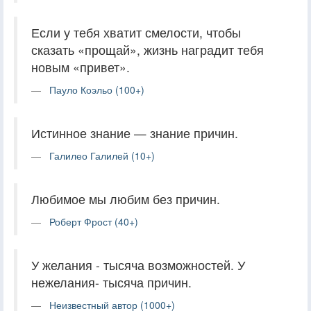
Если у тебя хватит смелости, чтобы
сказать «прощай», жизнь наградит тебя
новым «привет».
Пауло Коэльо (100+)
Истинное знание — знание причин.
Галилео Галилей (10+)
Любимое мы любим без причин.
Роберт Фрост (40+)
У желания - тысяча возможностей. У
нежелания- тысяча причин.
Неизвестный автор (1000+)