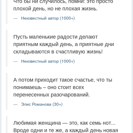
Что бы ни случилось, помни: это просто
плохой день, но не плохая жизнь.
Неизвестный автор (1000+)
Пусть маленькие радости делают
приятным каждый день, а приятные дни
складываются в счастливую жизнь!
Неизвестный автор (1000+)
А потом приходит такое счастье, что ты
понимаешь – оно стоит всех
перенесенных разочарований.
Элис Романова (30+)
Любимая женщина — это, как семь нот...
Вроде одни и те же, а каждый день новая