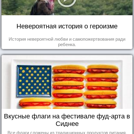
Невероятная история о героизме
История невероятной любви и самопожертвования ради
ребенка.
Вкусные флаги на фестивале фуд-арта в
Сиднее
Все флаги сложены из традиционных продуктов питания,