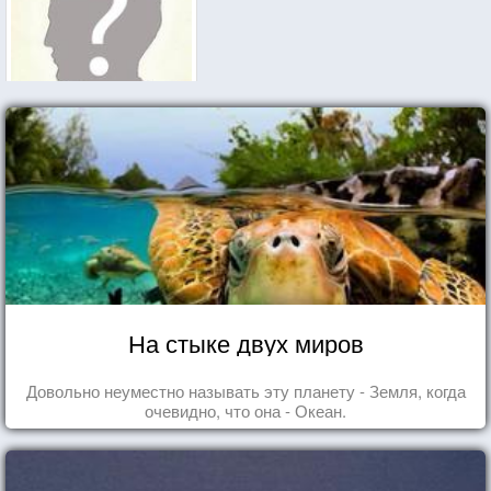
На стыке двух миров
Довольно неуместно называть эту планету - Земля, когда
очевидно, что она - Океан.