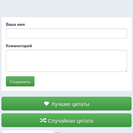
Ваше имя
Комментарий
Сохранить
Лучшие цитаты
Случайная цитата