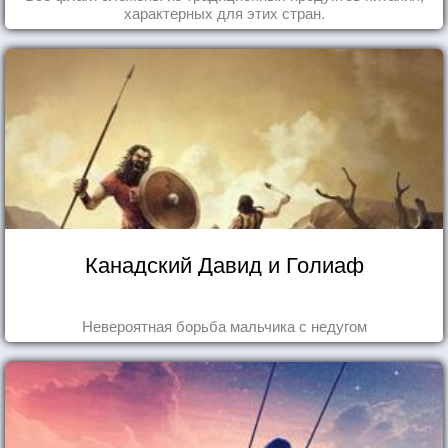
характерных для этих стран.
Канадский Давид и Голиаф
Невероятная борьба мальчика с недугом