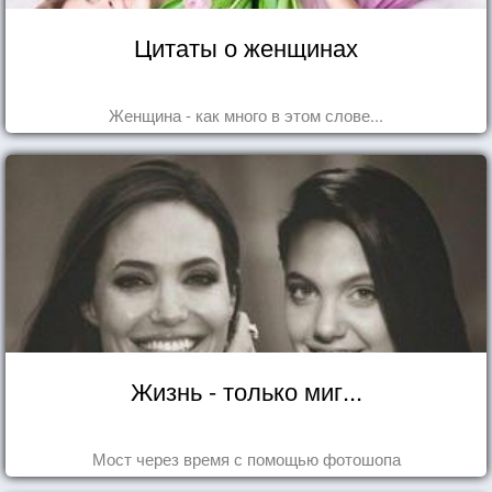
Цитаты о женщинах
Женщина - как много в этом слове...
Жизнь - только миг...
Мост через время с помощью фотошопа