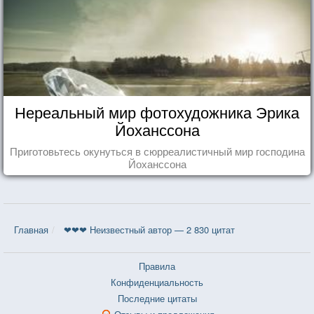
Нереальный мир фотохудожника Эрика
Йоханссона
Приготовьтесь окунуться в сюрреалистичный мир господина
Йоханссона
Главная
❤❤❤ Неизвестный автор — 2 830 цитат
Правила
Конфиденциальность
Последние цитаты