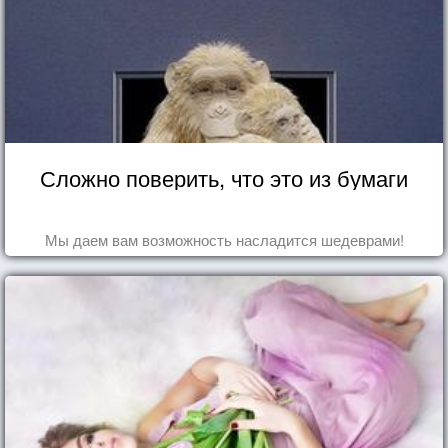
Сложно поверить, что это из бумаги
Мы даем вам возможность насладится шедеврами!