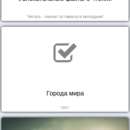
Читать - значит оставаться молодым!
Города мира
тест