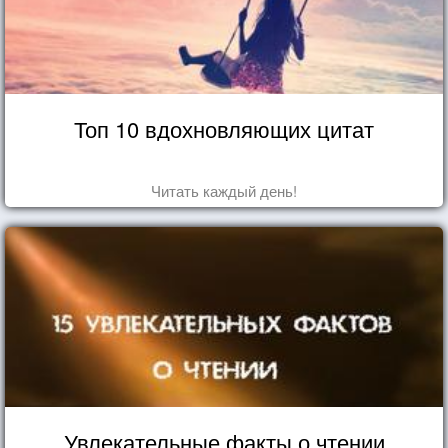
Топ 10 вдохновляющих цитат
Читать каждый день!
Увлекательные факты о чтении