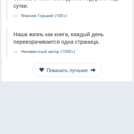
сутки.
Максим Горький (100+)
Наша жизнь как книга, каждый день
переворачивается одна страница.
Неизвестный автор (1000+)
Показать лучшие