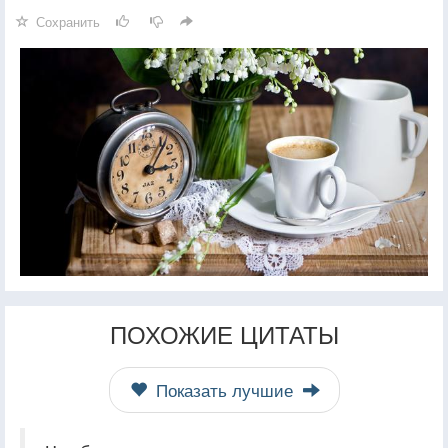
Сохранить
ПОХОЖИЕ ЦИТАТЫ
Показать лучшие