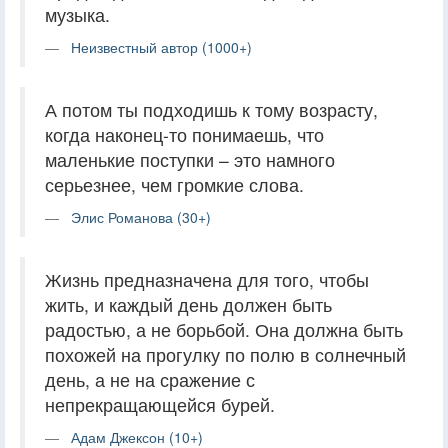
музыка.
Неизвестный автор (1000+)
А потом ты подходишь к тому возрасту,
когда наконец-то понимаешь, что
маленькие поступки – это намного
серьезнее, чем громкие слова.
Элис Романова (30+)
Жизнь предназначена для того, чтобы
жить, и каждый день должен быть
радостью, а не борьбой. Она должна быть
похожей на прогулку по полю в солнечный
день, а не на сражение с
непрекращающейся бурей.
Адам Джексон (10+)