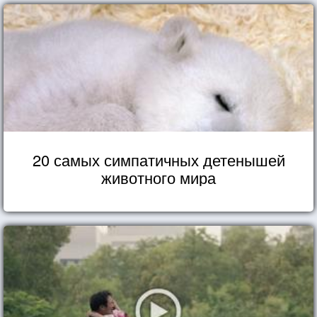
20 самых симпатичных детенышей
животного мира