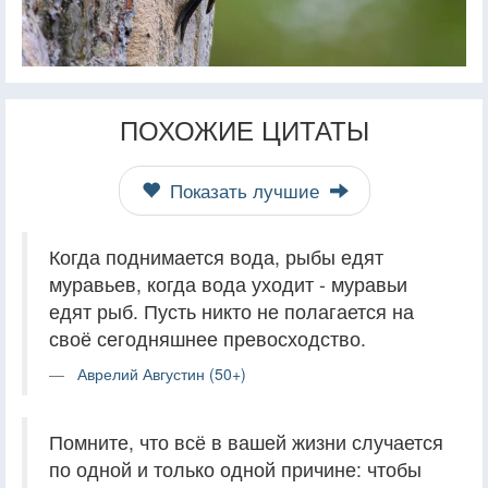
ПОХОЖИЕ ЦИТАТЫ
Показать лучшие
Когда поднимается вода, рыбы едят
муравьев, когда вода уходит - муравьи
едят рыб. Пусть никто не полагается на
своё сегодняшнее превосходство.
Аврелий Августин (50+)
Помните, что всё в вашей жизни случается
по одной и только одной причине: чтобы