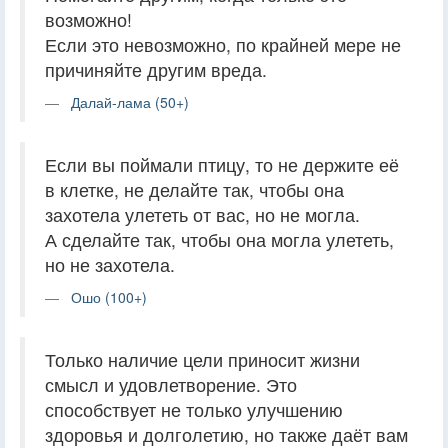
возможно!
Если это невозможно, по крайней мере не
причиняйте другим вреда.
Далай-лама (50+)
Если вы поймали птицу, то не держите её
в клетке, не делайте так, чтобы она
захотела улететь от вас, но не могла.
А сделайте так, чтобы она могла улететь,
но не захотела.
Ошо (100+)
Только наличие цели приносит жизни
смысл и удовлетворение. Это
способствует не только улучшению
здоровья и долголетию, но также даёт вам