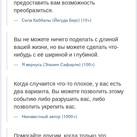
предоставить вам возможность
преобразиться.
Сила Каббалы (Йегуда Берг) (10+)
Вы не можете ничего поделать с длиной
вашей жизни, но вы можете сделать что-
нибудь с её шириной и глубиной.
Я вернусь (Эльчин Сафарли) (100+)
Когда случается что-то плохое, у вас есть
два варианта. Вы можете позволить этому
событию либо разрушить вас, либо
позволить укрепить вас.
Неизвестный автор (1000+)
Помогайте другим, когда только это