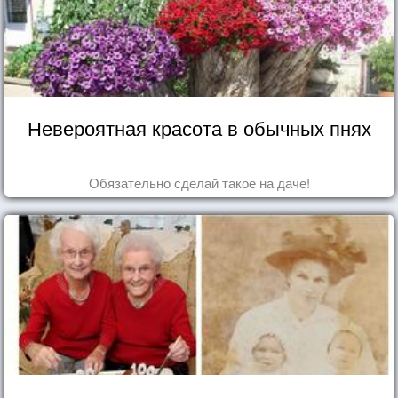
Невероятная красота в обычных пнях
Обязательно сделай такое на даче!