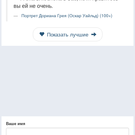
вы ей не очень.
Портрет Дориана Грея (Оскар Уайльд) (100+)
Показать лучшие
Ваше имя