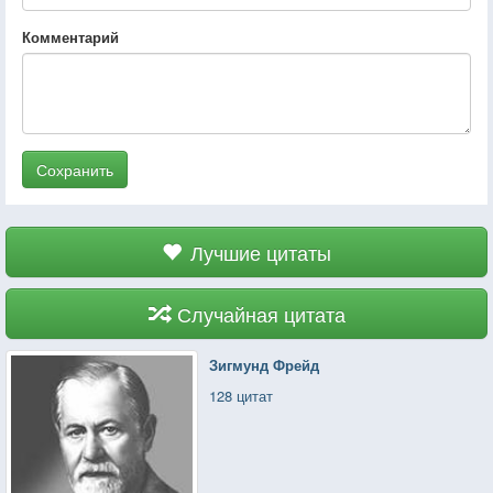
Комментарий
Сохранить
Лучшие цитаты
Случайная цитата
Зигмунд Фрейд
128 цитат