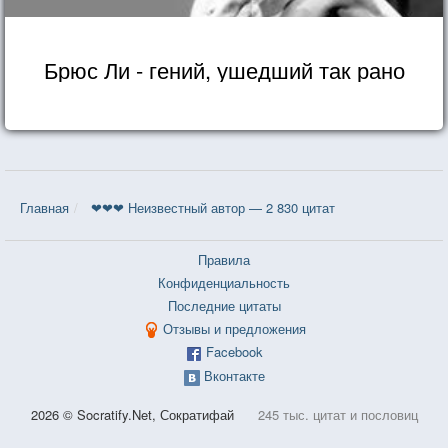
Брюс Ли - гений, ушедший так рано
Главная
❤❤❤ Неизвестный автор — 2 830 цитат
Правила
Конфиденциальность
Последние цитаты
Отзывы и предложения
Facebook
Вконтакте
2026 © Socratify.Net, Сократифай
245 тыс. цитат и пословиц