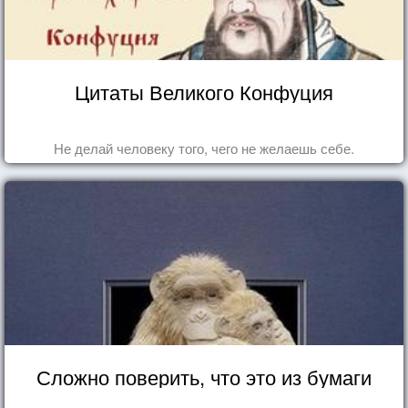
Цитаты Великого Конфуция
Не делай человеку того, чего не желаешь себе.
Сложно поверить, что это из бумаги