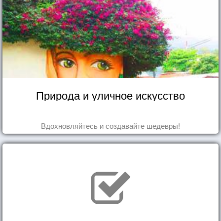
Природа и уличное искусство
Вдохновляйтесь и создавайте шедевры!