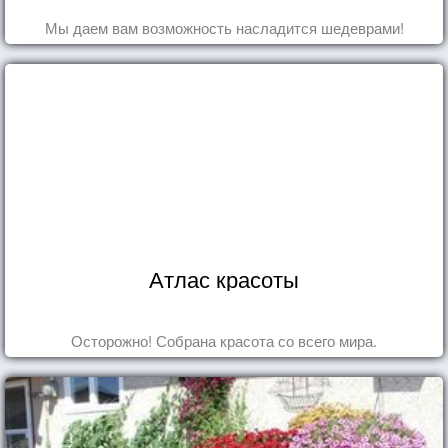
Мы даем вам возможность насладится шедеврами!
Атлас красоты
Осторожно! Собрана красота со всего мира.