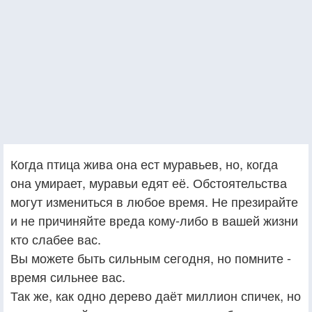
Когда птица жива она ест муравьев, но, когда
она умирает, муравьи едят её. Обстоятельства
могут измениться в любое время. Не презирайте
и не причиняйте вреда кому-либо в вашей жизни
кто слабее вас.
Вы можете быть сильным сегодня, но помните -
время сильнее вас.
Так же, как одно дерево даёт миллион спичек, но