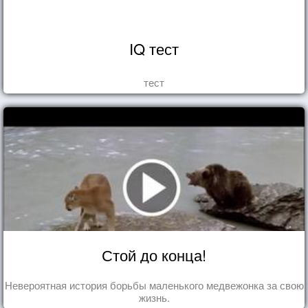
IQ тест
тест
Стой до конца!
Невероятная история борьбы маленького медвежонка за свою
жизнь.