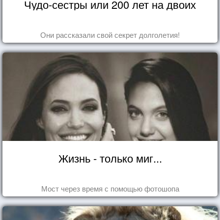
Чудо-сестры или 200 лет на двоих
Они рассказали свой секрет долголетия!
Жизнь - только миг...
Мост через время с помощью фотошопа