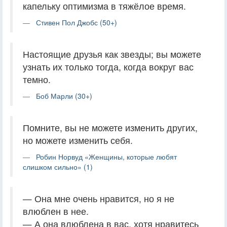
капельку оптимизма в тяжёлое время.
Стивен Пол Джобс (50+)
Настоящие друзья как звезды; вы можете
узнать их только тогда, когда вокруг вас
темно.
Боб Марли (30+)
Помните, вы не можете изменить других,
но можете изменить себя.
Робин Норвуд «Женщины, которые любят
слишком сильно» (1)
— Она мне очень нравится, но я не
влюблен в нее.
— А она влюблена в вас, хотя нравитесь