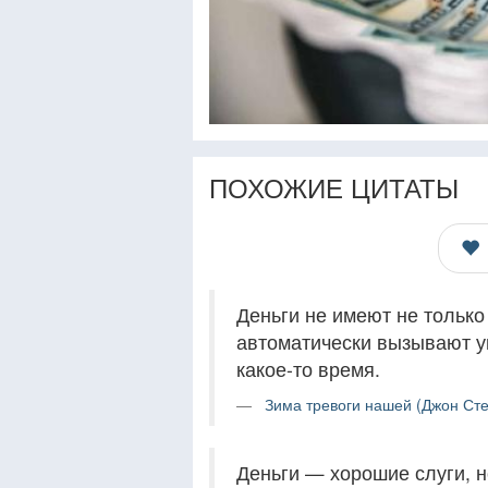
ПОХОЖИЕ ЦИТАТЫ
Деньги не имеют не только 
автоматически вызывают у
какое-то время.
Зима тревоги нашей (Джон Сте
Деньги — хорошие слуги, н