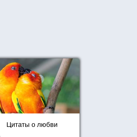
Цитаты о любви