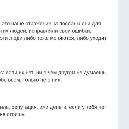
 это наше отражение. И посланы они для
 этих людей, исправляли свои ошибки,
 эти люди либо тоже меняются, либо уходят
кс: если их нет, ни о чём другом не думаешь,
бо всём, только не о них.
тиль, репутация, или деньги, если у тебя нет
 не стоишь.