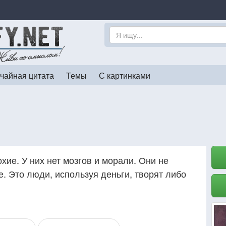
чайная цитата
Темы
С картинками
хие. У них нет мозгов и морали. Они не
. Это люди, используя деньги, творят либо