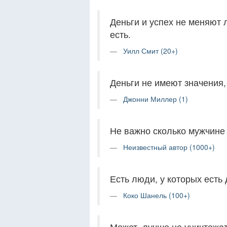
Деньги и успех не меняют 
есть.
Уилл Смит (20+)
Деньги не имеют значения, 
Джонни Миллер (1)
Не важно сколько мужчине 
Неизвестный автор (1000+)
Есть люди, у которых есть 
Коко Шанель (100+)
Может, лучше не уничтожат