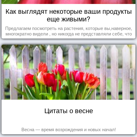
Как выглядят некоторые ваши продукты
еще живыми?
Предлагаем посмотреть на растения, которые вы,наверное,
многократно видели , но никогда не представляли себе, что
употребляете их в пищу.
Цитаты о весне
Весна — время возрождения и новых начал!