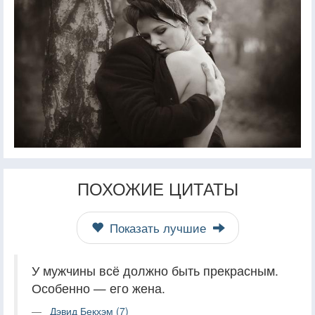
ПОХОЖИЕ ЦИТАТЫ
Показать лучшие
У мужчины всё должно быть прекрасным.
Особенно — его жена.
Дэвид Бекхэм (7)