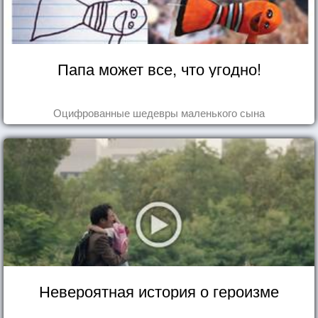
Папа может все, что угодно!
Оцифрованные шедевры маленького сына
Невероятная история о героизме