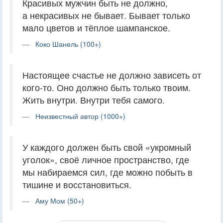
Красивых мужчин быть не должно,
а некрасивых не бывает. Бывает только
мало цветов и тёплое шампанское.
Коко Шанель (100+)
Настоящее счастье не должно зависеть от
кого-то. Оно должно быть только твоим.
Жить внутри. Внутри тебя самого.
Неизвестный автор (1000+)
У каждого должен быть свой «укромный
уголок», своё личное пространство, где
мы набираемся сил, где можно побыть в
тишине и восстановиться.
Аму Мом (50+)