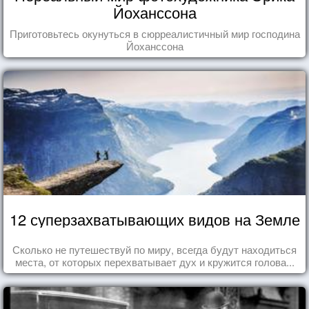
Йоханссона
Приготовьтесь окунуться в сюрреалистичный мир господина
Йоханссона
12 суперзахватывающих видов на Земле
Сколько не путешествуй по миру, всегда будут находиться
места, от которых перехватывает дух и кружится голова...