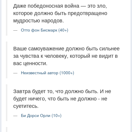
Даже победоносная война — это зло,
которое должно быть предотвращено
мудростью народов.
Отто фон Бисмарк (40+)
Ваше самоуважение должно быть сильнее
за чувства к человеку, который не видит в
вас ценности.
Неизвестный автор (1000+)
Завтра будет то, что должно быть. И не
будет ничего, что быть не должно - не
суетитесь.
Би Дорси Орли (10+)