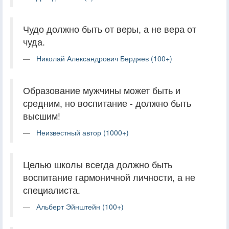
Чудо должно быть от веры, а не вера от
чуда.
Николай Александрович Бердяев (100+)
Образование мужчины может быть и
средним, но воспитание - должно быть
высшим!
Неизвестный автор (1000+)
Целью школы всегда должно быть
воспитание гармоничной личности, а не
специалиста.
Альберт Эйнштейн (100+)