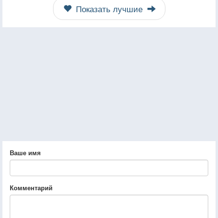
Показать лучшие
Ваше имя
Комментарий