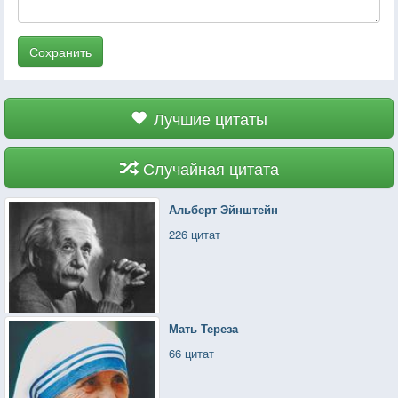
Сохранить
Лучшие цитаты
Случайная цитата
Альберт Эйнштейн
226 цитат
Мать Тереза
66 цитат