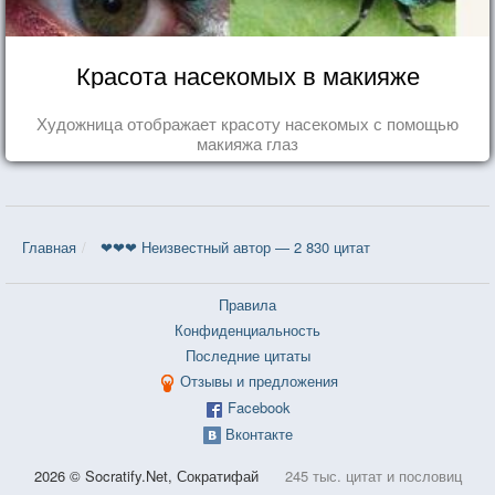
Красота насекомых в макияже
Художница отображает красоту насекомых с помощью
макияжа глаз
Главная
❤❤❤ Неизвестный автор — 2 830 цитат
Правила
Конфиденциальность
Последние цитаты
Отзывы и предложения
Facebook
Вконтакте
2026 © Socratify.Net, Сократифай
245 тыс. цитат и пословиц