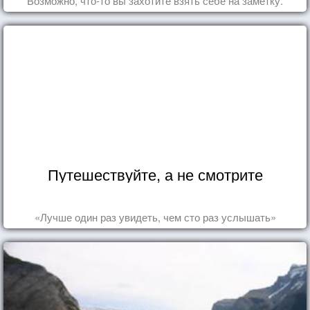
Возможно, что-то вы захотите взять себе на заметку.
Путешествуйте, а не смотрите
«Лучше один раз увидеть, чем сто раз услышать»