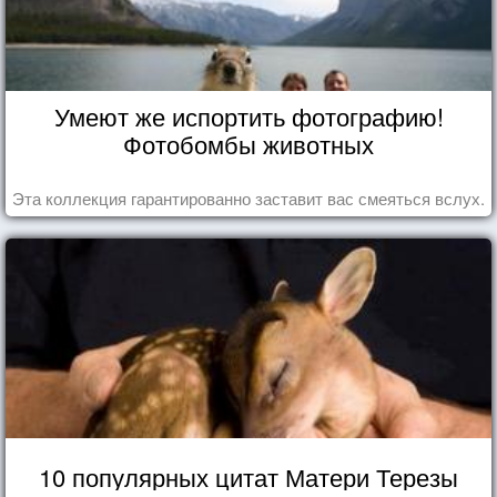
Умеют же испортить фотографию!
Фотобомбы животных
Эта коллекция гарантированно заставит вас смеяться вслух.
10 популярных цитат Матери Терезы