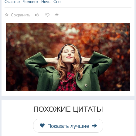
Счастье
Человек
Ночь
Снег
Сохранить
ПОХОЖИЕ ЦИТАТЫ
Показать лучшие