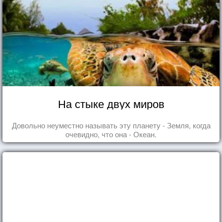
На стыке двух миров
Довольно неуместно называть эту планету - Земля, когда
очевидно, что она - Океан.