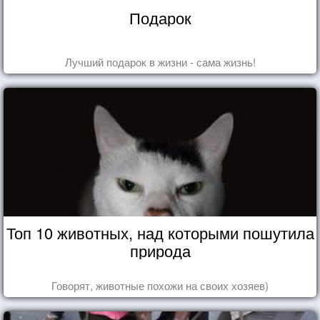
Подарок
Лучший подарок в жизни - сама жизнь!
Топ 10 животных, над которыми пошутила
природа
Говорят, животные похожи на своих хозяев)