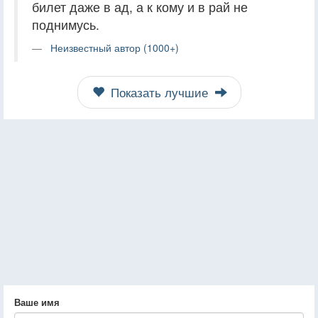
билет даже в ад, а к кому и в рай не
поднимусь.
Неизвестный автор (1000+)
Показать лучшие
Ваше имя