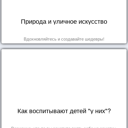
Природа и уличное искусство
Вдохновляйтесь и создавайте шедевры!
Как воспитывают детей "у них"?