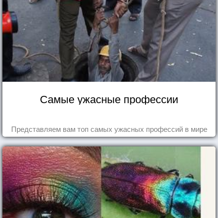
Самые ужасные профессии
Представляем вам топ самых ужасных профессий в мире