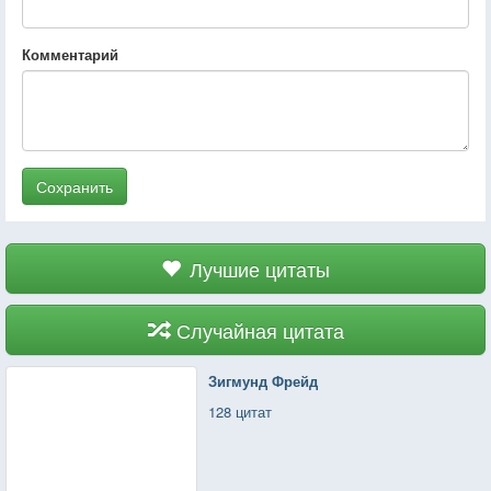
Комментарий
Сохранить
Лучшие цитаты
Случайная цитата
Зигмунд Фрейд
128 цитат