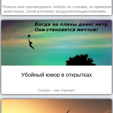
Позволь мне проповедовать любовь не словами, но примером
моей жизни, силой влечения, воодушевляющим влиянием ...
Убойный юмор в открытках
Сказал - как отрезал!