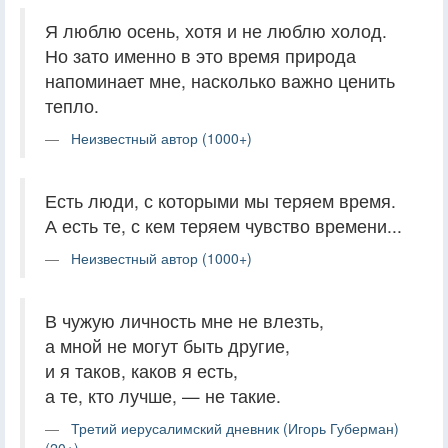
Я люблю осень, хотя и не люблю холод.
Но зато именно в это время природа
напоминает мне, насколько важно ценить
тепло.
Неизвестный автор (1000+)
Есть люди, с которыми мы теряем время.
А есть те, с кем теряем чувство времени...
Неизвестный автор (1000+)
В чужую личность мне не влезть,
а мной не могут быть другие,
и я таков, каков я есть,
а те, кто лучше, — не такие.
Третий иерусалимский дневник (Игорь Губерман)