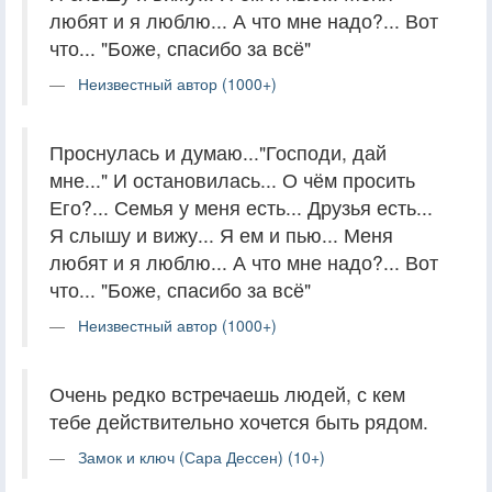
любят и я люблю... А что мне надо?... Вот
что... "Боже, спасибо за всё"
Неизвестный автор (1000+)
Проснулась и думаю..."Господи, дай
мне..." И остановилась... О чём просить
Его?... Семья у меня есть... Друзья есть...
Я слышу и вижу... Я ем и пью... Меня
любят и я люблю... А что мне надо?... Вот
что... "Боже, спасибо за всё"
Неизвестный автор (1000+)
Очень редко встречаешь людей, с кем
тебе действительно хочется быть рядом.
Замок и ключ (Сара Дессен) (10+)