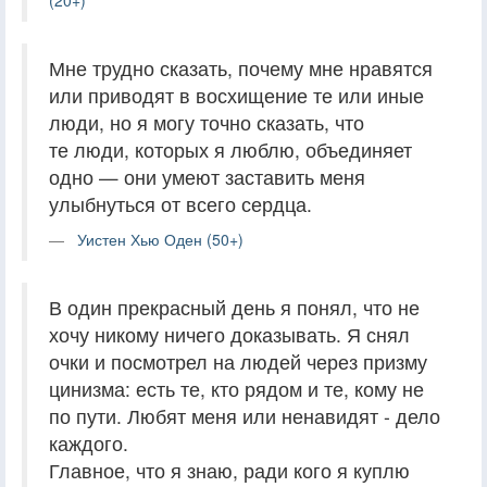
(20+)
Мне трудно сказать, почему мне нравятся
или приводят в восхищение те или иные
люди, но я могу точно сказать, что
те люди, которых я люблю, объединяет
одно — они умеют заставить меня
улыбнуться от всего сердца.
Уистен Хью Оден (50+)
В один прекрасный день я понял, что не
хочу никому ничего доказывать. Я снял
очки и посмотрел на людей через призму
цинизма: есть те, кто рядом и те, кому не
по пути. Любят меня или ненавидят - дело
каждого.
Главное, что я знаю, ради кого я куплю