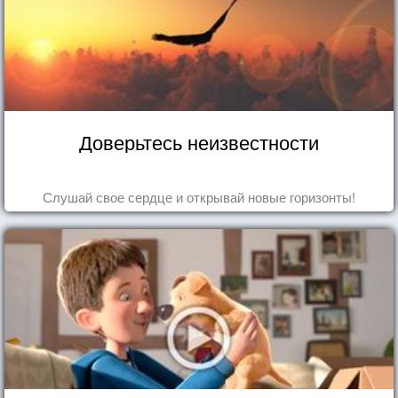
Доверьтесь неизвестности
Слушай свое сердце и открывай новые горизонты!