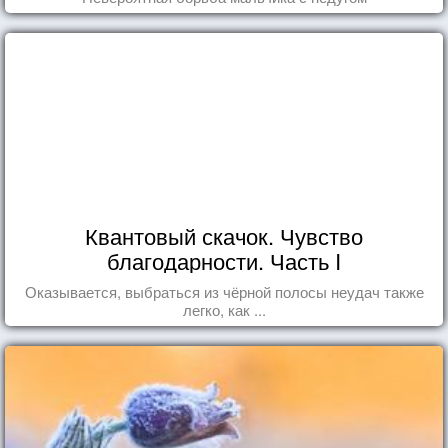
Квантовый скачок. Чувство
благодарности. Часть I
Оказывается, выбраться из чёрной полосы неудач также
легко, как ...