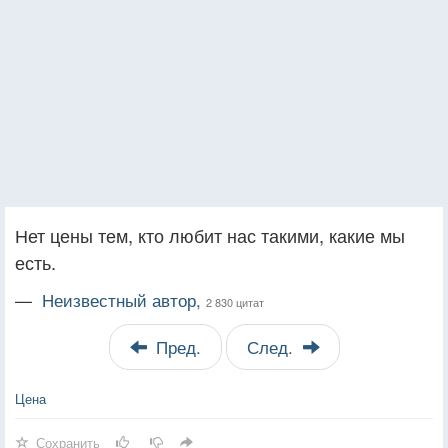
Нет цены тем, кто любит нас такими, какие мы
есть.
—
Неизвестный автор,
2 830 цитат
Пред.
След.
Цена
Сохранить