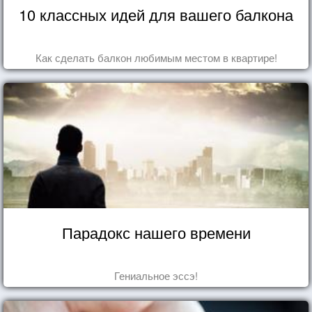
10 классных идей для вашего балкона
Как сделать балкон любимым местом в квартире!
Парадокс нашего времени
Гениальное эссэ!