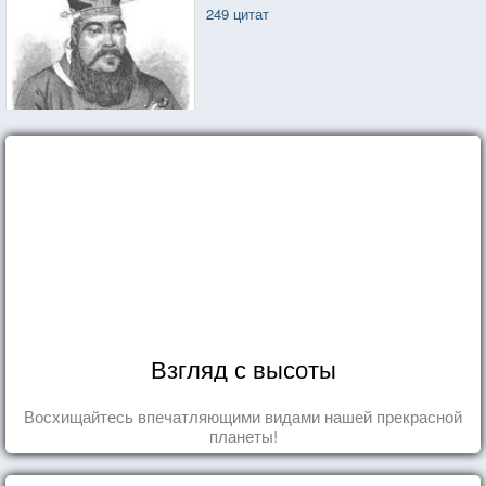
249 цитат
Взгляд с высоты
Восхищайтесь впечатляющими видами нашей прекрасной
планеты!