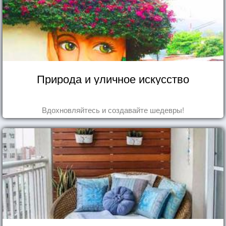
Природа и уличное искусство
Вдохновляйтесь и создавайте шедевры!