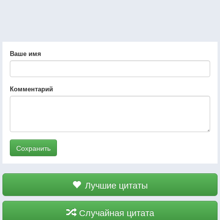
Ваше имя
Комментарий
Сохранить
Лучшие цитаты
Случайная цитата