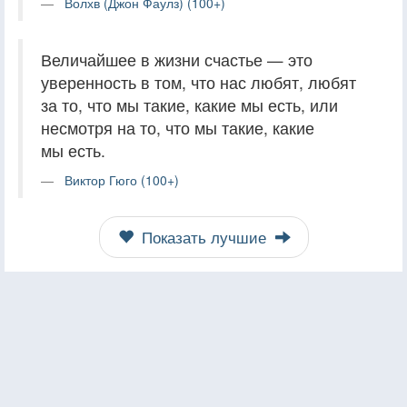
Волхв (Джон Фаулз) (100+)
Величайшее в жизни счастье — это
уверенность в том, что нас любят, любят
за то, что мы такие, какие мы есть, или
несмотря на то, что мы такие, какие
мы есть.
Виктор Гюго (100+)
Показать лучшие