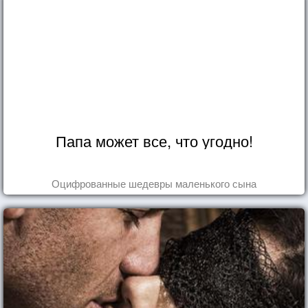
Папа может все, что угодно!
Оцифрованные шедевры маленького сына