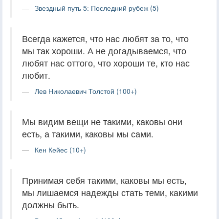
Звездный путь 5: Последний рубеж (5)
Всегда кажется, что нас любят за то, что
мы так хороши. А не догадываемся, что
любят нас оттого, что хороши те, кто нас
любит.
Лев Николаевич Толстой (100+)
Мы видим вещи не такими, каковы они
есть, а такими, каковы мы сами.
Кен Кейес (10+)
Принимая себя такими, каковы мы есть,
мы лишаемся надежды стать теми, какими
должны быть.