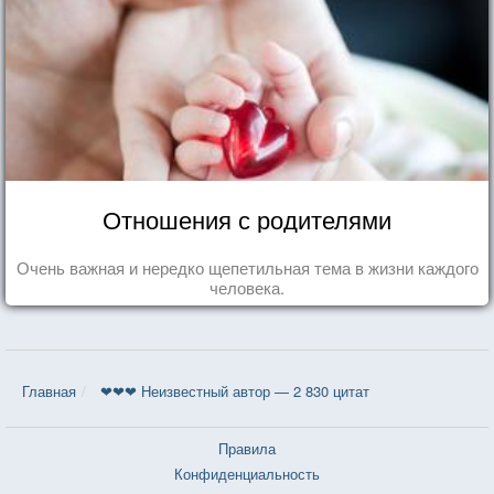
Отношения с родителями
Очень важная и нередко щепетильная тема в жизни каждого
человека.
Главная
❤❤❤ Неизвестный автор — 2 830 цитат
Правила
Конфиденциальность