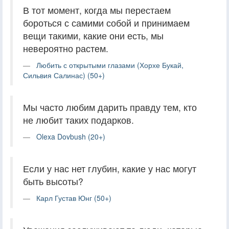
В тот момент, когда мы перестаем
бороться с самими собой и принимаем
вещи такими, какие они есть, мы
невероятно растем.
Любить с открытыми глазами (Хорхе Букай,
Сильвия Салинас) (50+)
Мы часто любим дарить правду тем, кто
не любит таких подарков.
Olexa Dovbush (20+)
Если у нас нет глубин, какие у нас могут
быть высоты?
Карл Густав Юнг (50+)