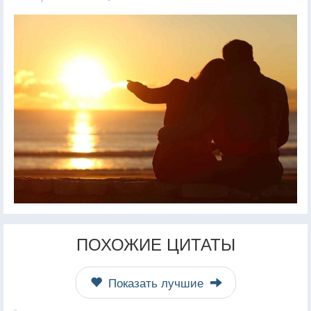
ПОХОЖИЕ ЦИТАТЫ
Показать лучшие