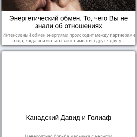
Энергетический обмен. То, чего Вы не
знали об отношениях
Интенсивный обмен энергиями происходит между партнерами
тогда, когда они испытывают симпатию друг к другу...
Канадский Давид и Голиаф
Невероятная борьба мальчика с недугом