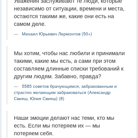
Уважения заслуживают те люди, которые
независимо от ситуации, времени и места,
остаются такими же, какие они есть на
самом деле.
Михаил Юрьевич Лермонтов (50+)
Мы хотим, чтобы нас любили и принимали
такими, какие мы есть, а сами при этом
составляем длинные списки требований к
другим людям. Забавно, правда?
5585 советов брачующимся, забракованным и
страстно желающим забраковаться (Александр
Свияш, Юлия Свияш) (8)
Наши эмоции делают нас теми, кто мы
есть. Если мы потеряем их — мы
потеряем себя.