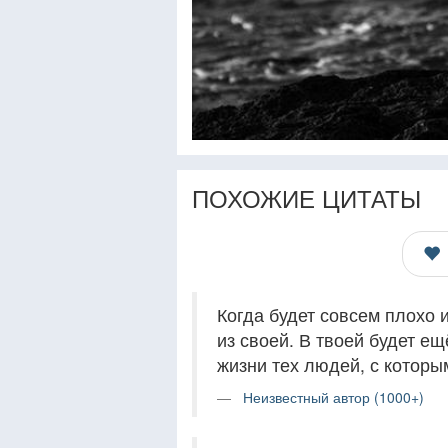
ПОХОЖИЕ ЦИТАТЫ
Когда будет совсем плохо 
из своей. В твоей будет е
жизни тех людей, с которы
Неизвестный автор (1000+)