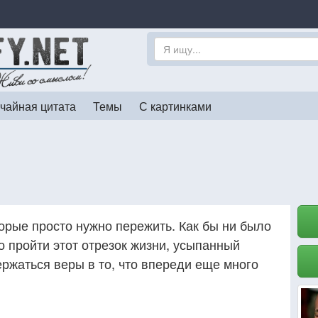
чайная цитата
Темы
С картинками
орые просто нужно пережить. Как бы ни было
о пройти этот отрезок жизни, усыпанный
ержаться веры в то, что впереди еще много