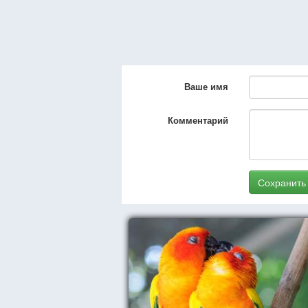
Ваше имя
Комментарий
Сохранить