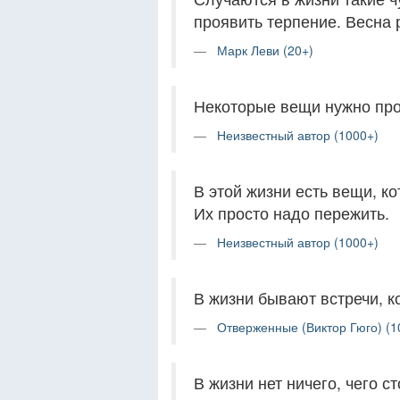
проявить терпение. Весна 
Марк Леви (20+)
Некоторые вещи нужно про
Неизвестный автор (1000+)
В этой жизни есть вещи, ко
Их просто надо пережить.
Неизвестный автор (1000+)
В жизни бывают встречи, к
Отверженные (Виктор Гюго) (1
В жизни нет ничего, чего с