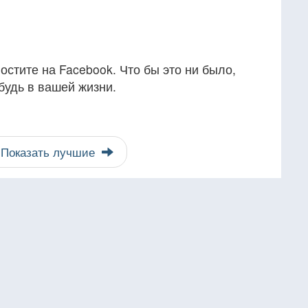
остите на Facebook. Что бы это ни было,
будь в вашей жизни.
Показать лучшие