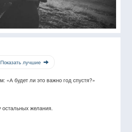
Показать лучшие
: «А будет ли это важно год спустя?»
 у остальных желания.