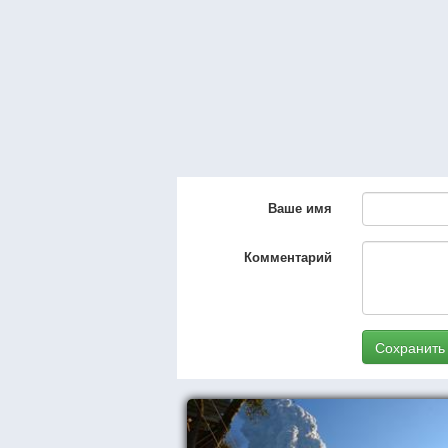
Ваше имя
Комментарий
Сохранить