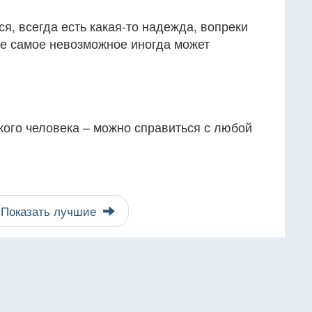
ся, всегда есть какая-то надежда, вопреки
е самое невозможное иногда может
кого человека – можно справиться с любой
Показать лучшие