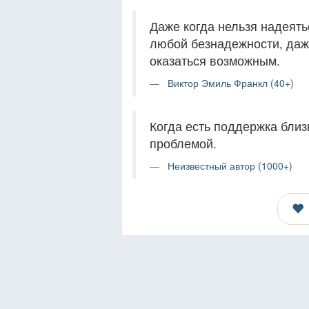
Даже когда нельзя надеять
любой безнадежности, даж
оказаться возможным.
Виктор Эмиль Франкл (40+)
Когда есть поддержка близ
проблемой.
Неизвестный автор (1000+)