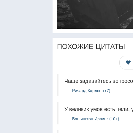
ПОХОЖИЕ ЦИТАТЫ
Чаще задавайтесь вопросом
Ричард Карлсон (7)
У великих умов есть цели,
Вашингтон Ирвинг (10+)