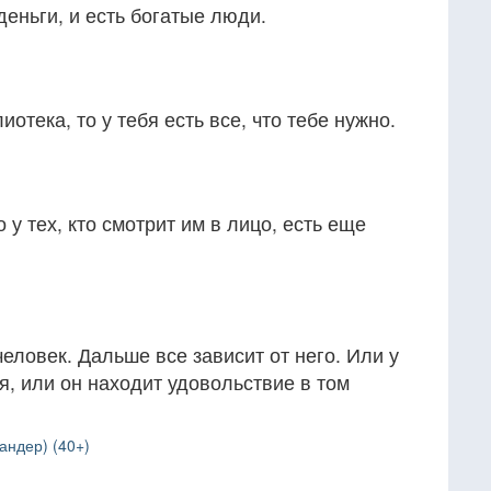
деньги, и есть богатые люди.
иотека, то у тебя есть все, что тебе нужно.
о у тех, кто смотрит им в лицо, есть еще
еловек. Дальше все зависит от него. Или у
я, или он находит удовольствие в том
андер) (40+)