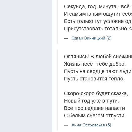
Секунда, год, минута - всё
И самым юным ощутит себя
Есть только тут условие од
Присутствовать тотально к
Эдгар Винницкий (2)
Оглянись! В любой снежин
Жизнь несёт тебе добро.
Пусть на сердце тают льди
Пусть становится тепло.
Скоро-скоро будет сказка,
Новый год уже в пути.
Все прошедшие напасти
С белым снегом отпусти.
Анна Островская (5)