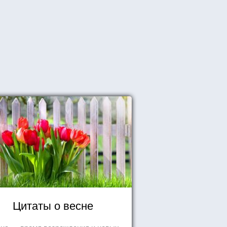
Цитаты о весне