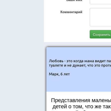
Комментарий
Сохранить
Представления малень
детей о том, что же та