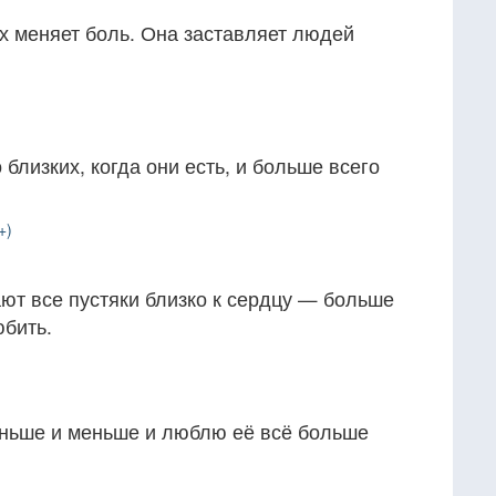
х меняет боль. Она заставляет людей
близких, когда они есть, и больше всего
+)
ют все пустяки близко к сердцу — больше
юбить.
ньше и меньше и люблю её всё больше