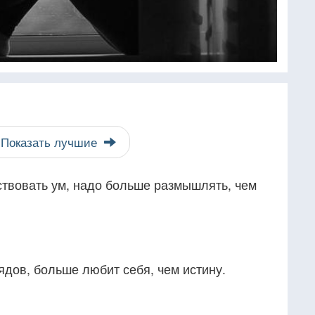
Показать лучшие
ствовать ум, надо больше размышлять, чем
лядов, больше любит себя, чем истину.