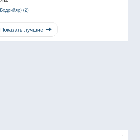
Бодрийяр) (2)
Показать лучшие