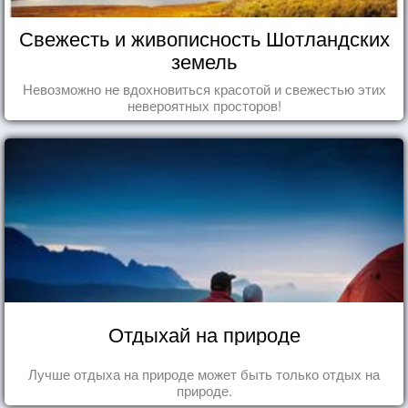
Свежесть и живописность Шотландских
земель
Невозможно не вдохновиться красотой и свежестью этих
невероятных просторов!
Отдыхай на природе
Лучше отдыха на природе может быть только отдых на
природе.