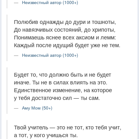
Неизвестный автор (1000+)
Полюбив однажды до дури и тошноты,
До навязчивых состояний, до хрипоты,
Понимаешь яснее всех аксиом и лемм:
Каждый после идущий будет уже не тем.
Неизвестный автор (1000+)
Будет то, что должно быть и не будет
иначе. Ты не в силах влиять на это.
Единственное изменение, на которое
у тебя достаточно сил — ты сам.
Аму Мом (50+)
Твой учитель — это не тот, кто тебя учит,
а тот, у кого учишься ты.