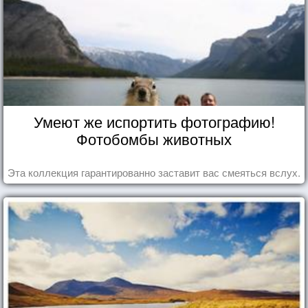
Умеют же испортить фотографию!
Фотобомбы животных
Эта коллекция гарантированно заставит вас смеяться вслух.