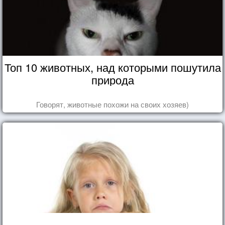
Топ 10 животных, над которыми пошутила
природа
Говорят, животные похожи на своих хозяев)