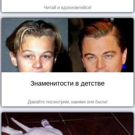
Читай и вдохновляйся!
Знаменитости в детстве
Давайте посмотрим, какими они были!