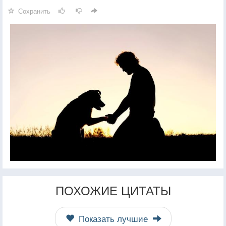
Сохранить
ПОХОЖИЕ ЦИТАТЫ
Показать лучшие