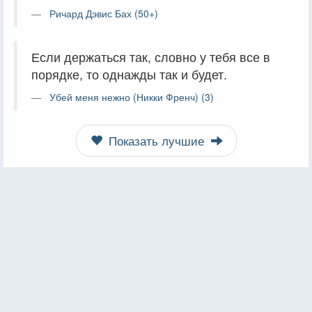
Ричард Дэвис Бах (50+)
Если держаться так, словно у тебя все в
порядке, то однажды так и будет.
Убей меня нежно (Никки Френч) (3)
Показать лучшие