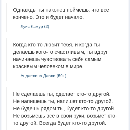
Однажды ты наконец поймешь, что все
кончено. Это и будет начало.
Луис Ламур (2)
Когда кто-то любит тебя, и когда ты
делаешь кого-то счастливым, ты вдруг
начинаешь чувствовать себя самым
красивым человеком в мире.
Анджелина Джоли (50+)
Не сделаешь ты, сделает кто-то другой.
Не напишешь ты, напишет кто-то другой.
Не будешь рядом ты, будет кто-то другой.
Не возьмешь все в свои руки, возьмет кто-
то другой. Всегда будет кто-то другой.