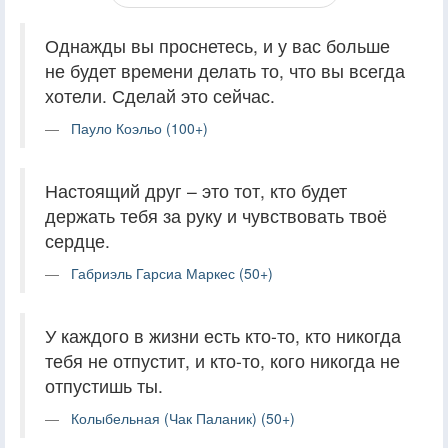
Однажды вы проснетесь, и у вас больше
не будет времени делать то, что вы всегда
хотели. Сделай это сейчас.
Пауло Коэльо (100+)
Настоящий друг – это тот, кто будет
держать тебя за руку и чувствовать твоё
сердце.
Габриэль Гарсиа Маркес (50+)
У каждого в жизни есть кто-то, кто никогда
тебя не отпустит, и кто-то, кого никогда не
отпустишь ты.
Колыбельная (Чак Паланик) (50+)