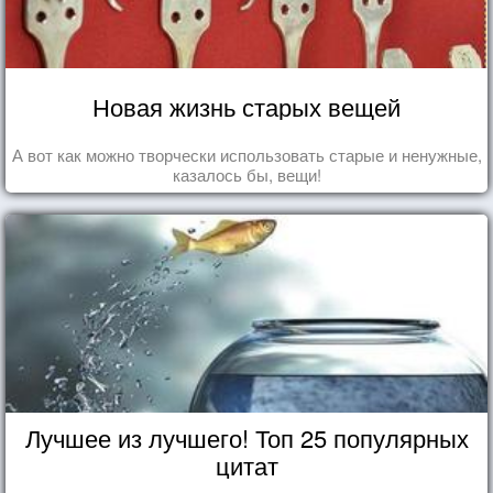
Новая жизнь старых вещей
А вот как можно творчески использовать старые и ненужные,
казалось бы, вещи!
Лучшее из лучшего! Топ 25 популярных
цитат