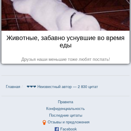
Животные, забавно уснувшие во время
еды
Друзья наши меньшие тоже любят поспать!
Главная
❤❤❤ Неизвестный автор — 2 830 цитат
Правила
Конфиденциальность
Последние цитаты
Отзывы и предложения
Facebook