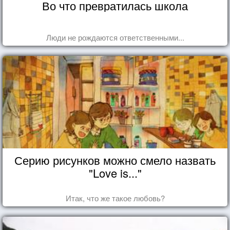
Во что превратилась школа
Люди не рождаются ответственными...
Серию рисунков можно смело назвать
"Love is..."
Итак, что же такое любовь?