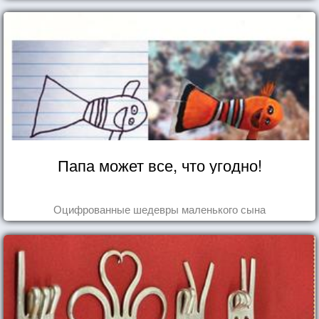
Папа может все, что угодно!
Оцифрованные шедевры маленького сына