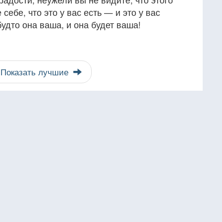
себе, что это у вас есть — и это у вас
 будто она ваша, и она будет ваша!
Показать лучшие