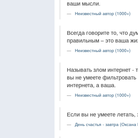
ваши мысли.
Неизвестный автор (1000+)
Всегда говорите то, что ду
правильным – это ваша жиз
Неизвестный автор (1000+)
Называть злом интернет - т
вы не умеете фильтровать
интернета, а ваша.
Неизвестный автор (1000+)
Если вы не умеете летать, 
День счастья - завтра (Оксана 