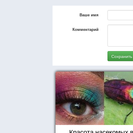
Ваше имя
Комментарий
Сохранить
Красота насекомых 