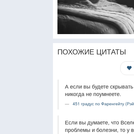
ПОХОЖИЕ ЦИТАТЫ
А если вы будете скрывать 
никогда не поумнеете.
451 градус по Фаренгейту (Рэй
Если вы думаете, что Всел
проблемы и болезни, то у 