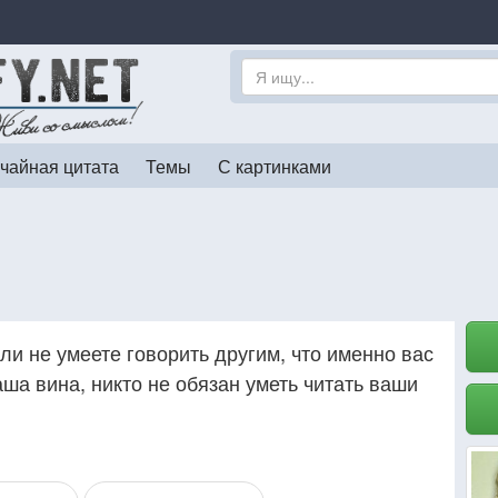
чайная цитата
Темы
С картинками
сли не умеете говорить другим, что именно вас
аша вина, никто не обязан уметь читать ваши