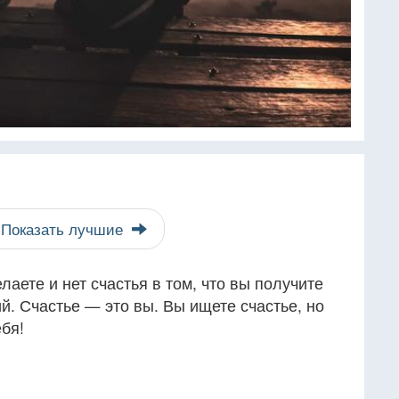
Показать лучшие
елаете и нет счастья в том, что вы получите
й. Счастье — это вы. Вы ищете счастье, но
бя!