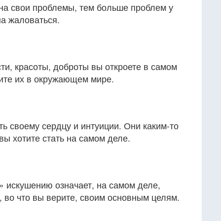
на свои проблемы, тем больше проблем у
на жаловаться.
и, красоты, доброты вы откроете в самом
ите их в окружающем мире.
ь своему сердцу и интуиции. Они каким-то
вы хотите стать на самом деле.
» искушению означает, на самом деле,
, во что вы верите, своим основным целям.