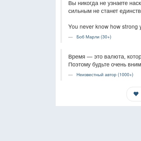
Вы никогда не узнаете нас
сильным не станет единств
You never know how strong yo
Боб Марли (30+)
Время — это валюта, котор
Поэтому будьте очень внима
Неизвестный автор (1000+)