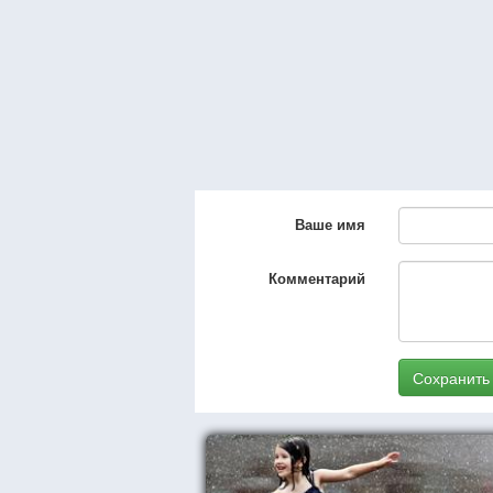
Ваше имя
Комментарий
Сохранить