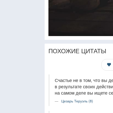
ПОХОЖИЕ ЦИТАТЫ
Счастье не в том, что вы д
в результате своих действи
на самом деле вы ищете се
Цезарь Теруэль (8)