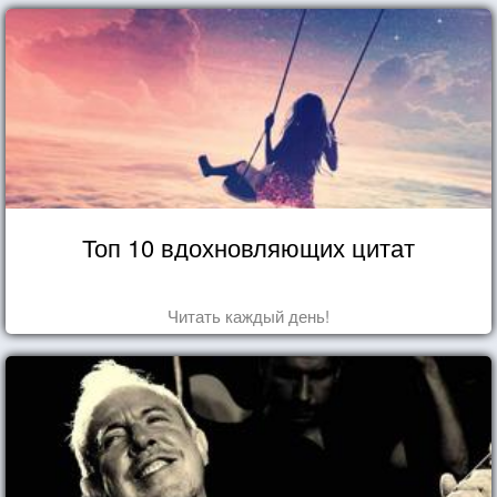
Топ 10 вдохновляющих цитат
Читать каждый день!