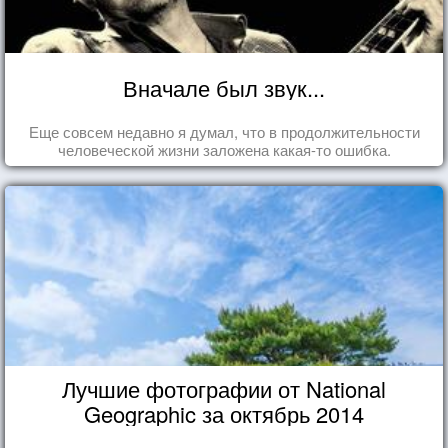
Вначале был звук...
Еще совсем недавно я думал, что в продолжительности
человеческой жизни заложена какая-то ошибка.
Лучшие фотографии от National
Geographic за октябрь 2014