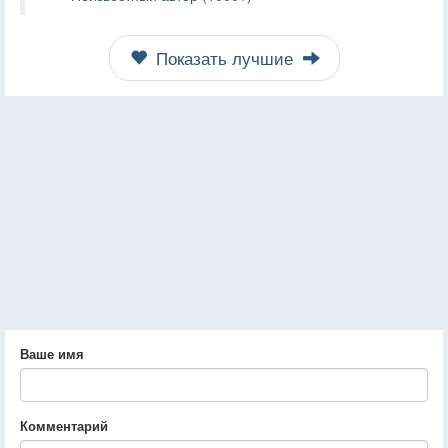
Показать лучшие
Ваше имя
Комментарий