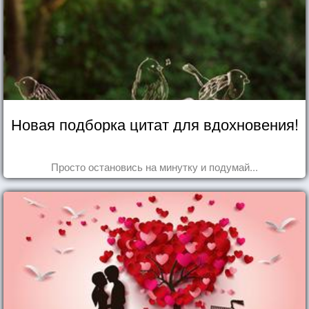
Новая подборка цитат для вдохновения!
Просто остановись на минутку и подумай...