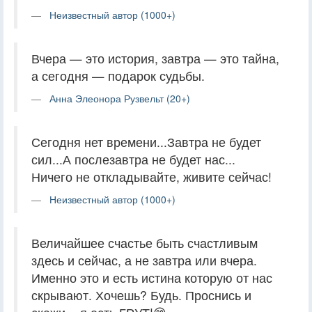
Неизвестный автор (1000+)
Вчера — это история, завтра — это тайна,
а сегодня — подарок судьбы.
Анна Элеонора Рузвельт (20+)
Сегодня нет времени...Завтра не будет
сил...А послезавтра не будет нас...
Ничего не откладывайте, живите сейчас!
Неизвестный автор (1000+)
Величайшее счастье быть счастливым
здесь и сейчас, а не завтра или вчера.
Именно это и есть истина которую от нас
скрывают. Хочешь? Будь. Проснись и