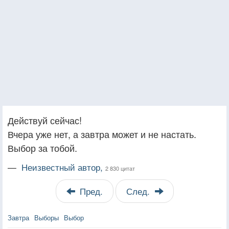
Действуй сейчас!
Вчера уже нет, а завтра может и не настать.
Выбор за тобой.
—
Неизвестный автор,
2 830 цитат
Пред.
След.
Завтра
Выборы
Выбор