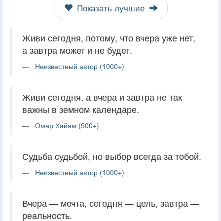
Показать лучшие
Живи сегодня, потому, что вчера уже нет,
а завтра может и не будет.
Неизвестный автор (1000+)
Живи сегодня, а вчера и завтра не так
важны в земном календаре.
Омар Хайям (500+)
Судьба судьбой, но выбор всегда за тобой.
Неизвестный автор (1000+)
Вчера — мечта, сегодня — цель, завтра —
реальность.