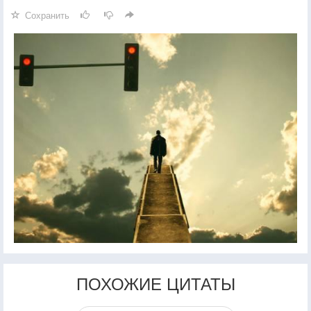
Сохранить
ПОХОЖИЕ ЦИТАТЫ