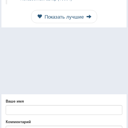
Показать лучшие
Ваше имя
Комментарий