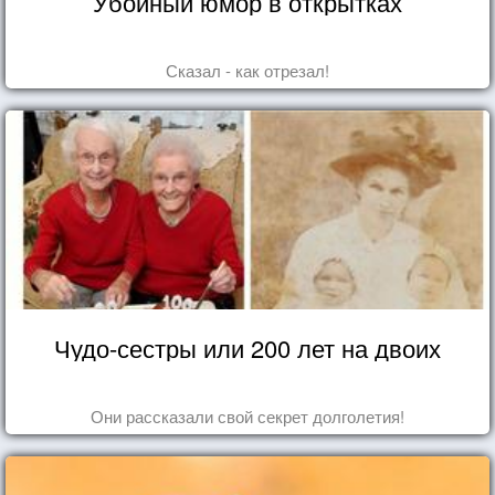
Убойный юмор в открытках
Сказал - как отрезал!
Чудо-сестры или 200 лет на двоих
Они рассказали свой секрет долголетия!