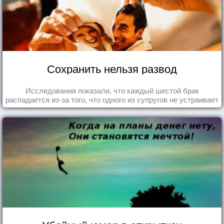
Сохранить нельзя развод
Исследования показали, что каждый шестой брак
распадается из-за того, что одного из супругов не устраивает
та роль, которая выпала ему в семье.