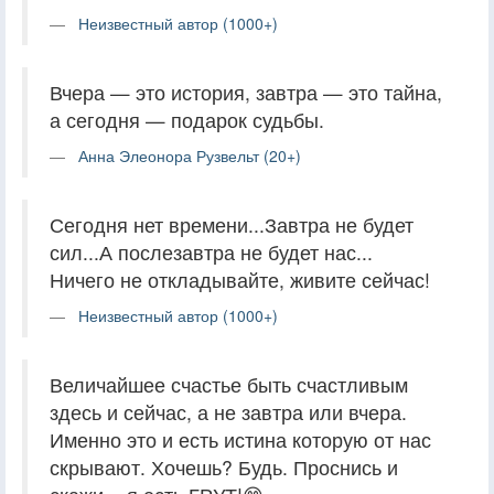
Неизвестный автор (1000+)
Вчера — это история, завтра — это тайна,
а сегодня — подарок судьбы.
Анна Элеонора Рузвельт (20+)
Сегодня нет времени...Завтра не будет
сил...А послезавтра не будет нас...
Ничего не откладывайте, живите сейчас!
Неизвестный автор (1000+)
Величайшее счастье быть счастливым
здесь и сейчас, а не завтра или вчера.
Именно это и есть истина которую от нас
скрывают. Хочешь? Будь. Проснись и