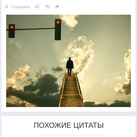
Сохранить
ПОХОЖИЕ ЦИТАТЫ