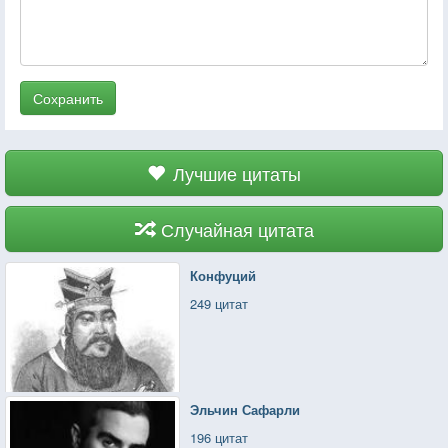
Сохранить
Лучшие цитаты
Случайная цитата
Конфуций
249 цитат
Эльчин Сафарли
196 цитат