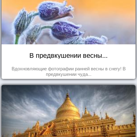
В предвкушении весны...
Вдохновляющие фотографии ранней весны в снегу! В
предвкушении чуда...