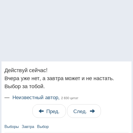
Действуй сейчас!
Вчера уже нет, а завтра может и не настать.
Выбор за тобой.
—
Неизвестный автор,
2 830 цитат
Пред.
След.
Выборы
Завтра
Выбор