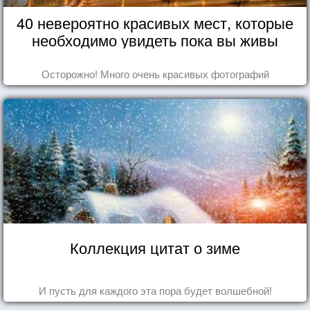
40 невероятно красивых мест, которые
необходимо увидеть пока вы живы
Осторожно! Много очень красивых фотографий
Коллекция цитат о зиме
И пусть для каждого эта пора будет волшебной!