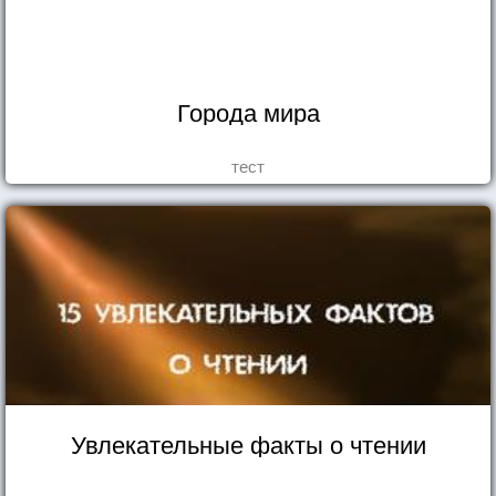
Города мира
тест
Увлекательные факты о чтении