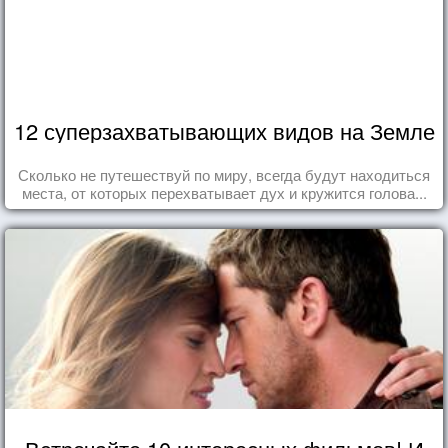
12 суперзахватывающих видов на Земле
Сколько не путешествуй по миру, всегда будут находиться
места, от которых перехватывает дух и кружится голова...