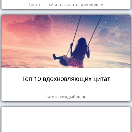
Читать - значит оставаться молодым!
Топ 10 вдохновляющих цитат
Читать каждый день!