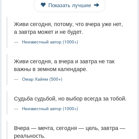
Показать лучшие
Живи сегодня, потому, что вчера уже нет,
а завтра может и не будет.
Неизвестный автор (1000+)
Живи сегодня, а вчера и завтра не так
важны в земном календаре.
Омар Хайям (500+)
Судьба судьбой, но выбор всегда за тобой.
Неизвестный автор (1000+)
Вчера — мечта, сегодня — цель, завтра —
реальность.