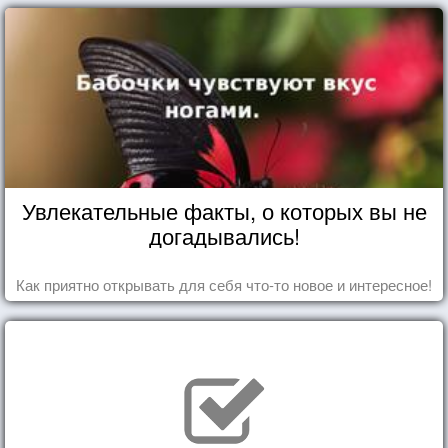
Увлекательные факты, о которых вы не
догадывались!
Как приятно открывать для себя что-то новое и интересное!