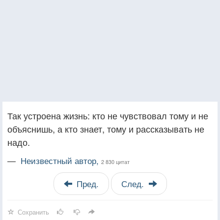
Так устроена жизнь: кто не чувствовал тому и не
объяснишь, а кто знает, тому и рассказывать не
надо.
—
Неизвестный автор,
2 830 цитат
Пред.
След.
Сохранить