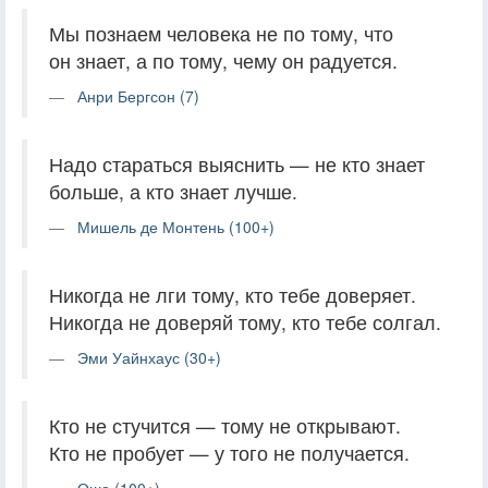
Мы познаем человека не по тому, что
он знает, а по тому, чему он радуется.
Анри Бергсон (7)
Надо стараться выяснить — не кто знает
больше, а кто знает лучше.
Мишель де Монтень (100+)
Никогда не лги тому, кто тебе доверяет.
Никогда не доверяй тому, кто тебе солгал.
Эми Уайнхаус (30+)
Кто не стучится — тому не открывают.
Кто не пробует — у того не получается.