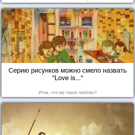
Серию рисунков можно смело назвать
"Love is..."
Итак, что же такое любовь?