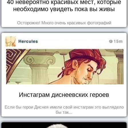
40 невероятно красивых мест, которые
необходимо увидеть пока вы живы
Осторожно! Много очень красивых фотографий
Инстаграм диснеевских героев
Если бы герои Диснея имели свой инстаграм это выглядело
бы так...