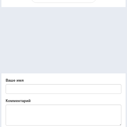
Ваше имя
Комментарий