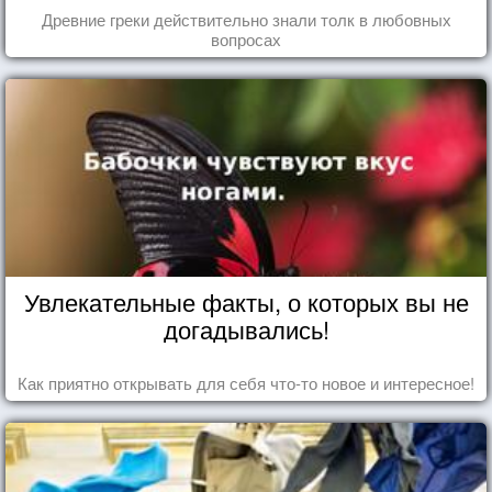
Древние греки действительно знали толк в любовных
вопросах
Увлекательные факты, о которых вы не
догадывались!
Как приятно открывать для себя что-то новое и интересное!