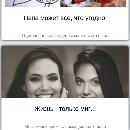
Папа может все, что угодно!
Оцифрованные шедевры маленького сына
Жизнь - только миг...
Мост через время с помощью фотошопа