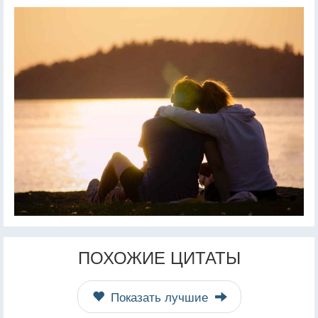
ПОХОЖИЕ ЦИТАТЫ
Показать лучшие