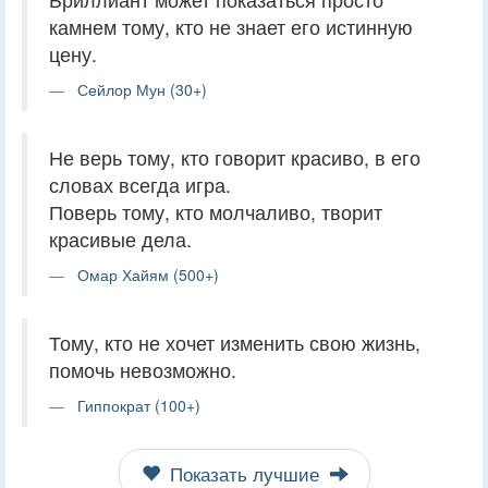
камнем тому, кто не знает его истинную
цену.
Сейлор Мун (30+)
Не верь тому, кто говорит красиво, в его
словах всегда игра.
Поверь тому, кто молчаливо, творит
красивые дела.
Омар Хайям (500+)
Тому, кто не хочет изменить свою жизнь,
помочь невозможно.
Гиппократ (100+)
Показать лучшие