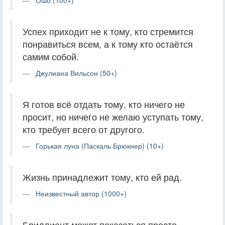
Ошо (100+)
Успех приходит не к тому, кто стремится
понравиться всем, а к тому кто остаётся
самим собой.
Джулиана Вильсон (50+)
Я готов всё отдать тому, кто ничего не
просит, но ничего не желаю уступать тому,
кто требует всего от другого.
Горькая луна (Паскаль Брюкнер) (10+)
Жизнь принадлежит тому, кто ей рад.
Неизвестный автор (1000+)
Бриллиант может показаться просто