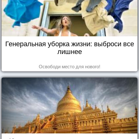
Генеральная уборка жизни: выброси все
лишнее
Освободи место для нового!