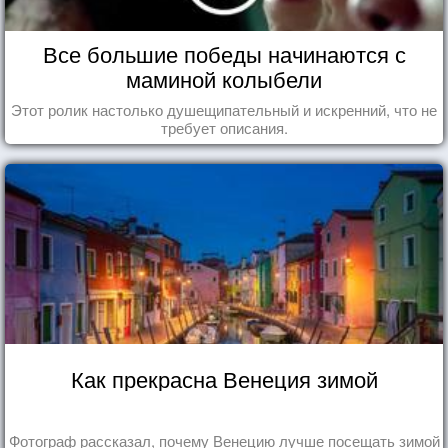
Все большие победы начинаются с
маминой колыбели
Этот ролик настолько душещипательный и искренний, что не
требует описания.
Как прекрасна Венеция зимой
Фотограф рассказал, почему Венецию лучше посещать зимой