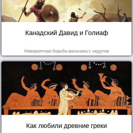
Канадский Давид и Голиаф
Невероятная борьба мальчика с недугом
Как любили древние греки