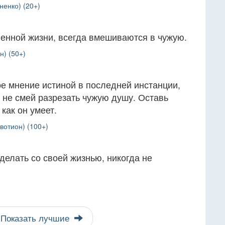
ненко) (20+)
венной жизни, всегда вмешиваются в чужую.
н) (50+)
е мнение истиной в последней инстанции,
 не смей разрезать чужую душу. Оставь
как он умеет.
вотион) (100+)
делать со своей жизнью, никогда не
Показать лучшие