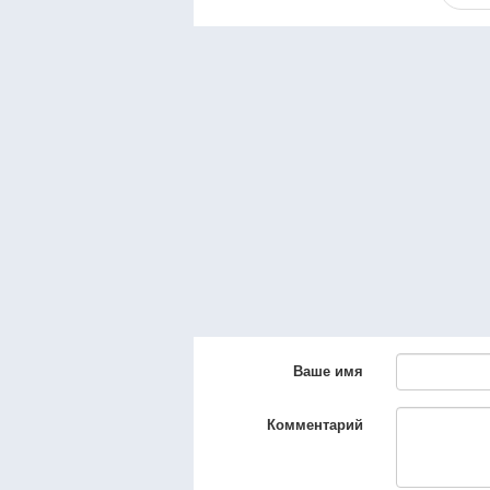
Ваше имя
Комментарий