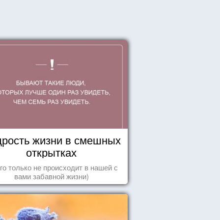
рость жизни в смешных
открытках
го только не происходит в нашей с
вами забавной жизни)