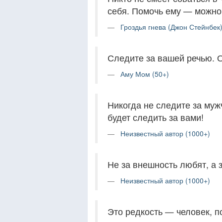
себя. Помочь ему — можно,
Гроздья гнева (Джон Стейнбек)
Следите за вашей речью. О
Аму Мом (50+)
Никогда не следите за муж
будет следить за вами!
Неизвестный автор (1000+)
Не за внешность любят, а 
Неизвестный автор (1000+)
Это редкость — человек, 