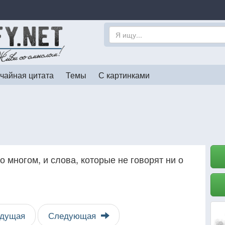
чайная цитата
Темы
С картинками
о многом, и слова, которые не говорят ни о
дущая
Следующая