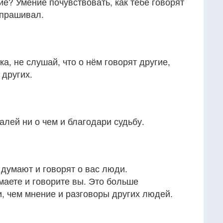
ие? Умение почувствовать, как тебе говорят
спрашивал.
а, не слушай, что о нём говорят другие,
 других.
алей ни о чем и благодари судьбу.
 думают и говорят о вас люди.
умаете и говорите вы. Это больше
, чем мнение и разговоры других людей.