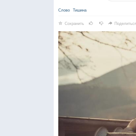
Слово
Тишина
Сохранить
Поделитьс