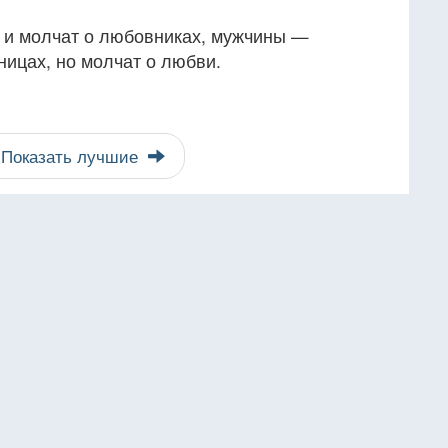
 и молчат о любовниках, мужчины —
ницах, но молчат о любви.
Показать лучшие