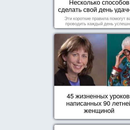
Несколько способов
сделать свой день уда
Эти короткие правила помогут в
проводить каждый день успешн
45 жизненных уроков
написанных 90 летне
женщиной