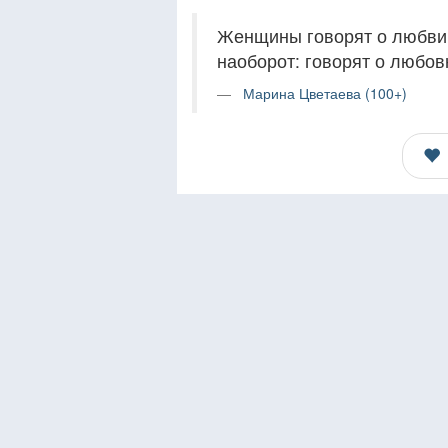
Женщины говорят о любви
наоборот: говорят о любов
Марина Цветаева (100+)