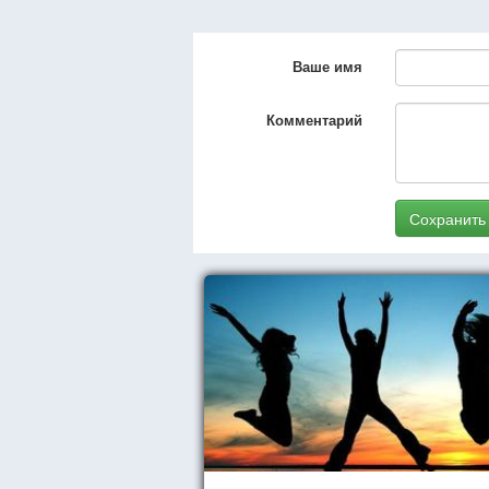
Ваше имя
Комментарий
Сохранить