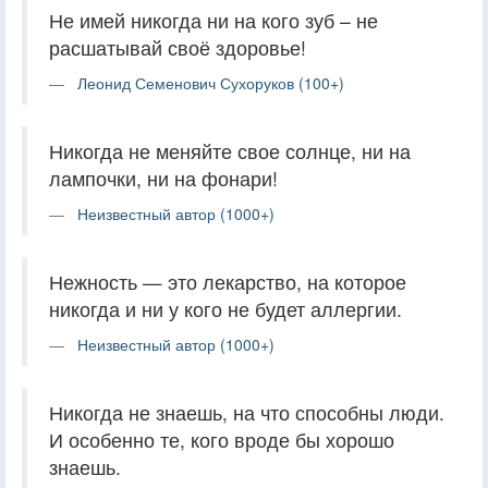
Не имей никогда ни на кого зуб – не
расшатывай своё здоровье!
Леонид Семенович Сухоруков (100+)
Никогда не меняйте свое солнце, ни на
лампочки, ни на фонари!
Неизвестный автор (1000+)
Нежность — это лекарство, на которое
никогда и ни у кого не будет аллергии.
Неизвестный автор (1000+)
Никогда не знаешь, на что способны люди.
И особенно те, кого вроде бы хорошо
знаешь.