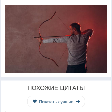
ПОХОЖИЕ ЦИТАТЫ
Показать лучшие