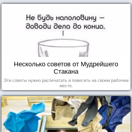
Несколько советов от Мудрейшего
Стакана
Эти советы нужно распечатать и повесить на своем рабочем
месте.