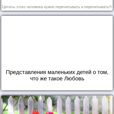
Цитаты этого человека нужно перечитывать и перечитывать!!!
Представления маленьких детей о том,
что же такое Любовь