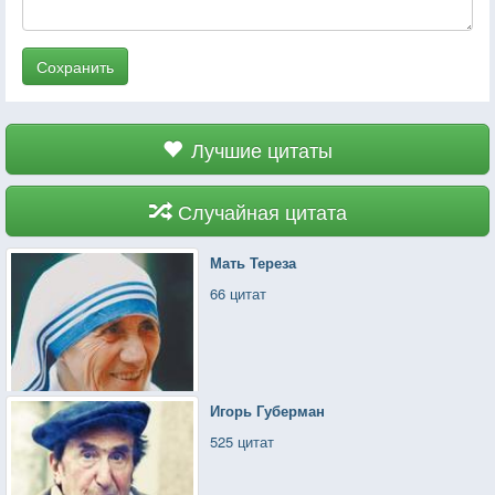
Сохранить
Лучшие цитаты
Случайная цитата
Мать Тереза
66 цитат
Игорь Губерман
525 цитат