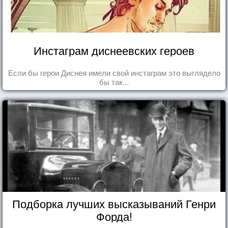
Инстаграм диснеевских героев
Если бы герои Диснея имели свой инстаграм это выглядело
бы так...
Подборка лучших высказываний Генри
Форда!