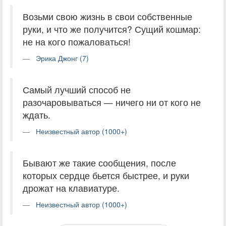
Возьми свою жизнь в свои собственные
руки, и что же получится? Сущий кошмар:
не на кого пожаловаться!
Эрика Джонг (7)
Самый лучший способ не
разочаровываться — ничего ни от кого не
ждать.
Неизвестный автор (1000+)
Бывают же такие сообщения, после
которых сердце бьется быстрее, и руки
дрожат на клавиатуре.
Неизвестный автор (1000+)