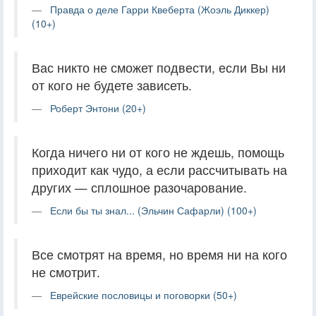
Правда о деле Гарри Квеберта (Жоэль Диккер)
(10+)
Вас никто не сможет подвести, если Вы ни
от кого не будете зависеть.
Роберт Энтони (20+)
Когда ничего ни от кого не ждешь, помощь
приходит как чудо, а если рассчитывать на
других — сплошное разочарование.
Если бы ты знал... (Эльчин Сафарли) (100+)
Все смотрят на время, но время ни на кого
не смотрит.
Еврейские пословицы и поговорки (50+)