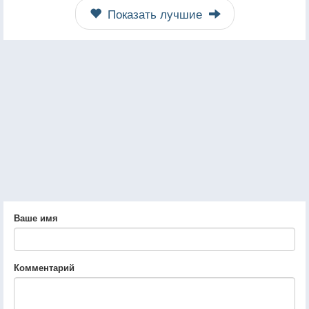
Показать лучшие
Ваше имя
Комментарий