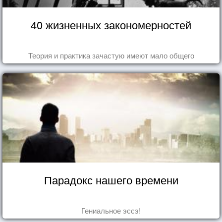
40 жизненных закономерностей
Теория и практика зачастую имеют мало общего
Парадокс нашего времени
Гениальное эссэ!