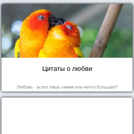
Цитаты о любви
Любовь - всего лишь химия или нечто большее?