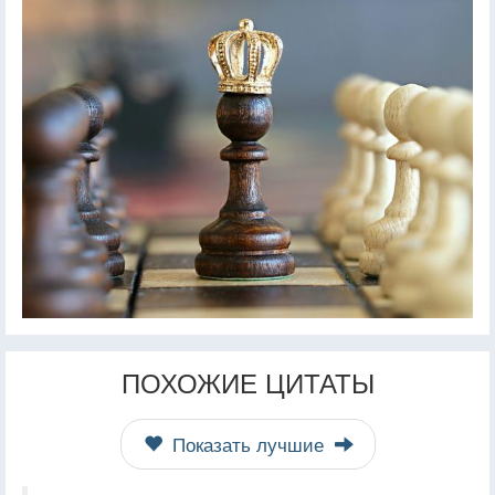
ПОХОЖИЕ ЦИТАТЫ
Показать лучшие