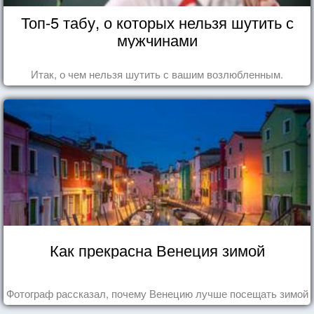
Топ-5 табу, о которых нельзя шутить с
мужчинами
Итак, о чем нельзя шутить с вашим возлюбленным.
Как прекрасна Венеция зимой
Фотограф рассказал, почему Венецию лучше посещать зимой