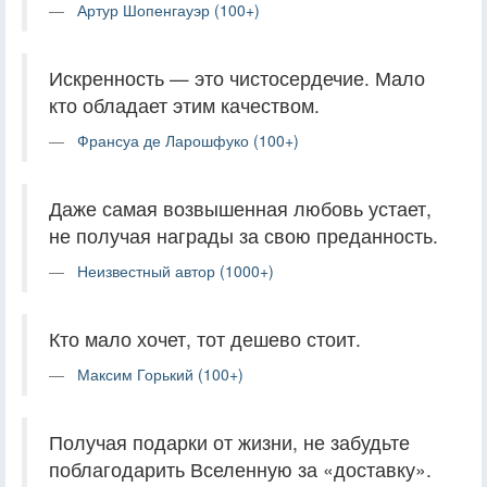
Артур Шопенгауэр (100+)
Искренность — это чистосердечие. Мало
кто обладает этим качеством.
Франсуа де Ларошфуко (100+)
Даже самая возвышенная любовь устает,
не получая награды за свою преданность.
Неизвестный автор (1000+)
Кто мало хочет, тот дешево стоит.
Максим Горький (100+)
Получая подарки от жизни, не забудьте
поблагодарить Вселенную за «доставку».