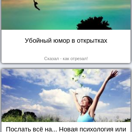
Убойный юмор в открытках
Сказал - как отрезал!
Послать всё на... Новая психология или