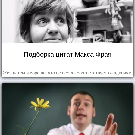
Подборка цитат Макса Фрая
Жизнь тем и хороша, что не всегда соответствует ожиданиям!