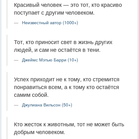
Красивый человек — это тот, кто красиво
поступает с другим человеком.
Неизвестный автор (1000+)
Тот, кто приносит свет в жизнь других
людей, и сам не остаётся в тени.
Джеймс Мэтью Барри (10+)
Успех приходит не к тому, кто стремится
понравиться всем, а к тому кто остаётся
самим собой.
Джулиана Вильсон (50+)
Кто жесток к животным, тот не может быть
добрым человеком.