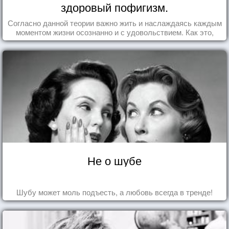
здоровый пофигизм.
Согласно данной теории важно жить и наслаждаясь каждым
моментом жизни осознанно и с удовольствием. Как это,
попробуем разобраться на реальных примерах.
Не о шубе
Шубу может моль подъесть, а любовь всегда в тренде!