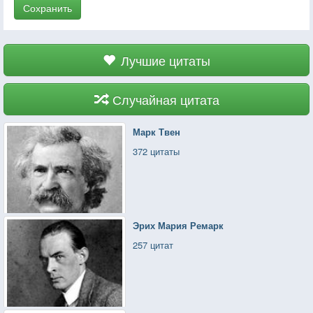
Сохранить
Лучшие цитаты
Случайная цитата
Марк Твен
372 цитаты
Эрих Мария Ремарк
257 цитат