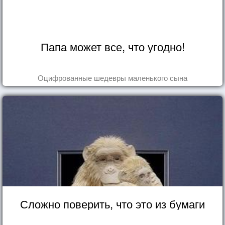
Папа может все, что угодно!
Оцифрованные шедевры маленького сына
Сложно поверить, что это из бумаги