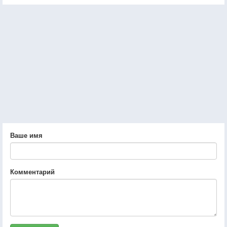
Ваше имя
Комментарий