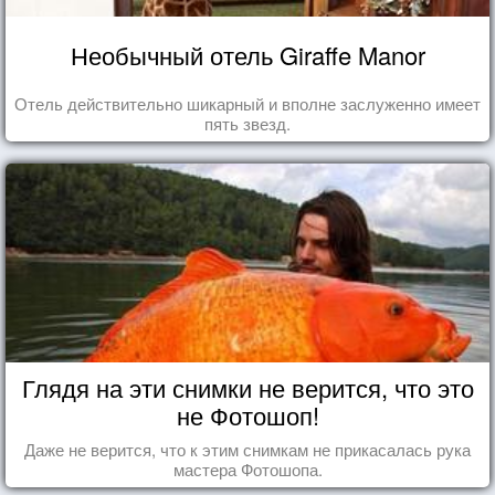
Необычный отель Giraffe Manor
Отель действительно шикарный и вполне заслуженно имеет
пять звезд.
Глядя на эти снимки не верится, что это
не Фотошоп!
Даже не верится, что к этим снимкам не прикасалась рука
мастера Фотошопа.