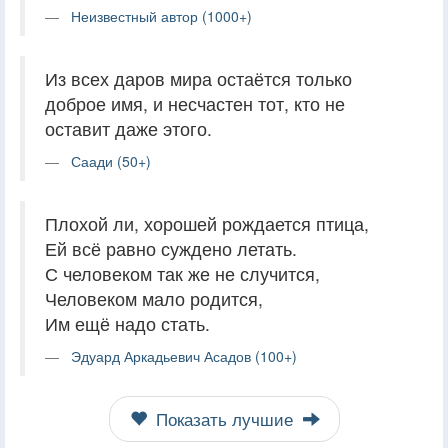
Неизвестный автор (1000+)
Из всех даров мира остаётся только
доброе имя, и несчастен тот, кто не
оставит даже этого.
Саади (50+)
Плохой ли, хорошей рождается птица,
Ей всё равно суждено летать.
С человеком так же не случится,
Человеком мало родится,
Им ещё надо стать.
Эдуард Аркадьевич Асадов (100+)
Показать лучшие